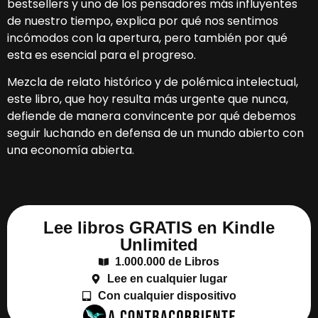
bestsellers y uno de los pensadores más influyentes
de nuestro tiempo, explica por qué nos sentimos
incómodos con la apertura, pero también por qué
esta es esencial para el progreso.
Mezcla de relato histórico y de polémica intelectual,
este libro, que hoy resulta más urgente que nunca,
defiende de manera convincente por qué debemos
seguir luchando en defensa de un mundo abierto con
una economía abierta.
Lee libros GRATIS en Kindle
Unlimited
1.000.000 de Libros
Lee en cualquier lugar
Con cualquier dispositivo