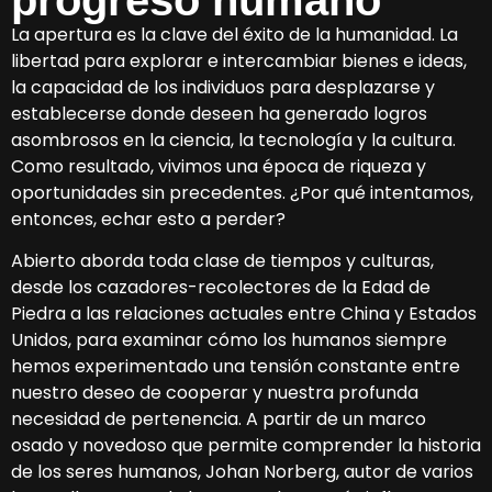
La apertura es la clave del éxito de la humanidad. La
libertad para explorar e intercambiar bienes e ideas,
la capacidad de los individuos para desplazarse y
establecerse donde deseen ha generado logros
asombrosos en la ciencia, la tecnología y la cultura.
Como resultado, vivimos una época de riqueza y
oportunidades sin precedentes. ¿Por qué intentamos,
entonces, echar esto a perder?
Abierto aborda toda clase de tiempos y culturas,
desde los cazadores-recolectores de la Edad de
Piedra a las relaciones actuales entre China y Estados
Unidos, para examinar cómo los humanos siempre
hemos experimentado una tensión constante entre
nuestro deseo de cooperar y nuestra profunda
necesidad de pertenencia. A partir de un marco
osado y novedoso que permite comprender la historia
de los seres humanos, Johan Norberg, autor de varios