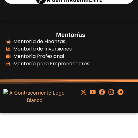
Mentorías
Mentoría de Finanzas
Mentoría de Inversiones
Mentoría Profesional
Mentoría para Emprendedores