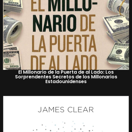
El Millonario de la Puerta de al Lado: Los
Sorprendentes Secretos de los Millonarios
Estadounidenses