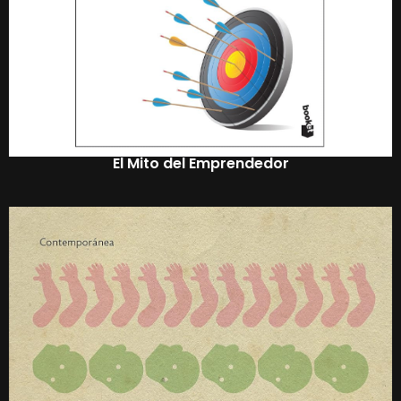
El Mito del Emprendedor