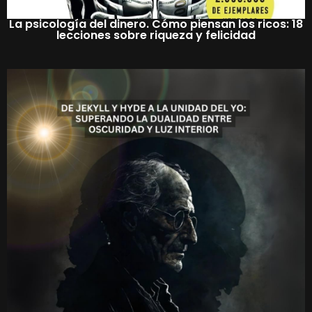
La psicología del dinero. Cómo piensan los ricos: 18
lecciones sobre riqueza y felicidad