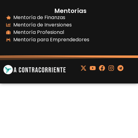
Mentorías
Mentoría de Finanzas
Mentoría de Inversiones
Mentoría Profesional
Mentoría para Emprendedores