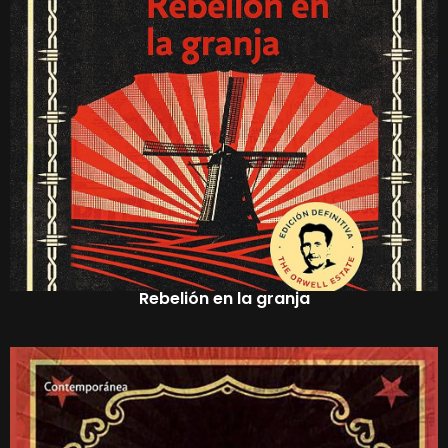
Rebelión en la granja