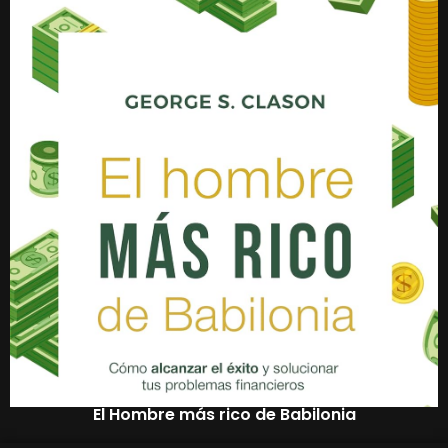
El Hombre más rico de Babilonia