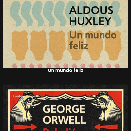
Un mundo feliz