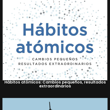
Hábitos atómicos: Cambios pequeños, resultados
extraordinarios