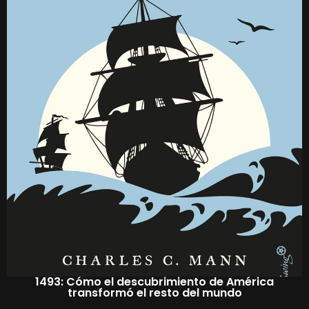
1493: Cómo el descubrimiento de América
transformó el resto del mundo