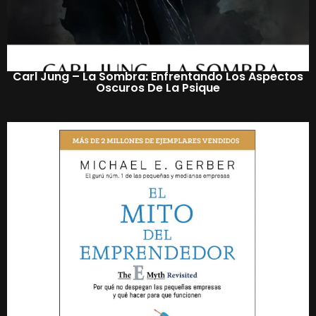
Carl Jung – La Sombra: Enfrentando Los Aspectos
Oscuros De La Psique