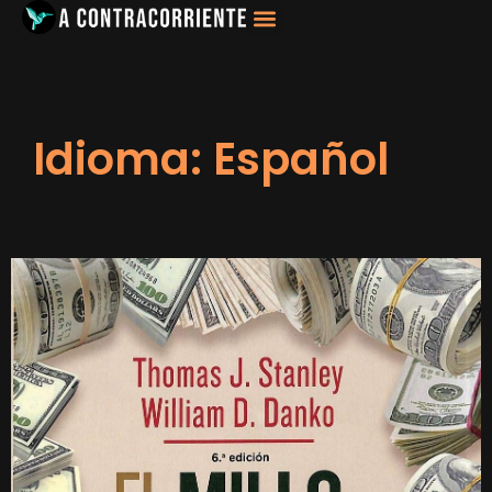
Idioma: Español