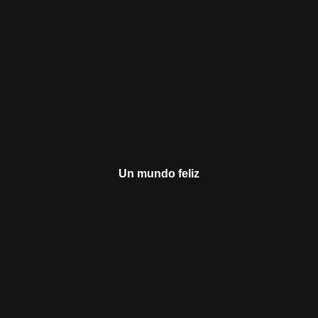
Un mundo feliz