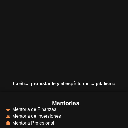
La ética protestante y el espíritu del capitalismo
Mentorías
Mentoría de Finanzas
Mentoría de Inversiones
Mentoría Profesional