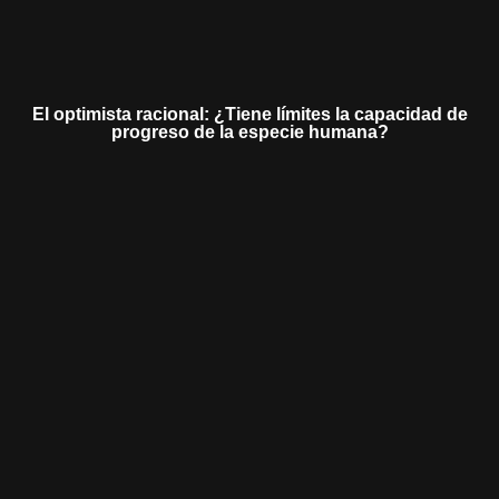
El optimista racional: ¿Tiene límites la capacidad de
progreso de la especie humana?