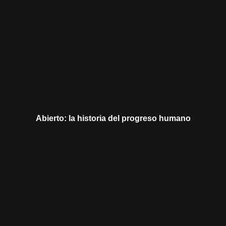
Abierto: la historia del progreso humano