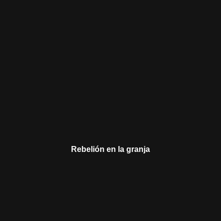
Rebelión en la granja