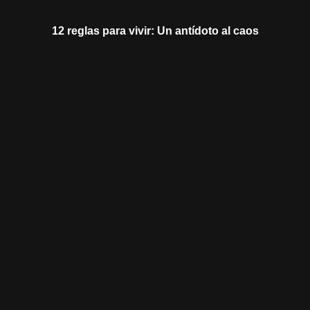
12 reglas para vivir: Un antídoto al caos