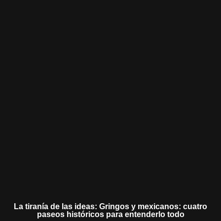
La tiranía de las ideas: Gringos y mexicanos: cuatro
paseos históricos para entenderlo todo