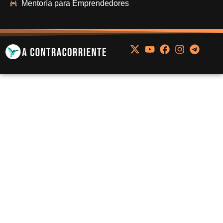
Mentoría para Emprendedores