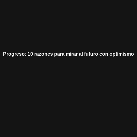
Progreso: 10 razones para mirar al futuro con optimismo