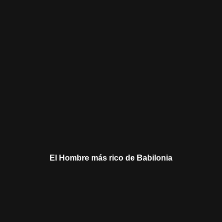
El Hombre más rico de Babilonia