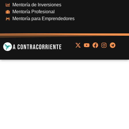
Mentoría de Inversiones
Mentoría Profesional
Mentoría para Emprendedores