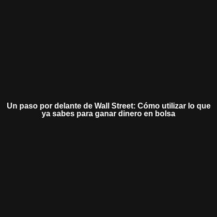
Un paso por delante de Wall Street: Cómo utilizar lo que
ya sabes para ganar dinero en bolsa