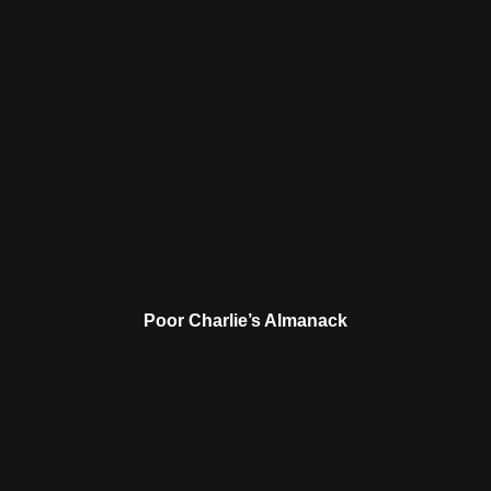
Poor Charlie’s Almanack