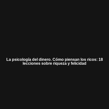
La psicología del dinero. Cómo piensan los ricos: 18
lecciones sobre riqueza y felicidad