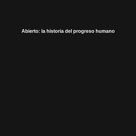
Abierto: la historia del progreso humano