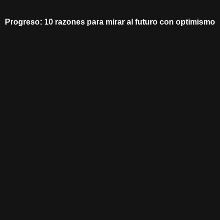
Progreso: 10 razones para mirar al futuro con optimismo