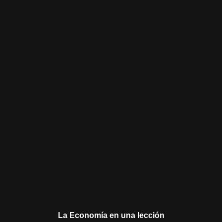
La Economía en una lección