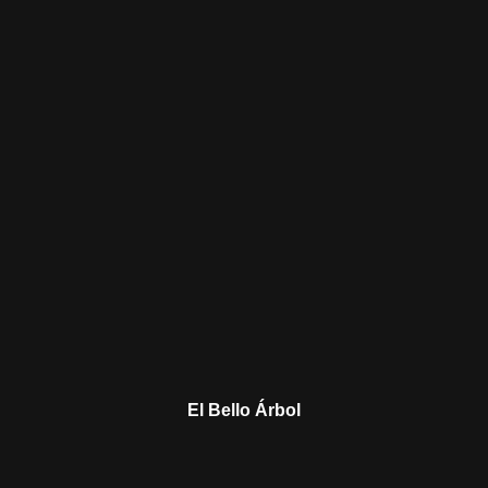
El Bello Árbol