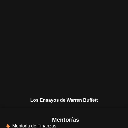
Los Ensayos de Warren Buffett
Mentorías
Mentoría de Finanzas