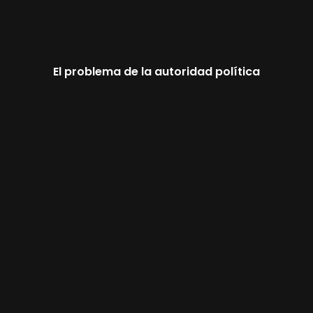
El problema de la autoridad política