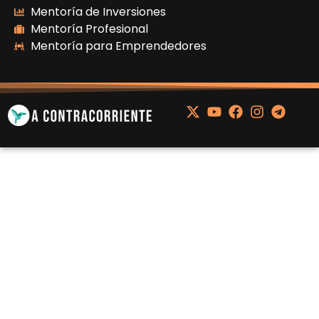
Mentoría de Inversiones
Mentoría Profesional
Mentoría para Emprendedores