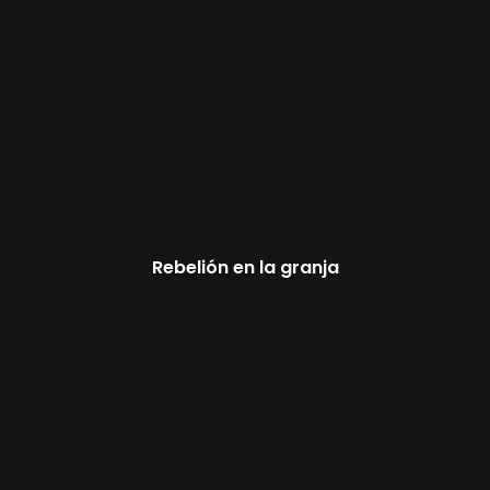
Rebelión en la granja