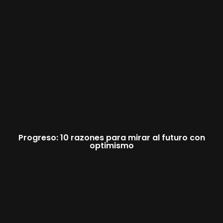
Progreso: 10 razones para mirar al futuro con
optimismo