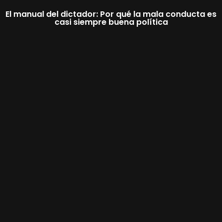
El manual del dictador: Por qué la mala conducta es
casi siempre buena política