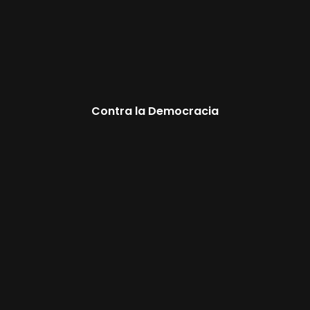
Contra la Democracia