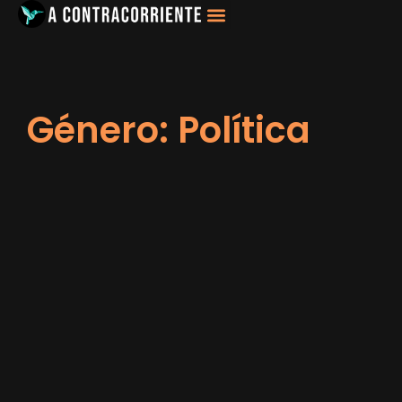
Género: Política