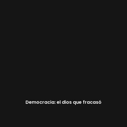
Democracia: el dios que fracasó