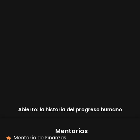
Abierto: la historia del progreso humano
Mentorías
Mentoría de Finanzas