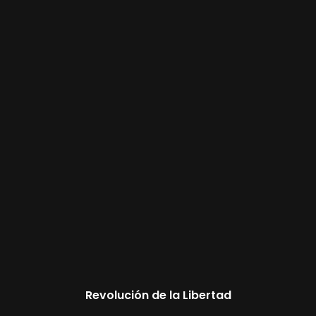
Revolución de la Libertad