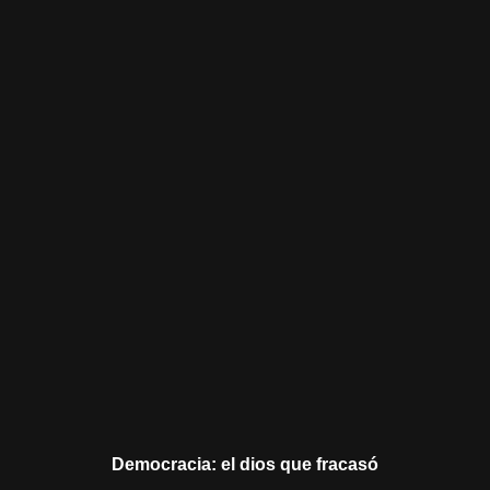
Democracia: el dios que fracasó