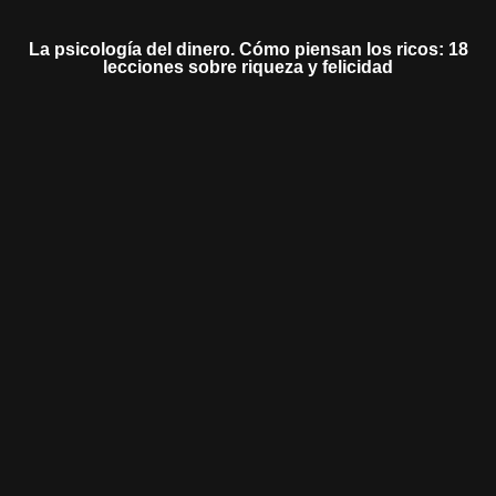
La psicología del dinero. Cómo piensan los ricos: 18
lecciones sobre riqueza y felicidad