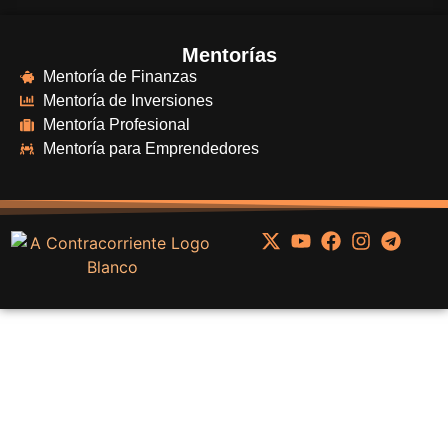
Mentorías
Mentoría de Finanzas
Mentoría de Inversiones
Mentoría Profesional
Mentoría para Emprendedores