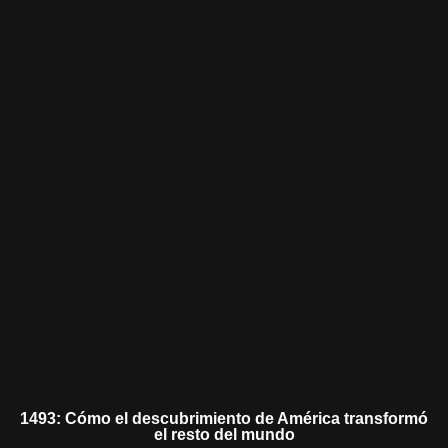
1493: Cómo el descubrimiento de América transformó
el resto del mundo