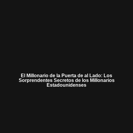
El Millonario de la Puerta de al Lado: Los
Sorprendentes Secretos de los Millonarios
Estadounidenses