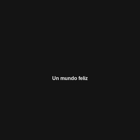
Un mundo feliz