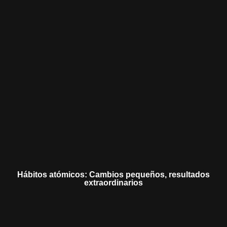
Hábitos atómicos: Cambios pequeños, resultados
extraordinarios