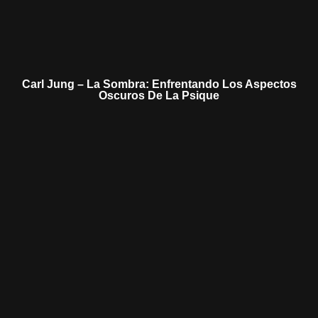
Carl Jung – La Sombra: Enfrentando Los Aspectos
Oscuros De La Psique