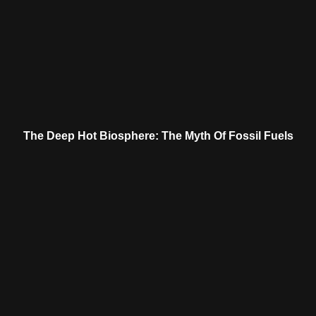
The Deep Hot Biosphere: The Myth Of Fossil Fuels