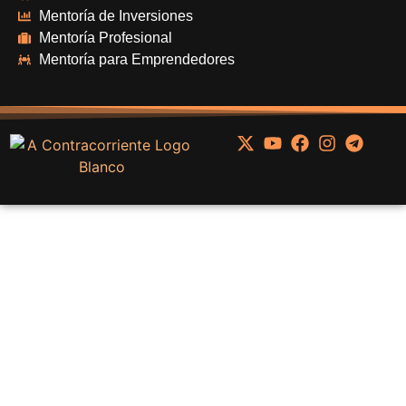
Mentoría de Inversiones
Mentoría Profesional
Mentoría para Emprendedores