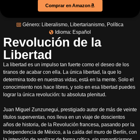
Comprar en Amazon
Género:
Liberalismo
,
Libertarianismo
,
Política
Idioma:
Español
Revolución de la
Libertad
La libertad es un impulso tan fuerte como el deseo de los
tiranos de acabar con ella. La única libertad, la que lo
determina todo en nuestras vidas, está en la mente. Solo el
conocimiento nos hace libres, y solo en esa libertad puedes
lograr la única revolución: tu absoluta plenitud.
Juan Miguel Zunzunegui, prestigiado autor de más de veinte
títulos superventas, nos lleva en un viaje de doscientos
años de historia, de la Revolución francesa, pasando por la
Independencia de México, a la caída del muro de Berlín, con
la intención de analizar de forma crítica, sin romanticismos