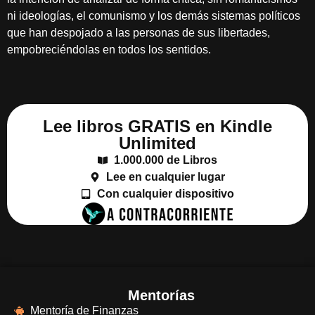
ni ideologías, el comunismo y los demás sistemas políticos
que han despojado a las personas de sus libertades,
empobreciéndolas en todos los sentidos.
Lee libros GRATIS en Kindle
Unlimited
1.000.000 de Libros
Lee en cualquier lugar
Con cualquier dispositivo
Mentorías
Mentoría de Finanzas