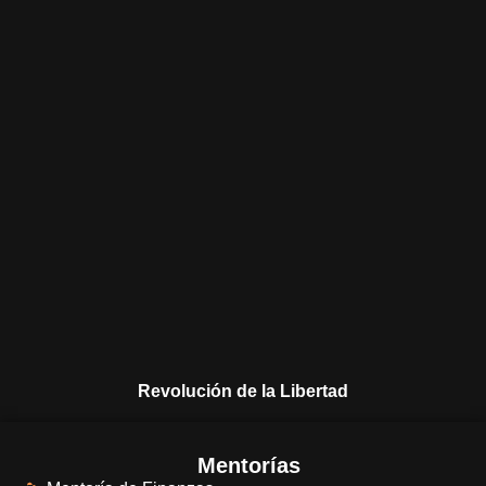
Revolución de la Libertad
Mentorías