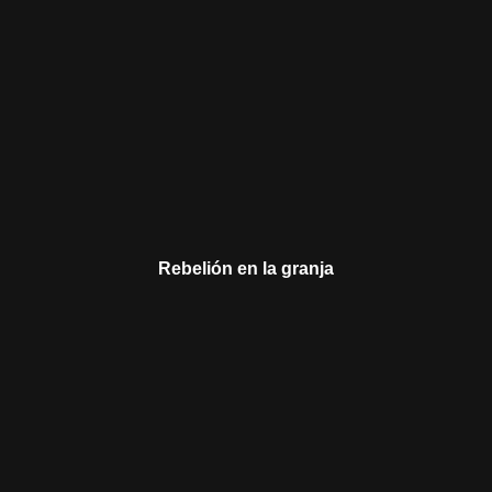
Rebelión en la granja