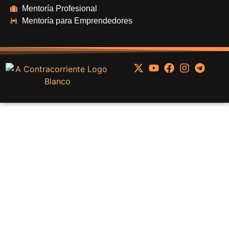
Mentoría Profesional
Mentoría para Emprendedores