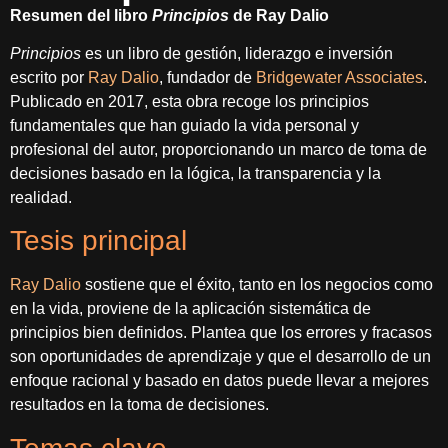
Resumen del libro
Principios
de Ray Dalio
Principios
es un libro de gestión, liderazgo e inversión
escrito por
Ray Dalio
, fundador de
Bridgewater Associates
.
Publicado en 2017, esta obra recoge los principios
fundamentales que han guiado la vida personal y
profesional del autor, proporcionando un marco de toma de
decisiones basado en la lógica, la transparencia y la
realidad.
Tesis principal
Ray Dalio
sostiene que el éxito, tanto en los negocios como
en la vida, proviene de la aplicación sistemática de
principios bien definidos. Plantea que los errores y fracasos
son oportunidades de aprendizaje y que el desarrollo de un
enfoque racional y basado en datos puede llevar a mejores
resultados en la toma de decisiones.