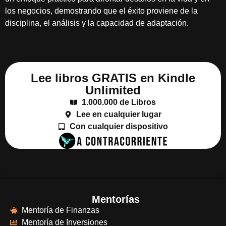
los negocios, demostrando que el éxito proviene de la
disciplina, el análisis y la capacidad de adaptación.
Lee libros GRATIS en Kindle
Unlimited
1.000.000 de Libros
Lee en cualquier lugar
Con cualquier dispositivo
Mentorías
Mentoría de Finanzas
Mentoría de Inversiones