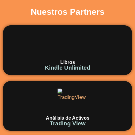
Nuestros Partners
Libros
Kindle Unlimited
Análisis de Activos
Trading View