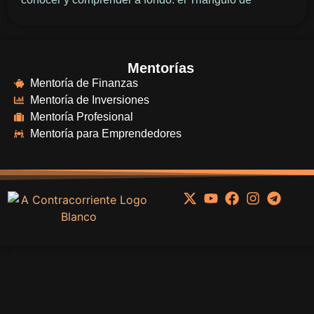
Mentorías
Mentoría de Finanzas
Mentoría de Inversiones
Mentoría Profesional
Mentoría para Emprendedores