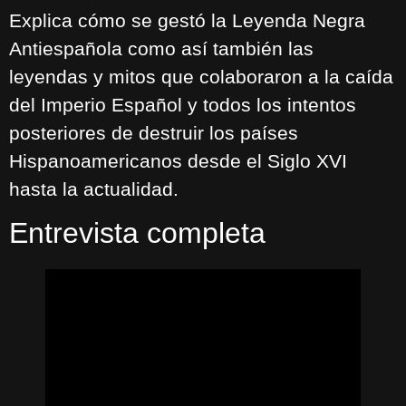
Explica cómo se gestó la Leyenda Negra
Antiespañola como así también las
leyendas y mitos que colaboraron a la caída
del Imperio Español y todos los intentos
posteriores de destruir los países
Hispanoamericanos desde el Siglo XVI
hasta la actualidad.
Entrevista completa