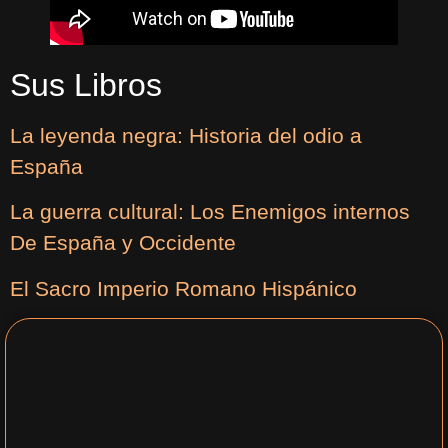
Sus Libros
La leyenda negra: Historia del odio a
España
La guerra cultural: Los Enemigos internos
De España y Occidente
El Sacro Imperio Romano Hispánico