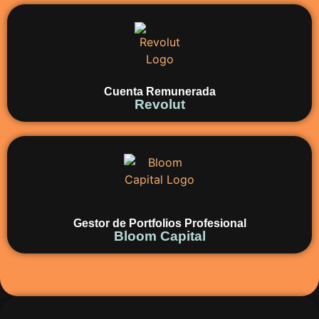
Cuenta Remunerada
Revolut
Gestor de Portfolios Profesional
Bloom Capital