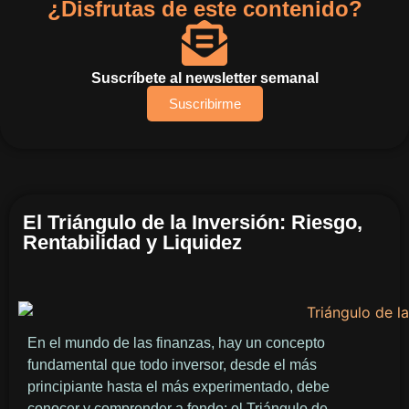
¿Disfrutas de este contenido?
Suscríbete al newsletter semanal
Suscribirme
El Triángulo de la Inversión: Riesgo,
Rentabilidad y Liquidez
En el mundo de las finanzas, hay un concepto
fundamental que todo inversor, desde el más
principiante hasta el más experimentado, debe
conocer y comprender a fondo: el Triángulo de