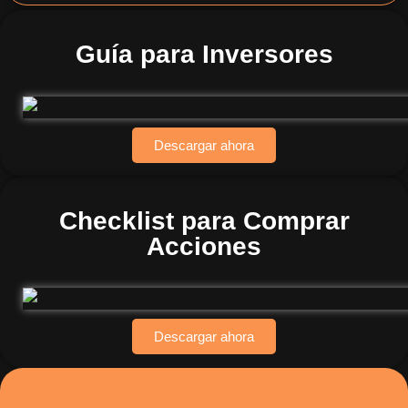
Guía para Inversores
Descargar ahora
Checklist para Comprar
Acciones
Descargar ahora