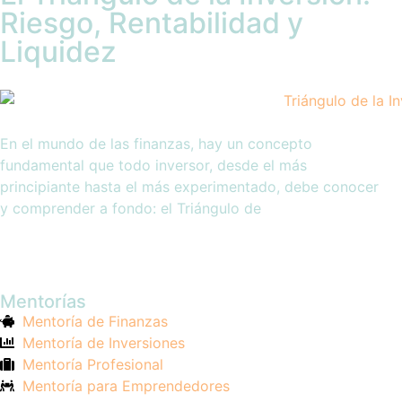
Riesgo, Rentabilidad y
Liquidez
En el mundo de las finanzas, hay un concepto
fundamental que todo inversor, desde el más
principiante hasta el más experimentado, debe conocer
y comprender a fondo: el Triángulo de
Mentorías
Mentoría de Finanzas
Mentoría de Inversiones
Mentoría Profesional
Mentoría para Emprendedores