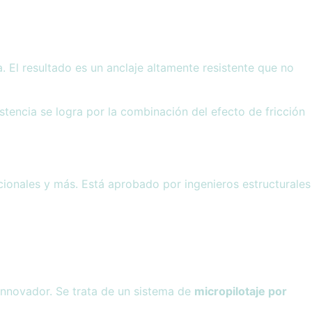
 El resultado es un anclaje altamente resistente que no
sistencia se logra por la combinación del efecto de fricción
acionales y más. Está aprobado por ingenieros estructurales
 innovador. Se trata de un sistema de
micropilotaje por