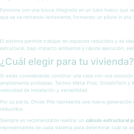
Funciona con una broca integrada en un tubo hueco que se
que se va retirando lentamente, formando un pilote in situ 
El sistema permite trabajar en espacios reducidos y es id
estructural, bajo impacto ambiental y rápida ejecución, si
¿Cuál elegir para tu vivienda?
Si estás considerando construir una casa con una solución 
ampliamente probadas. Techno Metal Post, GoliathTech y 
velocidad de instalación y versatilidad.
Por su parte, Olivier Pile representa una nueva generación
reducidos.
Siempre es recomendable realizar un
cálculo estructural 
representantes de cada sistema para determinar cuál se ad