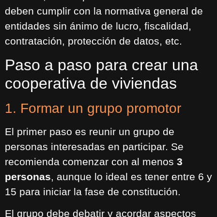
deben cumplir con la normativa general de
entidades sin ánimo de lucro, fiscalidad,
contratación, protección de datos, etc.
Paso a paso para crear una
cooperativa de viviendas
1. Formar un grupo promotor
El primer paso es reunir un grupo de
personas interesadas en participar. Se
recomienda comenzar con al menos
3
personas
, aunque lo ideal es tener entre 6 y
15 para iniciar la fase de constitución.
El grupo debe debatir y acordar aspectos