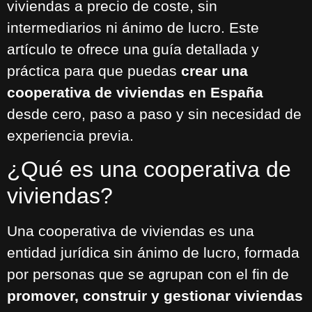
viviendas a precio de coste, sin
intermediarios ni ánimo de lucro. Este
artículo te ofrece una guía detallada y
práctica para que puedas
crear una
cooperativa de viviendas en España
desde cero, paso a paso y sin necesidad de
experiencia previa.
¿Qué es una cooperativa de
viviendas?
Una cooperativa de viviendas es una
entidad jurídica sin ánimo de lucro, formada
por personas que se agrupan con el fin de
promover, construir y gestionar viviendas