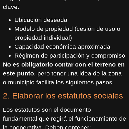
clave:
Ubicación deseada
Modelo de propiedad (cesión de uso o
propiedad individual)
Capacidad económica aproximada
Régimen de participación y compromiso
No es obligatorio contar con el terreno en
este punto
, pero tener una idea de la zona
o municipio facilita los siguientes pasos.
2. Elaborar los estatutos sociales
Los estatutos son el documento
fundamental que regirá el funcionamiento de
la cooperativa. Deben contener: