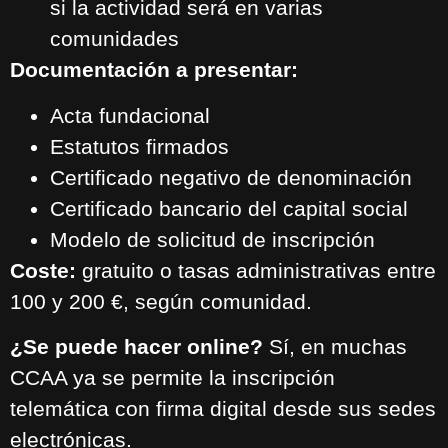
si la actividad será en varias
comunidades
Documentación a presentar:
Acta fundacional
Estatutos firmados
Certificado negativo de denominación
Certificado bancario del capital social
Modelo de solicitud de inscripción
Coste:
gratuito o tasas administrativas entre
100 y 200 €, según comunidad.
¿Se puede hacer online?
Sí, en muchas
CCAA ya se permite la inscripción
telemática con firma digital desde sus sedes
electrónicas.