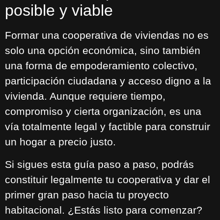
posible y viable
Formar una cooperativa de viviendas no es
solo una opción económica, sino también
una forma de empoderamiento colectivo,
participación ciudadana y acceso digno a la
vivienda. Aunque requiere tiempo,
compromiso y cierta organización, es una
vía totalmente legal y factible para construir
un hogar a precio justo.
Si sigues esta guía paso a paso, podrás
constituir legalmente tu cooperativa y dar el
primer gran paso hacia tu proyecto
habitacional. ¿Estás listo para comenzar?