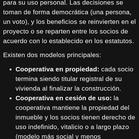
para su uso personal. Las decisiones se
toman de forma democrática (una persona,
un voto), y los beneficios se reinvierten en el
proyecto o se reparten entre los socios de
acuerdo con lo establecido en los estatutos.
Existen dos modelos principales:
Cooperativa en propiedad:
cada socio
termina siendo titular registral de su
vivienda al finalizar la construcción.
Cooperativa en cesión de uso:
la
cooperativa mantiene la propiedad del
inmueble y los socios tienen derecho de
uso indefinido, vitalicio o a largo plazo
(modelo más social y menos