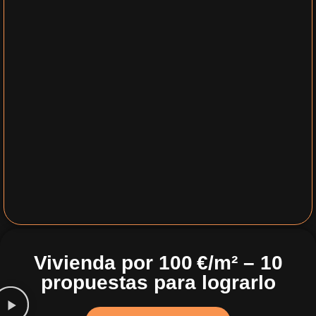
Vivienda por 100 €/m² – 10
propuestas para lograrlo