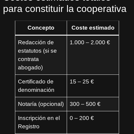
para constituir la cooperativa
Concepto
Coste estimado
Redacción de
1.000 – 2.000 €
estatutos (si se
contrata
abogado)
Certificado de
15 – 25 €
denominación
Notaría (opcional)
300 – 500 €
Inscripción en el
0 – 200 €
Registro