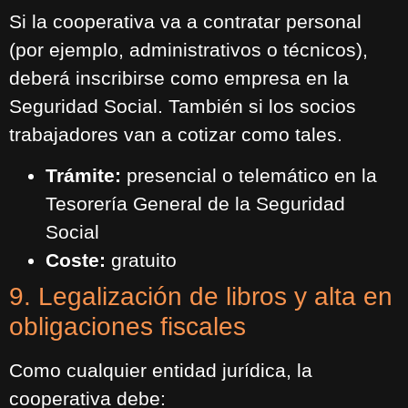
Si la cooperativa va a contratar personal
(por ejemplo, administrativos o técnicos),
deberá inscribirse como empresa en la
Seguridad Social. También si los socios
trabajadores van a cotizar como tales.
Trámite:
presencial o telemático en la
Tesorería General de la Seguridad
Social
Coste:
gratuito
9. Legalización de libros y alta en
obligaciones fiscales
Como cualquier entidad jurídica, la
cooperativa debe: