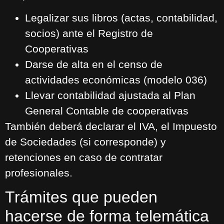
Legalizar sus libros (actas, contabilidad,
socios) ante el Registro de
Cooperativas
Darse de alta en el censo de
actividades económicas (modelo 036)
Llevar contabilidad ajustada al Plan
General Contable de cooperativas
También deberá declarar el IVA, el Impuesto
de Sociedades (si corresponde) y
retenciones en caso de contratar
profesionales.
Trámites que pueden
hacerse de forma telemática