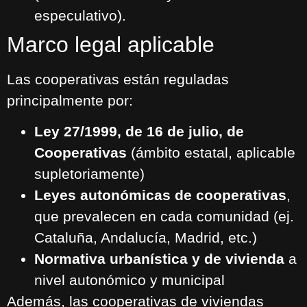
especulativo).
Marco legal aplicable
Las cooperativas están reguladas
principalmente por:
Ley 27/1999, de 16 de julio, de
Cooperativas
(ámbito estatal, aplicable
supletoriamente)
Leyes autonómicas de cooperativas
,
que prevalecen en cada comunidad (ej.
Cataluña, Andalucía, Madrid, etc.)
Normativa urbanística y de vivienda
a
nivel autonómico y municipal
Además, las cooperativas de viviendas