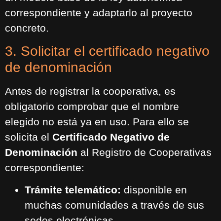
correspondiente y adaptarlo al proyecto
concreto.
3. Solicitar el certificado negativo
de denominación
Antes de registrar la cooperativa, es
obligatorio comprobar que el nombre
elegido no está ya en uso. Para ello se
solicita el
Certificado Negativo de
Denominación
al Registro de Cooperativas
correspondiente:
Trámite telemático:
disponible en
muchas comunidades a través de sus
sedes electrónicas