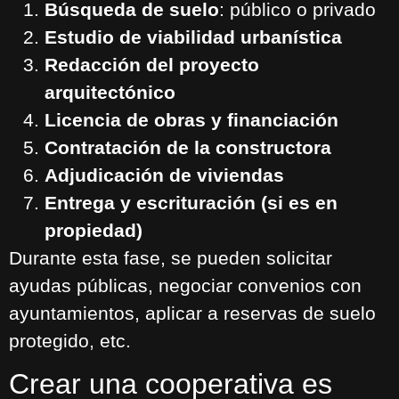
Búsqueda de suelo
: público o privado
Estudio de viabilidad urbanística
Redacción del proyecto
arquitectónico
Licencia de obras y financiación
Contratación de la constructora
Adjudicación de viviendas
Entrega y escrituración (si es en
propiedad)
Durante esta fase, se pueden solicitar
ayudas públicas, negociar convenios con
ayuntamientos, aplicar a reservas de suelo
protegido, etc.
Crear una cooperativa es