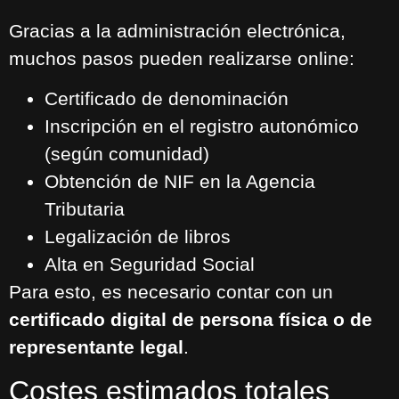
Gracias a la administración electrónica,
muchos pasos pueden realizarse online:
Certificado de denominación
Inscripción en el registro autonómico
(según comunidad)
Obtención de NIF en la Agencia
Tributaria
Legalización de libros
Alta en Seguridad Social
Para esto, es necesario contar con un
certificado digital de persona física o de
representante legal
.
Costes estimados totales