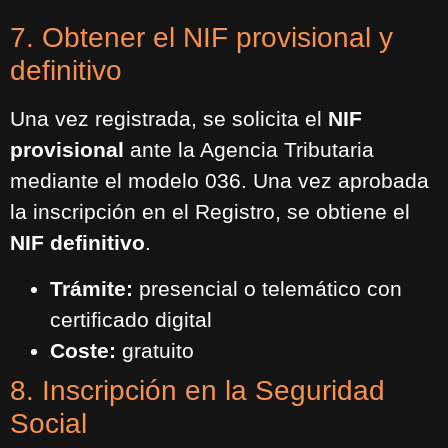
7. Obtener el NIF provisional y
definitivo
Una vez registrada, se solicita el
NIF
provisional
ante la Agencia Tributaria
mediante el modelo 036. Una vez aprobada
la inscripción en el Registro, se obtiene el
NIF definitivo
.
Trámite:
presencial o telemático con
certificado digital
Coste:
gratuito
8. Inscripción en la Seguridad
Social