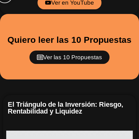
Ver en YouTube
Quiero leer las 10 Propuestas
Ver las 10 Propuestas
El Triángulo de la Inversión: Riesgo,
Rentabilidad y Liquidez