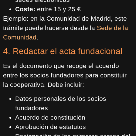
Coste:
entre 15 y 25 €
Ejemplo: en la Comunidad de Madrid, este
trámite puede hacerse desde la
Sede de la
Comunidad
.
4. Redactar el acta fundacional
Es el documento que recoge el acuerdo
entre los socios fundadores para constituir
la cooperativa. Debe incluir:
Datos personales de los socios
fundadores
Acuerdo de constitución
Aprobación de estatutos