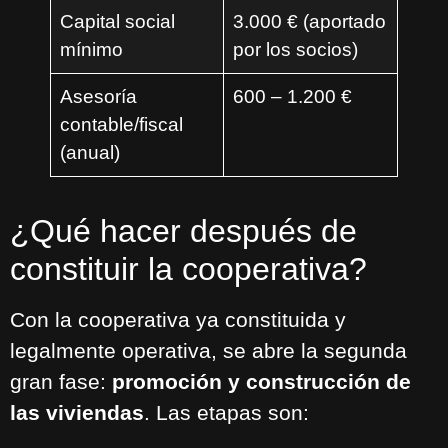
Capital social
3.000 € (aportado
mínimo
por los socios)
Asesoría
600 – 1.200 €
contable/fiscal
(anual)
¿Qué hacer después de
constituir la cooperativa?
Con la cooperativa ya constituida y
legalmente operativa, se abre la segunda
gran fase:
promoción y construcción de
las viviendas
. Las etapas son: