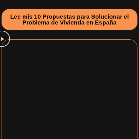
Lee mis 10 Propuestas para Solucionar el
Problema de Vivienda en España