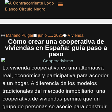
Filosofía, Sociología
Mariano Pulgar
junio 11, 2025
Vivienda
Cómo crear una cooperativa de
viviendas en España: guía paso a
paso
La vivienda cooperativa es una alternativa
real, económica y participativa para acceder
a un hogar. A diferencia de los modelos
tradicionales del mercado inmobiliario, una
cooperativa de viviendas permite que un
grupo de personas se asocie para construir