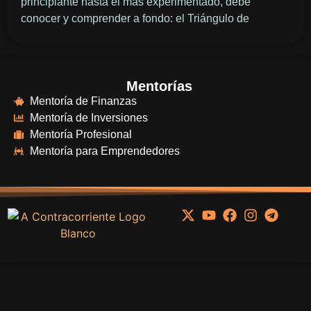
principiante hasta el más experimentado, debe
conocer y comprender a fondo: el Triángulo de
Mentorías
Mentoría de Finanzas
Mentoría de Inversiones
Mentoría Profesional
Mentoría para Emprendedores