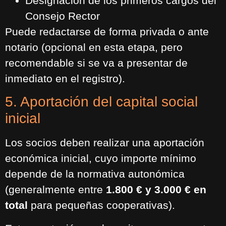
Designación de los primeros cargos del
Consejo Rector
Puede redactarse de forma privada o ante
notario (opcional en esta etapa, pero
recomendable si se va a presentar de
inmediato en el registro).
5. Aportación del capital social
inicial
Los socios deben realizar una aportación
económica inicial, cuyo importe mínimo
depende de la normativa autonómica
(generalmente entre
1.800 € y 3.000 € en
total
para pequeñas cooperativas).