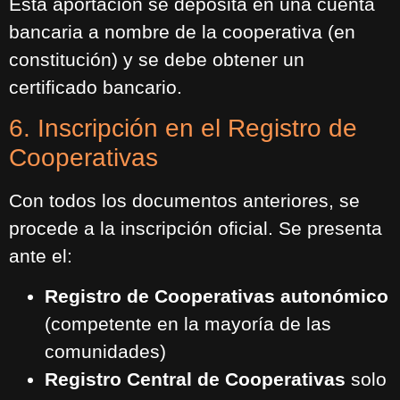
Esta aportación se deposita en una cuenta
bancaria a nombre de la cooperativa (en
constitución) y se debe obtener un
certificado bancario.
6. Inscripción en el Registro de
Cooperativas
Con todos los documentos anteriores, se
procede a la inscripción oficial. Se presenta
ante el:
Registro de Cooperativas autonómico
(competente en la mayoría de las
comunidades)
Registro Central de Cooperativas
solo