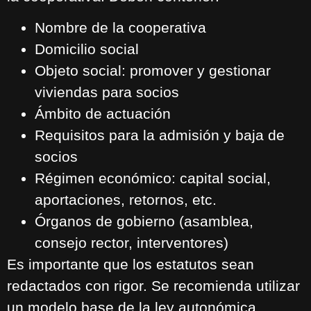
Nombre de la cooperativa
Domicilio social
Objeto social: promover y gestionar
viviendas para socios
Ámbito de actuación
Requisitos para la admisión y baja de
socios
Régimen económico: capital social,
aportaciones, retornos, etc.
Órganos de gobierno (asamblea,
consejo rector, interventores)
Es importante que los estatutos sean
redactados con rigor. Se recomienda utilizar
un modelo base de la ley autonómica