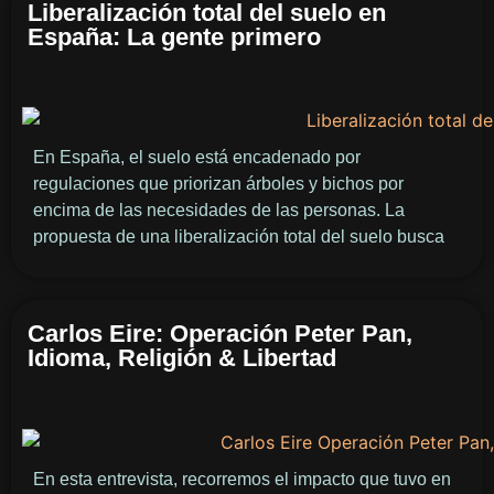
Liberalización total del suelo en
España: La gente primero
En España, el suelo está encadenado por
regulaciones que priorizan árboles y bichos por
encima de las necesidades de las personas. La
propuesta de una liberalización total del suelo busca
Carlos Eire: Operación Peter Pan,
Idioma, Religión & Libertad
En esta entrevista, recorremos el impacto que tuvo en