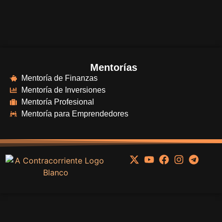
Mentorías
Mentoría de Finanzas
Mentoría de Inversiones
Mentoría Profesional
Mentoría para Emprendedores