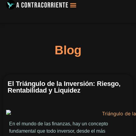
Filosofía, Sociología
Blog
El Triángulo de la Inversión: Riesgo,
Rentabilidad y Liquidez
En el mundo de las finanzas, hay un concepto
fundamental que todo inversor, desde el más