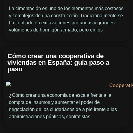
La cimentación es uno de los elementos más costosos
y complejos de una construcción. Tradicionalmente se
ha confiado en excavaciones profundas y grandes
volúmenes de hormigón armado, pero en los
Cómo crear una cooperativa de
viviendas en España: guía paso a
paso
¿Cómo crear una economía de escala frente a la
compra de insumos y aumentar el poder de
negociación de los ciudadanos de a pie frente a las
administraciones públicas, contratistas,