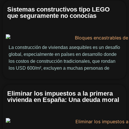
Sistemas constructivos tipo LEGO
que seguramente no conocías
La construcción de viviendas asequibles es un desafío
global, especialmente en países en desarrollo donde
los costos de construcción tradicionales, que rondan
los USD 600/m², excluyen a muchas personas de
Eliminar los impuestos a la primera
vivienda en España: Una deuda moral