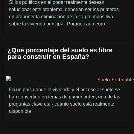
Si los políticos en el poder realmente desean
solucionar este problema, deberían ser los primeros
en proponer la eliminación de la carga impositiva
sobre la vivienda principal. Porque cada euro
¿Qué porcentaje del suelo es libre
para construir en España?
En un país donde la vivienda y el acceso al suelo se
han convertido en temas de primer orden, una de las
preguntas clave es: ¿cuánto suelo está realmente
disponible