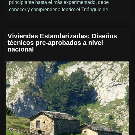
principiante hasta el más experimentado, debe
conocer y comprender a fondo: el Triángulo de
Viviendas Estandarizadas: Diseños
técnicos pre-aprobados a nivel
nacional