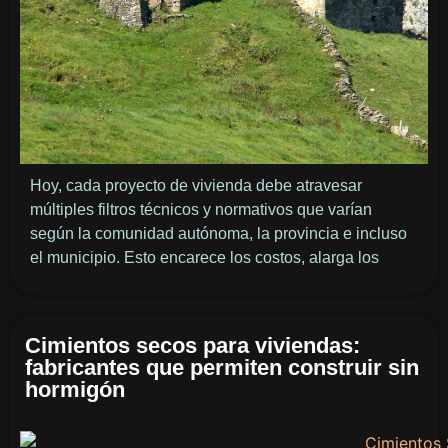
Hoy, cada proyecto de vivienda debe atravesar
múltiples filtros técnicos y normativos que varían
según la comunidad autónoma, la provincia e incluso
el municipio. Esto encarece los costos, alarga los
Cimientos secos para viviendas:
fabricantes que permiten construir sin
hormigón