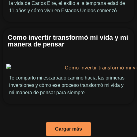
la vida de Carlos Eire, el exilio a la temprana edad de
11 años y cómo vivir en Estados Unidos comenzó
Como invertir transformó mi vida y mi
manera de pensar
Te comparto mi escarpado camino hacia las primeras
inversiones y cómo ese proceso transformó mi vida y
mi manera de pensar para siempre
Cargar más