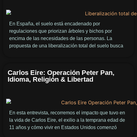
En España, el suelo está encadenado por
regulaciones que priorizan árboles y bichos por
encima de las necesidades de las personas. La
propuesta de una liberalización total del suelo busca
Carlos Eire: Operación Peter Pan,
Idioma, Religión & Libertad
En esta entrevista, recorremos el impacto que tuvo en
la vida de Carlos Eire, el exilio a la temprana edad de
11 años y cómo vivir en Estados Unidos comenzó