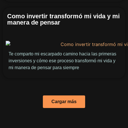
Como invertir transformó mi vida y mi
manera de pensar
Te comparto mi escarpado camino hacia las primeras
inversiones y cómo ese proceso transformó mi vida y
mi manera de pensar para siempre
Cargar más