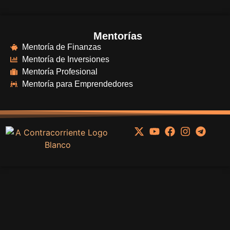
Mentorías
Mentoría de Finanzas
Mentoría de Inversiones
Mentoría Profesional
Mentoría para Emprendedores