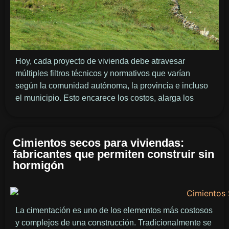
Hoy, cada proyecto de vivienda debe atravesar
múltiples filtros técnicos y normativos que varían
según la comunidad autónoma, la provincia e incluso
el municipio. Esto encarece los costos, alarga los
Cimientos secos para viviendas:
fabricantes que permiten construir sin
hormigón
La cimentación es uno de los elementos más costosos
y complejos de una construcción. Tradicionalmente se