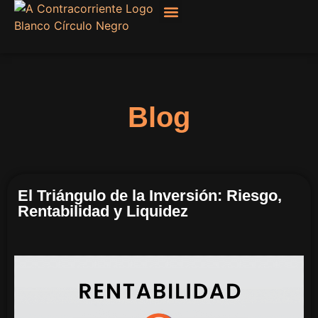
Filosofía, Sociología
Blog
El Triángulo de la Inversión: Riesgo,
Rentabilidad y Liquidez