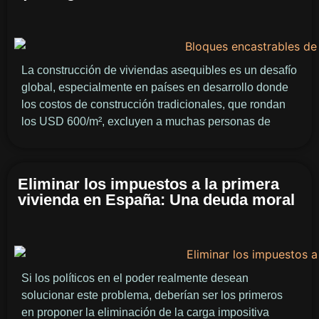
La construcción de viviendas asequibles es un desafío
global, especialmente en países en desarrollo donde
los costos de construcción tradicionales, que rondan
los USD 600/m², excluyen a muchas personas de
Eliminar los impuestos a la primera
vivienda en España: Una deuda moral
Si los políticos en el poder realmente desean
solucionar este problema, deberían ser los primeros
en proponer la eliminación de la carga impositiva