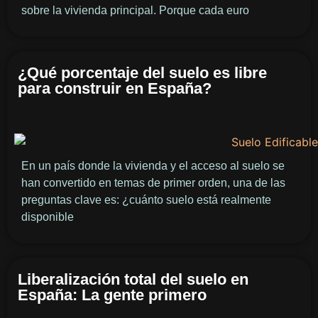
sobre la vivienda principal. Porque cada euro
¿Qué porcentaje del suelo es libre
para construir en España?
En un país donde la vivienda y el acceso al suelo se
han convertido en temas de primer orden, una de las
preguntas clave es: ¿cuánto suelo está realmente
disponible
Liberalización total del suelo en
España: La gente primero