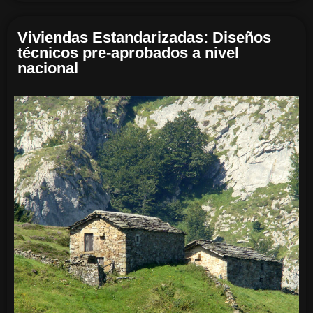
Viviendas Estandarizadas: Diseños
técnicos pre-aprobados a nivel
nacional