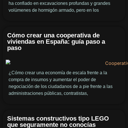
ha confiado en excavaciones profundas y grandes
volúmenes de hormigón armado, pero en los
Cómo crear una cooperativa de
viviendas en España: guía paso a
paso
¿Cómo crear una economía de escala frente a la
compra de insumos y aumentar el poder de
negociación de los ciudadanos de a pie frente a las
administraciones públicas, contratistas,
Sistemas constructivos tipo LEGO
que seguramente no conocías