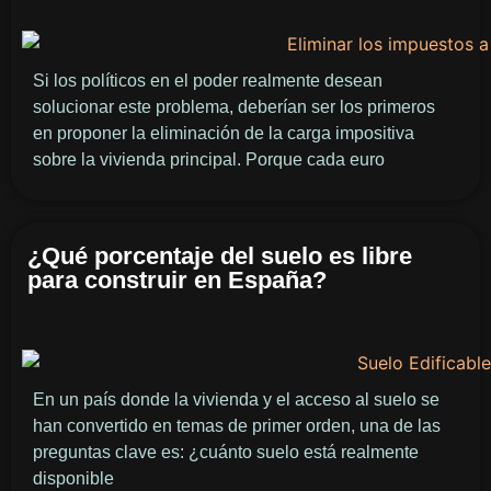
Si los políticos en el poder realmente desean
solucionar este problema, deberían ser los primeros
en proponer la eliminación de la carga impositiva
sobre la vivienda principal. Porque cada euro
¿Qué porcentaje del suelo es libre
para construir en España?
En un país donde la vivienda y el acceso al suelo se
han convertido en temas de primer orden, una de las
preguntas clave es: ¿cuánto suelo está realmente
disponible