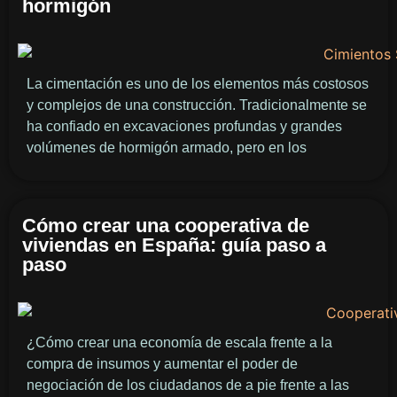
hormigón
La cimentación es uno de los elementos más costosos
y complejos de una construcción. Tradicionalmente se
ha confiado en excavaciones profundas y grandes
volúmenes de hormigón armado, pero en los
Cómo crear una cooperativa de
viviendas en España: guía paso a
paso
¿Cómo crear una economía de escala frente a la
compra de insumos y aumentar el poder de
negociación de los ciudadanos de a pie frente a las