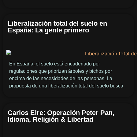
Liberalización total del suelo en
España: La gente primero
En España, el suelo está encadenado por
regulaciones que priorizan árboles y bichos por
encima de las necesidades de las personas. La
propuesta de una liberalización total del suelo busca
Carlos Eire: Operación Peter Pan,
Idioma, Religión & Libertad