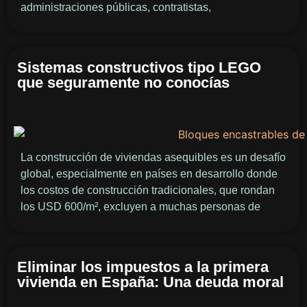
administraciones públicas, contratistas,
Sistemas constructivos tipo LEGO
que seguramente no conocías
La construcción de viviendas asequibles es un desafío
global, especialmente en países en desarrollo donde
los costos de construcción tradicionales, que rondan
los USD 600/m², excluyen a muchas personas de
Eliminar los impuestos a la primera
vivienda en España: Una deuda moral