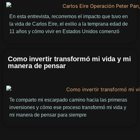
En esta entrevista, recorremos el impacto que tuvo en
la vida de Carlos Eire, el exilio a la temprana edad de
11 años y cómo vivir en Estados Unidos comenzó
Como invertir transformó mi vida y mi
manera de pensar
Te comparto mi escarpado camino hacia las primeras
inversiones y cómo ese proceso transformó mi vida y
mi manera de pensar para siempre