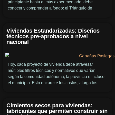
principiante hasta el más experimentado, debe
conocer y comprender a fondo: el Triángulo de
Viviendas Estandarizadas: Diseños
técnicos pre-aprobados a nivel
nacional
Hoy, cada proyecto de vivienda debe atravesar
múltiples filtros técnicos y normativos que varían
según la comunidad autónoma, la provincia e incluso
el municipio. Esto encarece los costos, alarga los
Cimientos secos para viviendas:
fabricantes que permiten construir sin