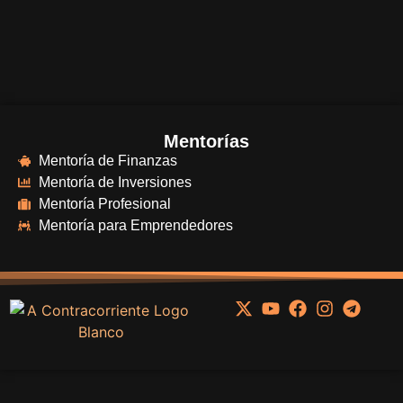
Mentorías
Mentoría de Finanzas
Mentoría de Inversiones
Mentoría Profesional
Mentoría para Emprendedores