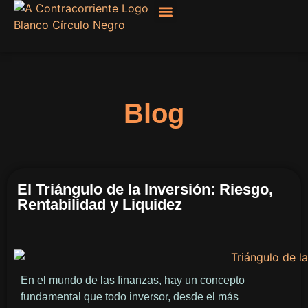
Filosofía, Sociología
Blog
El Triángulo de la Inversión: Riesgo,
Rentabilidad y Liquidez
En el mundo de las finanzas, hay un concepto
fundamental que todo inversor, desde el más