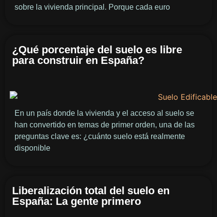
sobre la vivienda principal. Porque cada euro
¿Qué porcentaje del suelo es libre
para construir en España?
En un país donde la vivienda y el acceso al suelo se
han convertido en temas de primer orden, una de las
preguntas clave es: ¿cuánto suelo está realmente
disponible
Liberalización total del suelo en
España: La gente primero