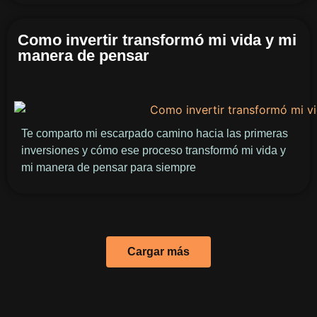
Como invertir transformó mi vida y mi
manera de pensar
Te comparto mi escarpado camino hacia las primeras
inversiones y cómo ese proceso transformó mi vida y
mi manera de pensar para siempre
Cargar más