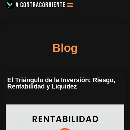
Filosofía, Sociología
Blog
El Triángulo de la Inversión: Riesgo,
Rentabilidad y Liquidez