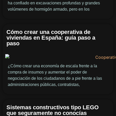
ha confiado en excavaciones profundas y grandes
volúmenes de hormigón armado, pero en los
Cómo crear una cooperativa de
viviendas en España: guía paso a
paso
¿Cómo crear una economía de escala frente a la
compra de insumos y aumentar el poder de
negociación de los ciudadanos de a pie frente a las
administraciones públicas, contratistas,
Sistemas constructivos tipo LEGO
que seguramente no conocías