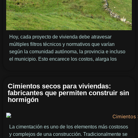
Hoy, cada proyecto de vivienda debe atravesar
múltiples filtros técnicos y normativos que varían
según la comunidad autónoma, la provincia e incluso
el municipio. Esto encarece los costos, alarga los
Cimientos secos para viviendas:
fabricantes que permiten construir sin
hormigón
La cimentación es uno de los elementos más costosos
y complejos de una construcción. Tradicionalmente se