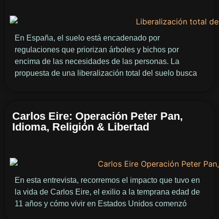
En España, el suelo está encadenado por
regulaciones que priorizan árboles y bichos por
encima de las necesidades de las personas. La
propuesta de una liberalización total del suelo busca
Carlos Eire: Operación Peter Pan,
Idioma, Religión & Libertad
En esta entrevista, recorremos el impacto que tuvo en
la vida de Carlos Eire, el exilio a la temprana edad de
11 años y cómo vivir en Estados Unidos comenzó