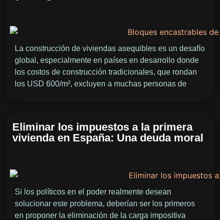
La construcción de viviendas asequibles es un desafío
global, especialmente en países en desarrollo donde
los costos de construcción tradicionales, que rondan
los USD 600/m², excluyen a muchas personas de
Eliminar los impuestos a la primera
vivienda en España: Una deuda moral
Si los políticos en el poder realmente desean
solucionar este problema, deberían ser los primeros
en proponer la eliminación de la carga impositiva