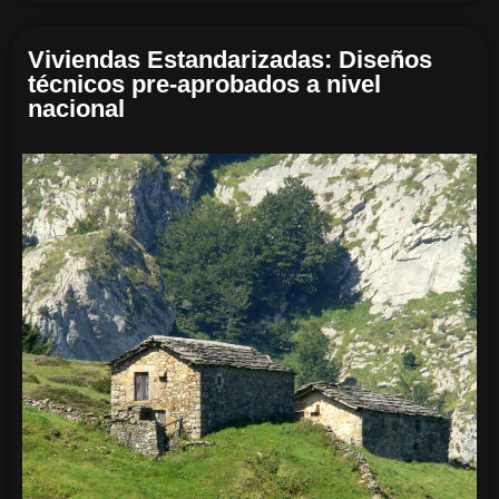
Viviendas Estandarizadas: Diseños
técnicos pre-aprobados a nivel
nacional