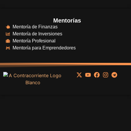
Mentorías
Mentoría de Finanzas
Mentoría de Inversiones
Mentoría Profesional
Mentoría para Emprendedores