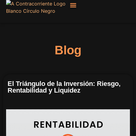
Filosofía, Sociología
Blog
El Triángulo de la Inversión: Riesgo,
Rentabilidad y Liquidez