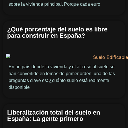
sobre la vivienda principal. Porque cada euro
¿Qué porcentaje del suelo es libre
para construir en España?
En un país donde la vivienda y el acceso al suelo se
han convertido en temas de primer orden, una de las
preguntas clave es: ¿cuánto suelo está realmente
disponible
Liberalización total del suelo en
España: La gente primero