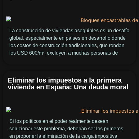
La construcción de viviendas asequibles es un desafío
global, especialmente en países en desarrollo donde
los costos de construcción tradicionales, que rondan
los USD 600/m², excluyen a muchas personas de
Eliminar los impuestos a la primera
vivienda en España: Una deuda moral
Si los políticos en el poder realmente desean
solucionar este problema, deberían ser los primeros
en proponer la eliminación de la carga impositiva