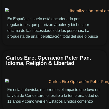
En España, el suelo está encadenado por
regulaciones que priorizan árboles y bichos por
encima de las necesidades de las personas. La
propuesta de una liberalización total del suelo busca
Carlos Eire: Operación Peter Pan,
Idioma, Religión & Libertad
En esta entrevista, recorremos el impacto que tuvo en
la vida de Carlos Eire, el exilio a la temprana edad de
11 años y cómo vivir en Estados Unidos comenzó