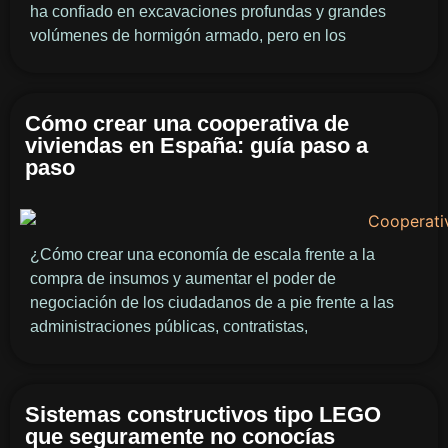
ha confiado en excavaciones profundas y grandes
volúmenes de hormigón armado, pero en los
Cómo crear una cooperativa de
viviendas en España: guía paso a
paso
¿Cómo crear una economía de escala frente a la
compra de insumos y aumentar el poder de
negociación de los ciudadanos de a pie frente a las
administraciones públicas, contratistas,
Sistemas constructivos tipo LEGO
que seguramente no conocías