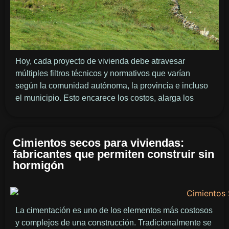
Hoy, cada proyecto de vivienda debe atravesar
múltiples filtros técnicos y normativos que varían
según la comunidad autónoma, la provincia e incluso
el municipio. Esto encarece los costos, alarga los
Cimientos secos para viviendas:
fabricantes que permiten construir sin
hormigón
La cimentación es uno de los elementos más costosos
y complejos de una construcción. Tradicionalmente se