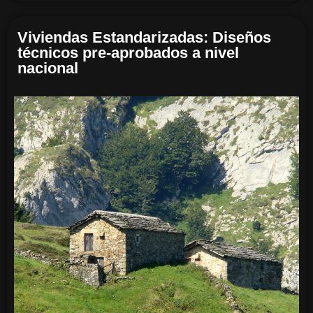
Viviendas Estandarizadas: Diseños
técnicos pre-aprobados a nivel
nacional