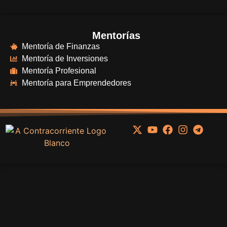
Mentorías
Mentoría de Finanzas
Mentoría de Inversiones
Mentoría Profesional
Mentoría para Emprendedores