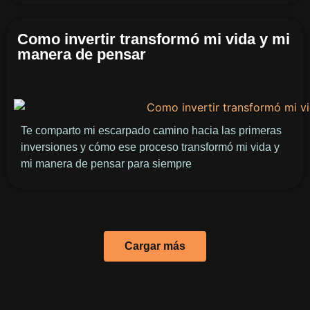
Como invertir transformó mi vida y mi
manera de pensar
Te comparto mi escarpado camino hacia las primeras
inversiones y cómo ese proceso transformó mi vida y
mi manera de pensar para siempre
Cargar más