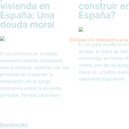
vivienda en
construir e
España: Una
España?
deuda moral
En un país donde la viv
acceso al suelo se han
Si los políticos en el poder
convertido en temas d
realmente desean solucionar
orden, una de las preg
este problema, deberían ser los
clave es: ¿cuánto suelo
primeros en proponer la
realmente disponible
eliminación de la carga
impositiva sobre la vivienda
principal. Porque cada euro
Mentorías