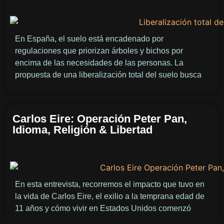
En España, el suelo está encadenado por
regulaciones que priorizan árboles y bichos por
encima de las necesidades de las personas. La
propuesta de una liberalización total del suelo busca
Carlos Eire: Operación Peter Pan,
Idioma, Religión & Libertad
En esta entrevista, recorremos el impacto que tuvo en
la vida de Carlos Eire, el exilio a la temprana edad de
11 años y cómo vivir en Estados Unidos comenzó