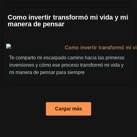
Como invertir transformó mi vida y mi
manera de pensar
Te comparto mi escarpado camino hacia las primeras
inversiones y cómo ese proceso transformó mi vida y
mi manera de pensar para siempre
Cargar más