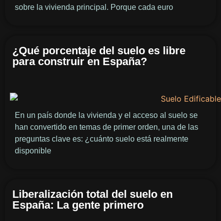
sobre la vivienda principal. Porque cada euro
¿Qué porcentaje del suelo es libre
para construir en España?
En un país donde la vivienda y el acceso al suelo se
han convertido en temas de primer orden, una de las
preguntas clave es: ¿cuánto suelo está realmente
disponible
Liberalización total del suelo en
España: La gente primero