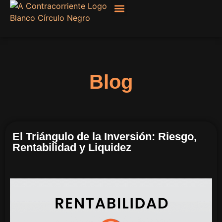
Filosofía, Sociología
Blog
El Triángulo de la Inversión: Riesgo,
Rentabilidad y Liquidez