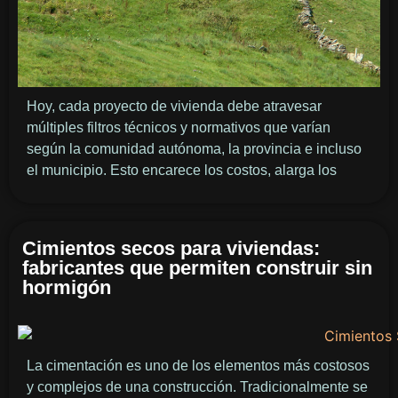
Hoy, cada proyecto de vivienda debe atravesar
múltiples filtros técnicos y normativos que varían
según la comunidad autónoma, la provincia e incluso
el municipio. Esto encarece los costos, alarga los
Cimientos secos para viviendas:
fabricantes que permiten construir sin
hormigón
La cimentación es uno de los elementos más costosos
y complejos de una construcción. Tradicionalmente se