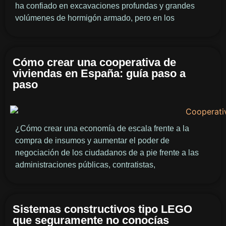
ha confiado en excavaciones profundas y grandes
volúmenes de hormigón armado, pero en los
Cómo crear una cooperativa de
viviendas en España: guía paso a
paso
¿Cómo crear una economía de escala frente a la
compra de insumos y aumentar el poder de
negociación de los ciudadanos de a pie frente a las
administraciones públicas, contratistas,
Sistemas constructivos tipo LEGO
que seguramente no conocías