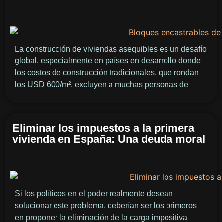
La construcción de viviendas asequibles es un desafío
global, especialmente en países en desarrollo donde
los costos de construcción tradicionales, que rondan
los USD 600/m², excluyen a muchas personas de
Eliminar los impuestos a la primera
vivienda en España: Una deuda moral
Si los políticos en el poder realmente desean
solucionar este problema, deberían ser los primeros
en proponer la eliminación de la carga impositiva