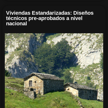
Viviendas Estandarizadas: Diseños
técnicos pre-aprobados a nivel
nacional