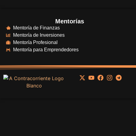
Mentorías
Mentoría de Finanzas
Mentoría de Inversiones
Mentoría Profesional
Mentoría para Emprendedores