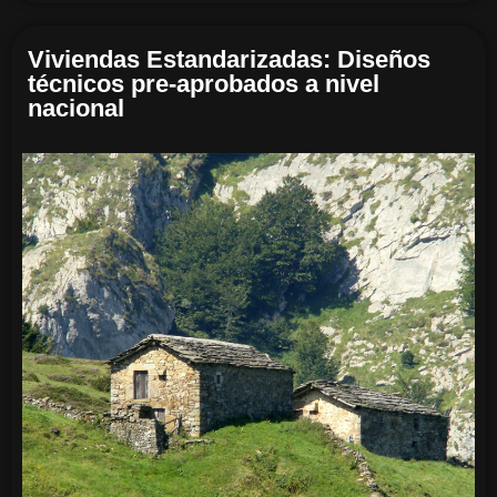
Viviendas Estandarizadas: Diseños
técnicos pre-aprobados a nivel
nacional