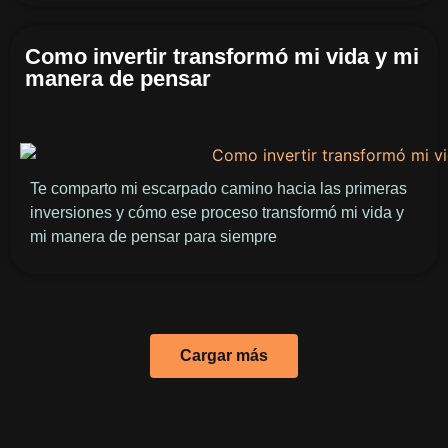
Como invertir transformó mi vida y mi
manera de pensar
Te comparto mi escarpado camino hacia las primeras
inversiones y cómo ese proceso transformó mi vida y
mi manera de pensar para siempre
Cargar más