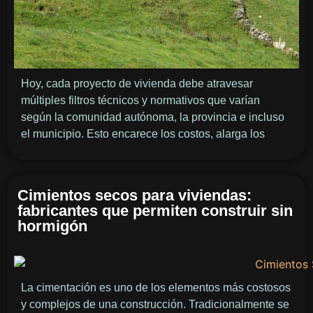
Hoy, cada proyecto de vivienda debe atravesar
múltiples filtros técnicos y normativos que varían
según la comunidad autónoma, la provincia e incluso
el municipio. Esto encarece los costos, alarga los
Cimientos secos para viviendas:
fabricantes que permiten construir sin
hormigón
La cimentación es uno de los elementos más costosos
y complejos de una construcción. Tradicionalmente se