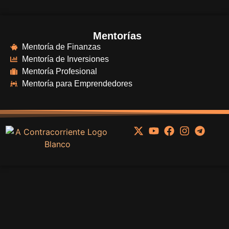
Mentorías
Mentoría de Finanzas
Mentoría de Inversiones
Mentoría Profesional
Mentoría para Emprendedores