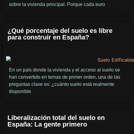
sobre la vivienda principal. Porque cada euro
¿Qué porcentaje del suelo es libre
para construir en España?
En un país donde la vivienda y el acceso al suelo se
han convertido en temas de primer orden, una de las
preguntas clave es: ¿cuánto suelo está realmente
disponible
Liberalización total del suelo en
España: La gente primero