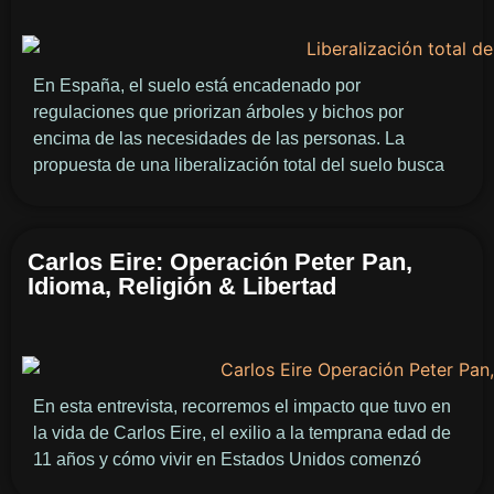
En España, el suelo está encadenado por
regulaciones que priorizan árboles y bichos por
encima de las necesidades de las personas. La
propuesta de una liberalización total del suelo busca
Carlos Eire: Operación Peter Pan,
Idioma, Religión & Libertad
En esta entrevista, recorremos el impacto que tuvo en
la vida de Carlos Eire, el exilio a la temprana edad de
11 años y cómo vivir en Estados Unidos comenzó