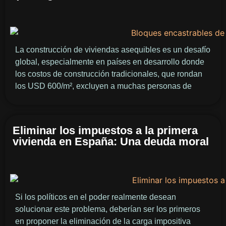
La construcción de viviendas asequibles es un desafío
global, especialmente en países en desarrollo donde
los costos de construcción tradicionales, que rondan
los USD 600/m², excluyen a muchas personas de
Eliminar los impuestos a la primera
vivienda en España: Una deuda moral
Si los políticos en el poder realmente desean
solucionar este problema, deberían ser los primeros
en proponer la eliminación de la carga impositiva