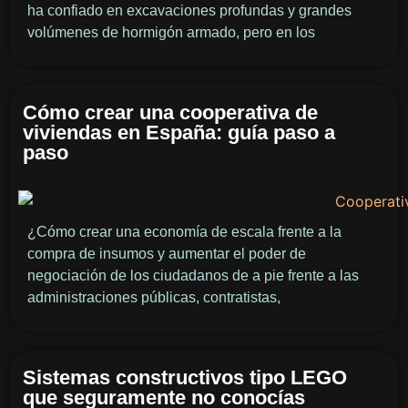
ha confiado en excavaciones profundas y grandes
volúmenes de hormigón armado, pero en los
Cómo crear una cooperativa de
viviendas en España: guía paso a
paso
¿Cómo crear una economía de escala frente a la
compra de insumos y aumentar el poder de
negociación de los ciudadanos de a pie frente a las
administraciones públicas, contratistas,
Sistemas constructivos tipo LEGO
que seguramente no conocías