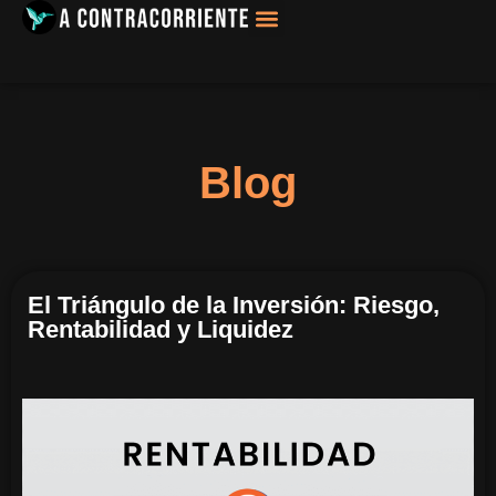
Filosofía, Sociología
Blog
El Triángulo de la Inversión: Riesgo,
Rentabilidad y Liquidez