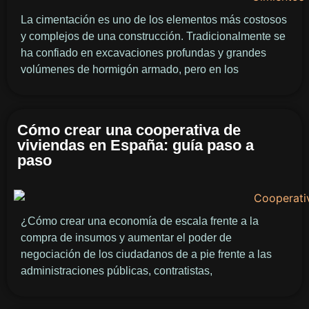
La cimentación es uno de los elementos más costosos
y complejos de una construcción. Tradicionalmente se
ha confiado en excavaciones profundas y grandes
volúmenes de hormigón armado, pero en los
Cómo crear una cooperativa de
viviendas en España: guía paso a
paso
¿Cómo crear una economía de escala frente a la
compra de insumos y aumentar el poder de
negociación de los ciudadanos de a pie frente a las
administraciones públicas, contratistas,