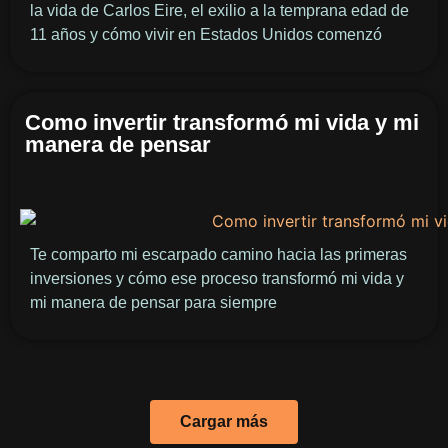
la vida de Carlos Eire, el exilio a la temprana edad de
11 años y cómo vivir en Estados Unidos comenzó
Como invertir transformó mi vida y mi
manera de pensar
Te comparto mi escarpado camino hacia las primeras
inversiones y cómo ese proceso transformó mi vida y
mi manera de pensar para siempre
Cargar más