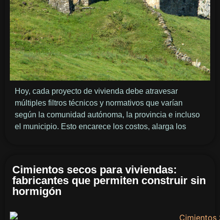
Hoy, cada proyecto de vivienda debe atravesar
múltiples filtros técnicos y normativos que varían
según la comunidad autónoma, la provincia e incluso
el municipio. Esto encarece los costos, alarga los
Cimientos secos para viviendas:
fabricantes que permiten construir sin
hormigón