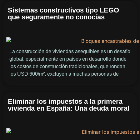
Sistemas constructivos tipo LEGO
que seguramente no conocías
La construcción de viviendas asequibles es un desafío
global, especialmente en países en desarrollo donde
los costos de construcción tradicionales, que rondan
los USD 600/m², excluyen a muchas personas de
Eliminar los impuestos a la primera
vivienda en España: Una deuda moral