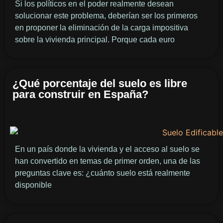
Si los políticos en el poder realmente desean
solucionar este problema, deberían ser los primeros
en proponer la eliminación de la carga impositiva
sobre la vivienda principal. Porque cada euro
¿Qué porcentaje del suelo es libre
para construir en España?
En un país donde la vivienda y el acceso al suelo se
han convertido en temas de primer orden, una de las
preguntas clave es: ¿cuánto suelo está realmente
disponible