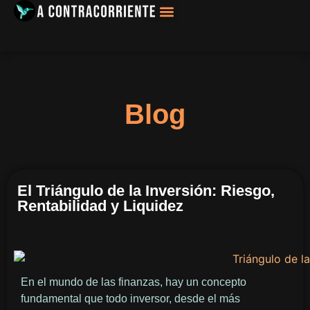
Filosofía, Sociología
Blog
El Triángulo de la Inversión: Riesgo,
Rentabilidad y Liquidez
En el mundo de las finanzas, hay un concepto
fundamental que todo inversor, desde el más