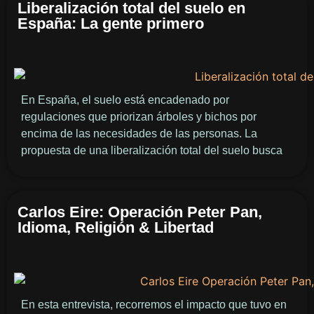
Liberalización total del suelo en
España: La gente primero
En España, el suelo está encadenado por
regulaciones que priorizan árboles y bichos por
encima de las necesidades de las personas. La
propuesta de una liberalización total del suelo busca
Carlos Eire: Operación Peter Pan,
Idioma, Religión & Libertad
En esta entrevista, recorremos el impacto que tuvo en