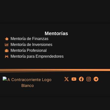
Mentorías
Mentoría de Finanzas
Mentoría de Inversiones
Mentoría Profesional
Mentoría para Emprendedores