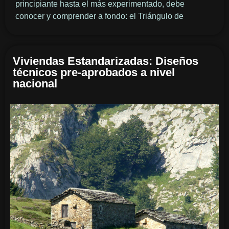
principiante hasta el más experimentado, debe
conocer y comprender a fondo: el Triángulo de
Viviendas Estandarizadas: Diseños
técnicos pre-aprobados a nivel
nacional