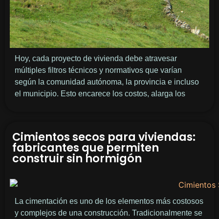
Hoy, cada proyecto de vivienda debe atravesar
múltiples filtros técnicos y normativos que varían
según la comunidad autónoma, la provincia e incluso
el municipio. Esto encarece los costos, alarga los
Cimientos secos para viviendas:
fabricantes que permiten
construir sin hormigón
La cimentación es uno de los elementos más costosos
y complejos de una construcción. Tradicionalmente se