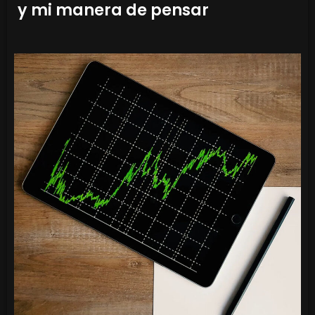
y mi manera de pensar