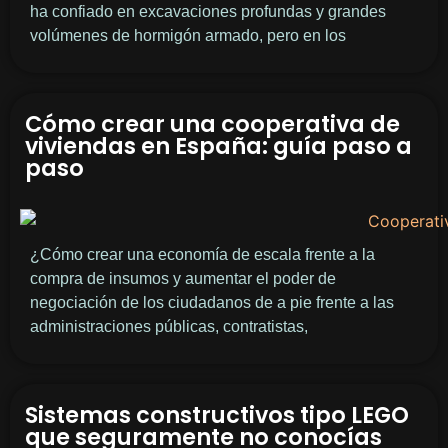
ha confiado en excavaciones profundas y grandes
volúmenes de hormigón armado, pero en los
Cómo crear una cooperativa de
viviendas en España: guía paso a
paso
¿Cómo crear una economía de escala frente a la
compra de insumos y aumentar el poder de
negociación de los ciudadanos de a pie frente a las
administraciones públicas, contratistas,
Sistemas constructivos tipo LEGO
que seguramente no conocías