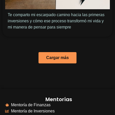
Te comparto mi escarpado camino hacia las primeras
inversiones y cómo ese proceso transformó mi vida y
mi manera de pensar para siempre
Cargar más
Mentorías
Mentoría de Finanzas
Mentoría de Inversiones