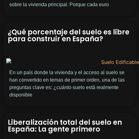
sobre la vivienda principal. Porque cada euro
¿Qué porcentaje del suelo es libre
para construir en España?
En un país donde la vivienda y el acceso al suelo se
han convertido en temas de primer orden, una de las
preguntas clave es: ¿cuánto suelo está realmente
disponible
Liberalización total del suelo en
España: La gente primero