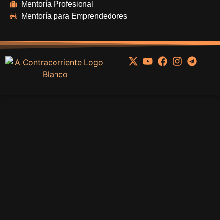
Mentoría Profesional
Mentoría para Emprendedores