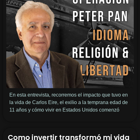
En esta entrevista, recorremos el impacto que tuvo en
la vida de Carlos Eire, el exilio a la temprana edad de
11 años y cómo vivir en Estados Unidos comenzó
Como invertir transformó mi vida