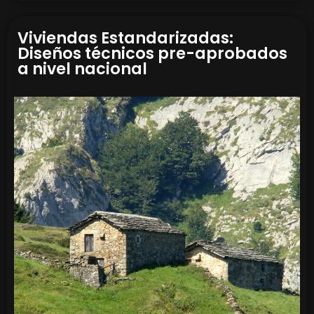
Viviendas Estandarizadas:
Diseños técnicos pre-aprobados
a nivel nacional