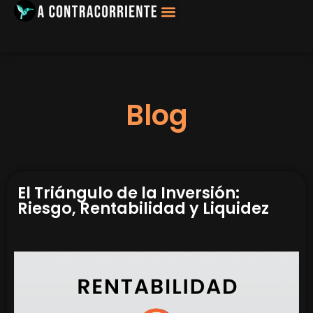
Filosofía, Sociología
Blog
El Triángulo de la Inversión:
Riesgo, Rentabilidad y Liquidez