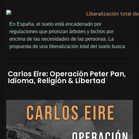
En España, el suelo está encadenado por
regulaciones que priorizan árboles y bichos por
encima de las necesidades de las personas. La
propuesta de una liberalización total del suelo busca
Carlos Eire: Operación Peter Pan,
Idioma, Religión & Libertad