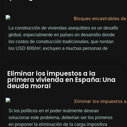
La construcción de viviendas asequibles es un desafío
global, especialmente en países en desarrollo donde
los costos de construcción tradicionales, que rondan
los USD 600/m², excluyen a muchas personas de
Eliminar los impuestos a la
primera vivienda en España: Una
deuda moral
Si los políticos en el poder realmente desean
solucionar este problema, deberían ser los primeros
en proponer la eliminación de la carga impositiva