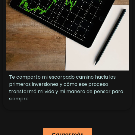
Te comparto mi escarpado camino hacia las
primeras inversiones y cómo ese proceso
transformó mi vida y mi manera de pensar para
siempre
Cargar más