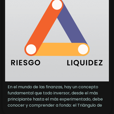
En el mundo de las finanzas, hay un concepto
fundamental que todo inversor, desde el más
principiante hasta el más experimentado, debe
conocer y comprender a fondo: el Triángulo de