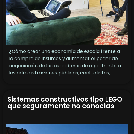
¿Cómo crear una economía de escala frente a
la compra de insumos y aumentar el poder de
negociación de los ciudadanos de a pie frente a
las administraciones públicas, contratistas,
Sistemas constructivos tipo LEGO
que seguramente no conocías