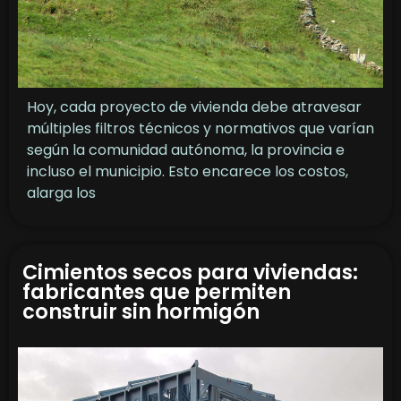
Hoy, cada proyecto de vivienda debe atravesar
múltiples filtros técnicos y normativos que varían
según la comunidad autónoma, la provincia e
incluso el municipio. Esto encarece los costos,
alarga los
Cimientos secos para viviendas:
fabricantes que permiten
construir sin hormigón