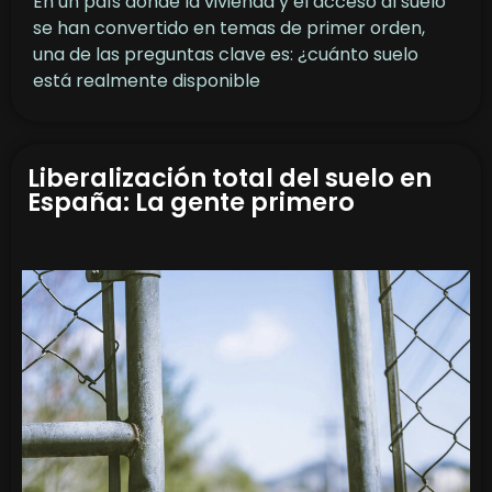
En un país donde la vivienda y el acceso al suelo
se han convertido en temas de primer orden,
una de las preguntas clave es: ¿cuánto suelo
está realmente disponible
Liberalización total del suelo en
España: La gente primero