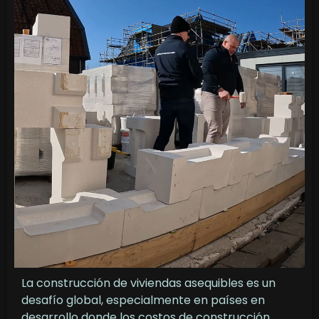
La construcción de viviendas asequibles es un
desafío global, especialmente en países en
desarrollo donde los costos de construcción