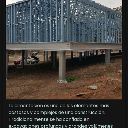
La cimentación es uno de los elementos más
costosos y complejos de una construcción.
Tradicionalmente se ha confiado en
excavaciones profundas y grandes volúmenes