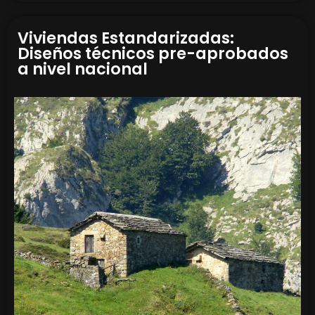
Viviendas Estandarizadas:
Diseños técnicos pre-aprobados
a nivel nacional