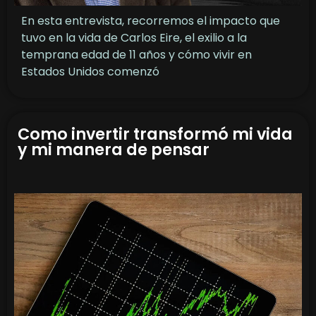
En esta entrevista, recorremos el impacto que
tuvo en la vida de Carlos Eire, el exilio a la
temprana edad de 11 años y cómo vivir en
Estados Unidos comenzó
Como invertir transformó mi vida
y mi manera de pensar