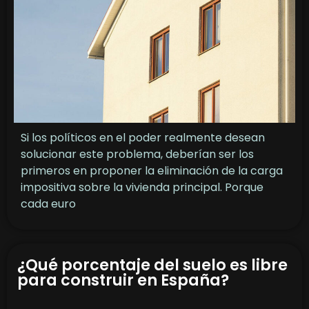
Si los políticos en el poder realmente desean
solucionar este problema, deberían ser los
primeros en proponer la eliminación de la carga
impositiva sobre la vivienda principal. Porque
cada euro
¿Qué porcentaje del suelo es libre
para construir en España?