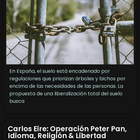
En España, el suelo está encadenado por
regulaciones que priorizan árboles y bichos por
encima de las necesidades de las personas. La
propuesta de una liberalización total del suelo
busca
Carlos Eire: Operación Peter Pan,
Idioma, Religión & Libertad