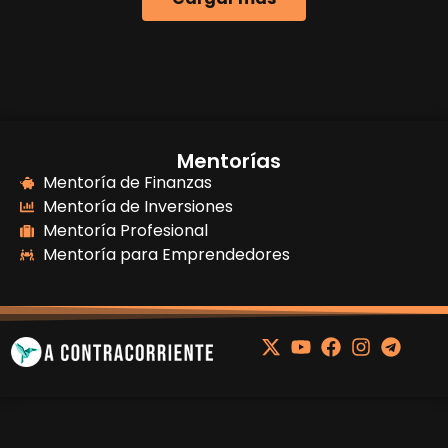
Mentorías
Mentoría de Finanzas
Mentoría de Inversiones
Mentoría Profesional
Mentoría para Emprendedores