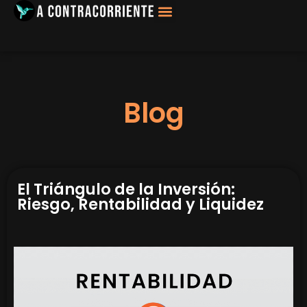
Blog
El Triángulo de la Inversión:
Riesgo, Rentabilidad y Liquidez