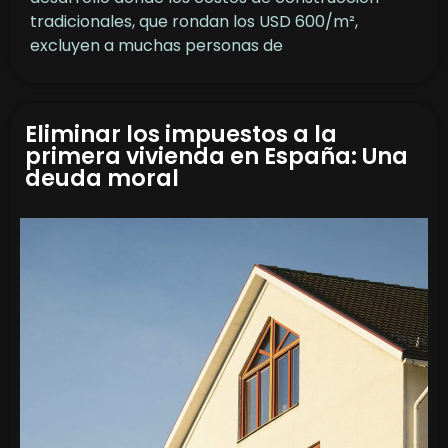
tradicionales, que rondan los USD 600/m²,
excluyen a muchas personas de
Eliminar los impuestos a la
primera vivienda en España: Una
deuda moral