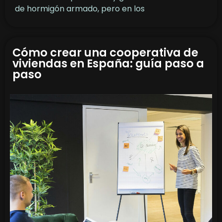
de hormigón armado, pero en los
Cómo crear una cooperativa de
viviendas en España: guía paso a
paso