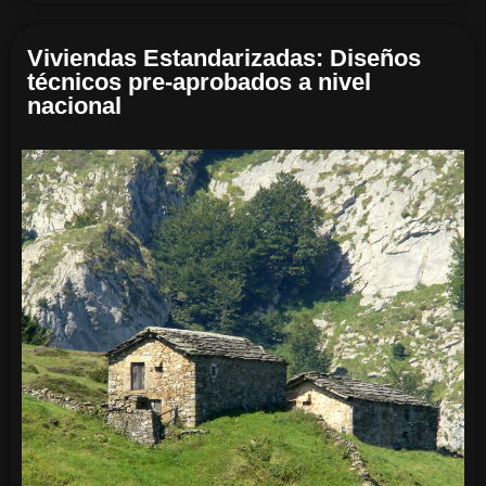
Viviendas Estandarizadas: Diseños
técnicos pre-aprobados a nivel
nacional