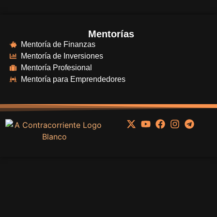
Mentorías
Mentoría de Finanzas
Mentoría de Inversiones
Mentoría Profesional
Mentoría para Emprendedores