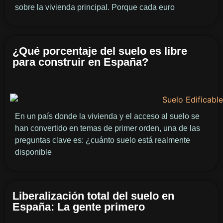
sobre la vivienda principal. Porque cada euro
¿Qué porcentaje del suelo es libre
para construir en España?
En un país donde la vivienda y el acceso al suelo se
han convertido en temas de primer orden, una de las
preguntas clave es: ¿cuánto suelo está realmente
disponible
Liberalización total del suelo en
España: La gente primero