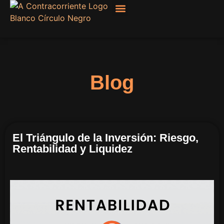
Filosofía, Sociología
Blog
El Triángulo de la Inversión: Riesgo,
Rentabilidad y Liquidez