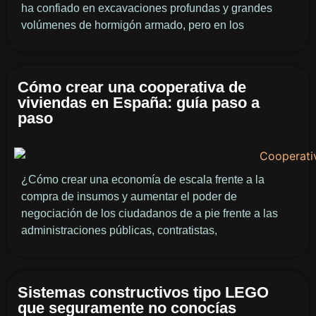
ha confiado en excavaciones profundas y grandes
volúmenes de hormigón armado, pero en los
Cómo crear una cooperativa de
viviendas en España: guía paso a
paso
¿Cómo crear una economía de escala frente a la
compra de insumos y aumentar el poder de
negociación de los ciudadanos de a pie frente a las
administraciones públicas, contratistas,
Sistemas constructivos tipo LEGO
que seguramente no conocías