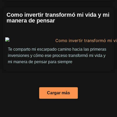
Como invertir transformó mi vida y mi
manera de pensar
Te comparto mi escarpado camino hacia las primeras
inversiones y cómo ese proceso transformó mi vida y
mi manera de pensar para siempre
Cargar más