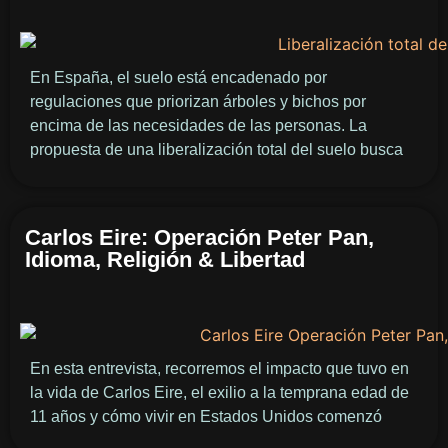
En España, el suelo está encadenado por
regulaciones que priorizan árboles y bichos por
encima de las necesidades de las personas. La
propuesta de una liberalización total del suelo busca
Carlos Eire: Operación Peter Pan,
Idioma, Religión & Libertad
En esta entrevista, recorremos el impacto que tuvo en
la vida de Carlos Eire, el exilio a la temprana edad de
11 años y cómo vivir en Estados Unidos comenzó