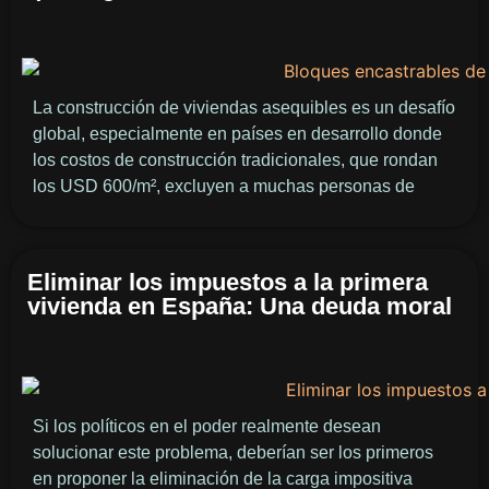
La construcción de viviendas asequibles es un desafío
global, especialmente en países en desarrollo donde
los costos de construcción tradicionales, que rondan
los USD 600/m², excluyen a muchas personas de
Eliminar los impuestos a la primera
vivienda en España: Una deuda moral
Si los políticos en el poder realmente desean
solucionar este problema, deberían ser los primeros
en proponer la eliminación de la carga impositiva