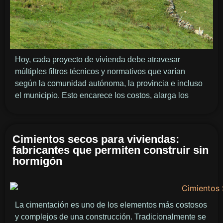
Hoy, cada proyecto de vivienda debe atravesar
múltiples filtros técnicos y normativos que varían
según la comunidad autónoma, la provincia e incluso
el municipio. Esto encarece los costos, alarga los
Cimientos secos para viviendas:
fabricantes que permiten construir sin
hormigón
La cimentación es uno de los elementos más costosos
y complejos de una construcción. Tradicionalmente se