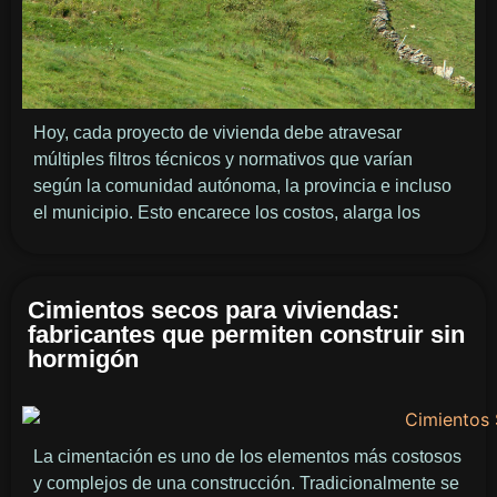
Hoy, cada proyecto de vivienda debe atravesar
múltiples filtros técnicos y normativos que varían
según la comunidad autónoma, la provincia e incluso
el municipio. Esto encarece los costos, alarga los
Cimientos secos para viviendas:
fabricantes que permiten construir sin
hormigón
La cimentación es uno de los elementos más costosos
y complejos de una construcción. Tradicionalmente se