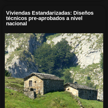
Viviendas Estandarizadas: Diseños
técnicos pre-aprobados a nivel
nacional