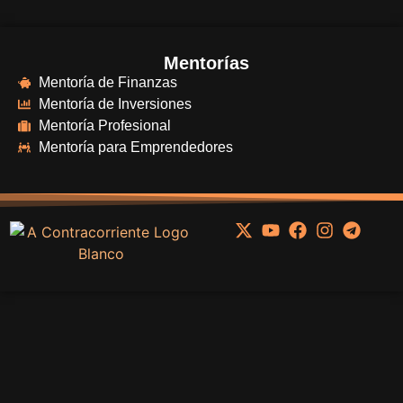
Mentorías
Mentoría de Finanzas
Mentoría de Inversiones
Mentoría Profesional
Mentoría para Emprendedores