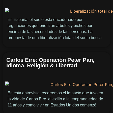
En España, el suelo está encadenado por
regulaciones que priorizan árboles y bichos por
encima de las necesidades de las personas. La
propuesta de una liberalización total del suelo busca
Carlos Eire: Operación Peter Pan,
Idioma, Religión & Libertad
En esta entrevista, recorremos el impacto que tuvo en
la vida de Carlos Eire, el exilio a la temprana edad de
11 años y cómo vivir en Estados Unidos comenzó