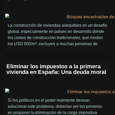
La construcción de viviendas asequibles es un desafío
global, especialmente en países en desarrollo donde
los costos de construcción tradicionales, que rondan
los USD 600/m², excluyen a muchas personas de
Eliminar los impuestos a la primera
vivienda en España: Una deuda moral
Si los políticos en el poder realmente desean
solucionar este problema, deberían ser los primeros
en proponer la eliminación de la carga impositiva