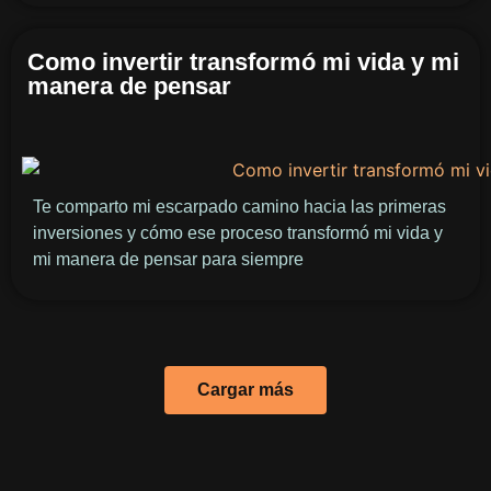
Como invertir transformó mi vida y mi
manera de pensar
Te comparto mi escarpado camino hacia las primeras
inversiones y cómo ese proceso transformó mi vida y
mi manera de pensar para siempre
Cargar más