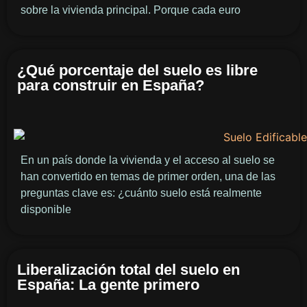
sobre la vivienda principal. Porque cada euro
¿Qué porcentaje del suelo es libre
para construir en España?
En un país donde la vivienda y el acceso al suelo se
han convertido en temas de primer orden, una de las
preguntas clave es: ¿cuánto suelo está realmente
disponible
Liberalización total del suelo en
España: La gente primero