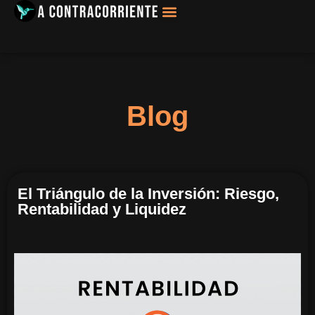
Filosofía, Sociología
Blog
El Triángulo de la Inversión: Riesgo,
Rentabilidad y Liquidez