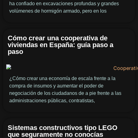
ha confiado en excavaciones profundas y grandes
volúmenes de hormigón armado, pero en los
Cómo crear una cooperativa de
viviendas en España: guía paso a
paso
¿Cómo crear una economía de escala frente a la
compra de insumos y aumentar el poder de
negociación de los ciudadanos de a pie frente a las
administraciones públicas, contratistas,
Sistemas constructivos tipo LEGO
que seguramente no conocías