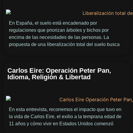
En España, el suelo está encadenado por
regulaciones que priorizan árboles y bichos por
encima de las necesidades de las personas. La
propuesta de una liberalización total del suelo busca
Carlos Eire: Operación Peter Pan,
Idioma, Religión & Libertad
En esta entrevista, recorremos el impacto que tuvo en
la vida de Carlos Eire, el exilio a la temprana edad de
11 años y cómo vivir en Estados Unidos comenzó