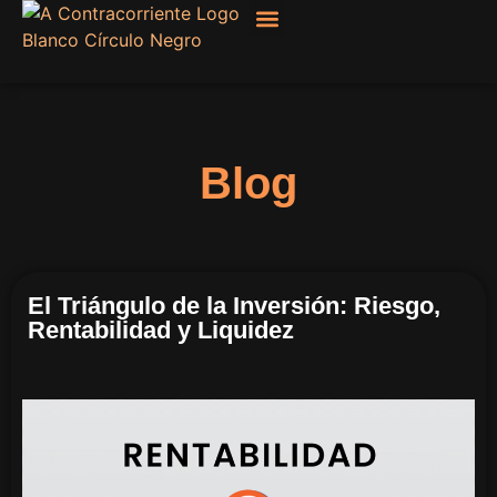
Filosofía, Sociología
Blog
El Triángulo de la Inversión: Riesgo,
Rentabilidad y Liquidez