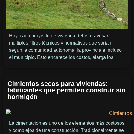
Hoy, cada proyecto de vivienda debe atravesar
múltiples filtros técnicos y normativos que varían
según la comunidad autónoma, la provincia e incluso
el municipio. Esto encarece los costos, alarga los
Cimientos secos para viviendas:
fabricantes que permiten construir sin
hormigón
La cimentación es uno de los elementos más costosos
y complejos de una construcción. Tradicionalmente se