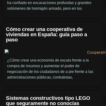
ha confiado en excavaciones profundas y grandes
volúmenes de hormigón armado, pero en los
Cómo crear una cooperativa de
viviendas en España: guía paso a
paso
¿Cómo crear una economía de escala frente a la
compra de insumos y aumentar el poder de
negociación de los ciudadanos de a pie frente a las
administraciones públicas, contratistas,
Sistemas constructivos tipo LEGO
que seguramente no conocías