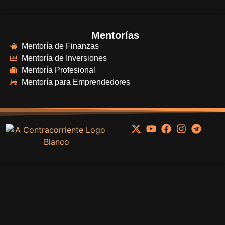
Mentorías
Mentoría de Finanzas
Mentoría de Inversiones
Mentoría Profesional
Mentoría para Emprendedores