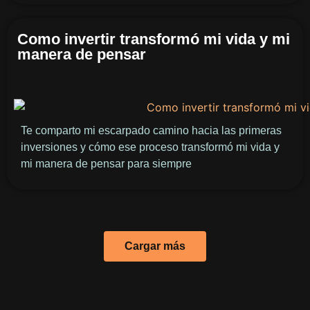
Como invertir transformó mi vida y mi
manera de pensar
Te comparto mi escarpado camino hacia las primeras
inversiones y cómo ese proceso transformó mi vida y
mi manera de pensar para siempre
Cargar más