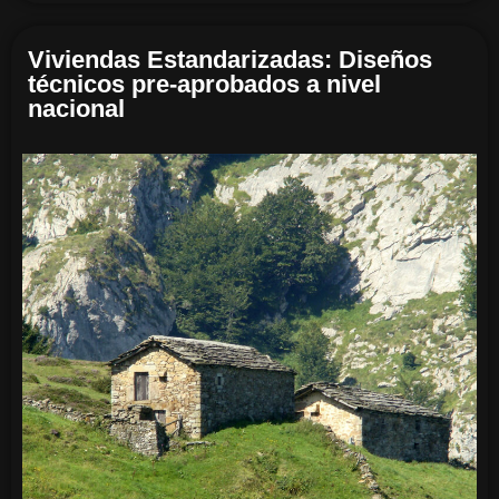
Viviendas Estandarizadas: Diseños
técnicos pre-aprobados a nivel
nacional