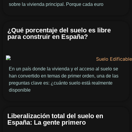
sobre la vivienda principal. Porque cada euro
¿Qué porcentaje del suelo es libre
para construir en España?
En un país donde la vivienda y el acceso al suelo se
han convertido en temas de primer orden, una de las
preguntas clave es: ¿cuánto suelo está realmente
disponible
Liberalización total del suelo en
España: La gente primero