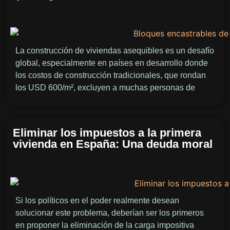
La construcción de viviendas asequibles es un desafío
global, especialmente en países en desarrollo donde
los costos de construcción tradicionales, que rondan
los USD 600/m², excluyen a muchas personas de
Eliminar los impuestos a la primera
vivienda en España: Una deuda moral
Si los políticos en el poder realmente desean
solucionar este problema, deberían ser los primeros
en proponer la eliminación de la carga impositiva