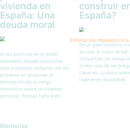
vivienda en
construir e
España: Una
España?
deuda moral
En un país donde la viv
acceso al suelo se han
Si los políticos en el poder
convertido en temas d
realmente desean solucionar
orden, una de las preg
este problema, deberían ser los
clave es: ¿cuánto suelo
primeros en proponer la
realmente disponible
eliminación de la carga
impositiva sobre la vivienda
principal. Porque cada euro
Mentorías