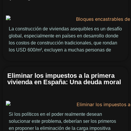
La construcción de viviendas asequibles es un desafío
global, especialmente en países en desarrollo donde
los costos de construcción tradicionales, que rondan
los USD 600/m², excluyen a muchas personas de
Eliminar los impuestos a la primera
vivienda en España: Una deuda moral
Si los políticos en el poder realmente desean
solucionar este problema, deberían ser los primeros
en proponer la eliminación de la carga impositiva