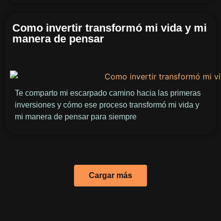
Como invertir transformó mi vida y mi
manera de pensar
Te comparto mi escarpado camino hacia las primeras
inversiones y cómo ese proceso transformó mi vida y
mi manera de pensar para siempre
Cargar más