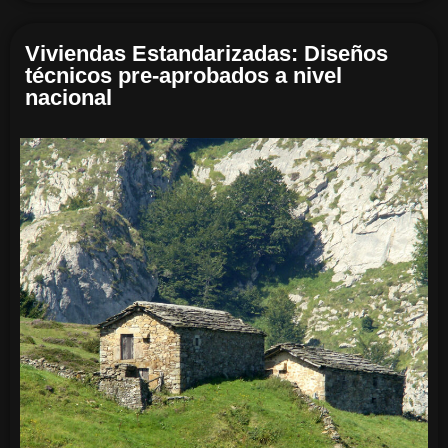
Viviendas Estandarizadas: Diseños
técnicos pre-aprobados a nivel
nacional