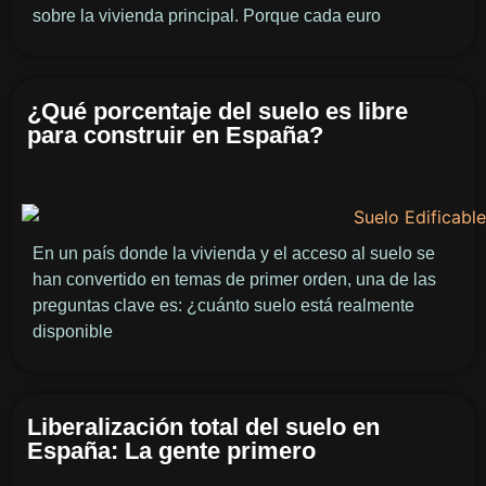
sobre la vivienda principal. Porque cada euro
¿Qué porcentaje del suelo es libre
para construir en España?
En un país donde la vivienda y el acceso al suelo se
han convertido en temas de primer orden, una de las
preguntas clave es: ¿cuánto suelo está realmente
disponible
Liberalización total del suelo en
España: La gente primero