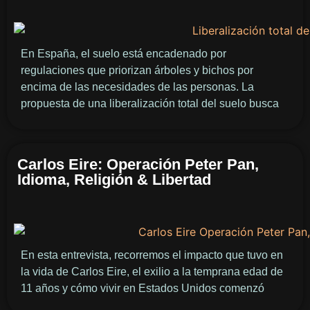
En España, el suelo está encadenado por
regulaciones que priorizan árboles y bichos por
encima de las necesidades de las personas. La
propuesta de una liberalización total del suelo busca
Carlos Eire: Operación Peter Pan,
Idioma, Religión & Libertad
En esta entrevista, recorremos el impacto que tuvo en
la vida de Carlos Eire, el exilio a la temprana edad de
11 años y cómo vivir en Estados Unidos comenzó