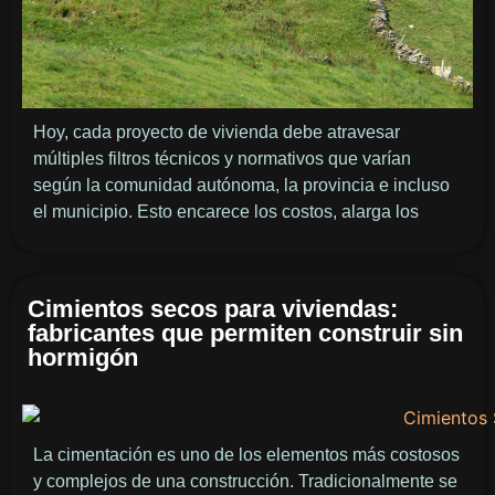
Hoy, cada proyecto de vivienda debe atravesar
múltiples filtros técnicos y normativos que varían
según la comunidad autónoma, la provincia e incluso
el municipio. Esto encarece los costos, alarga los
Cimientos secos para viviendas:
fabricantes que permiten construir sin
hormigón
La cimentación es uno de los elementos más costosos
y complejos de una construcción. Tradicionalmente se