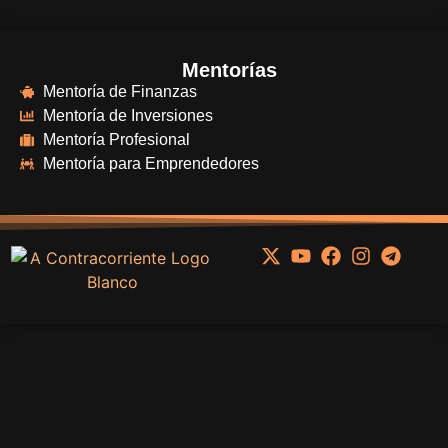
Mentorías
Mentoría de Finanzas
Mentoría de Inversiones
Mentoría Profesional
Mentoría para Emprendedores