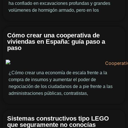
ha confiado en excavaciones profundas y grandes
volúmenes de hormigón armado, pero en los
Cómo crear una cooperativa de
viviendas en España: guía paso a
paso
¿Cómo crear una economía de escala frente a la
compra de insumos y aumentar el poder de
negociación de los ciudadanos de a pie frente a las
administraciones públicas, contratistas,
Sistemas constructivos tipo LEGO
que seguramente no conocías