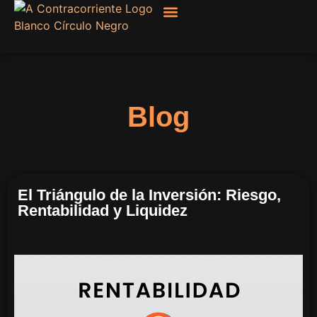
Filosofía, Sociología
Blog
El Triángulo de la Inversión: Riesgo,
Rentabilidad y Liquidez