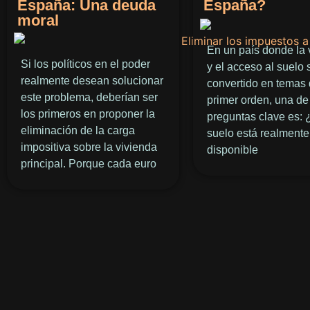
España: Una deuda
España?
moral
En un país donde la 
Si los políticos en el poder
y el acceso al suelo
realmente desean solucionar
convertido en temas
este problema, deberían ser
primer orden, una de
los primeros en proponer la
preguntas clave es: 
eliminación de la carga
suelo está realmente
impositiva sobre la vivienda
disponible
principal. Porque cada euro