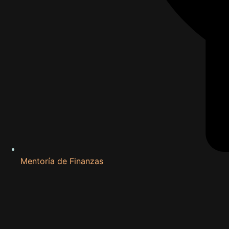
Mentoría de Finanzas