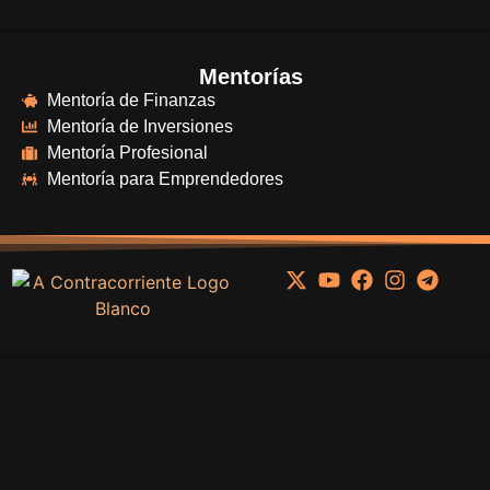
Mentorías
Mentoría de Finanzas
Mentoría de Inversiones
Mentoría Profesional
Mentoría para Emprendedores