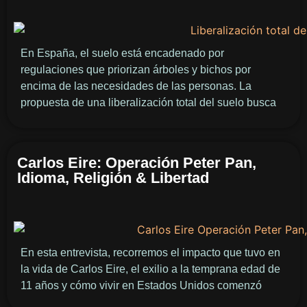
En España, el suelo está encadenado por
regulaciones que priorizan árboles y bichos por
encima de las necesidades de las personas. La
propuesta de una liberalización total del suelo busca
Carlos Eire: Operación Peter Pan,
Idioma, Religión & Libertad
En esta entrevista, recorremos el impacto que tuvo en
la vida de Carlos Eire, el exilio a la temprana edad de
11 años y cómo vivir en Estados Unidos comenzó