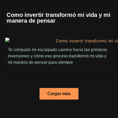
Como invertir transformó mi vida y mi
manera de pensar
Te comparto mi escarpado camino hacia las primeras
inversiones y cómo ese proceso transformó mi vida y
mi manera de pensar para siempre
Cargar más