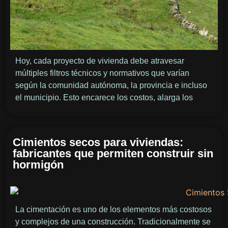
Hoy, cada proyecto de vivienda debe atravesar
múltiples filtros técnicos y normativos que varían
según la comunidad autónoma, la provincia e incluso
el municipio. Esto encarece los costos, alarga los
Cimientos secos para viviendas:
fabricantes que permiten construir sin
hormigón
La cimentación es uno de los elementos más costosos
y complejos de una construcción. Tradicionalmente se