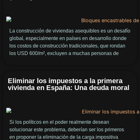
La construcción de viviendas asequibles es un desafío
global, especialmente en países en desarrollo donde
los costos de construcción tradicionales, que rondan
los USD 600/m², excluyen a muchas personas de
Eliminar los impuestos a la primera
vivienda en España: Una deuda moral
Si los políticos en el poder realmente desean
solucionar este problema, deberían ser los primeros
en proponer la eliminación de la carga impositiva