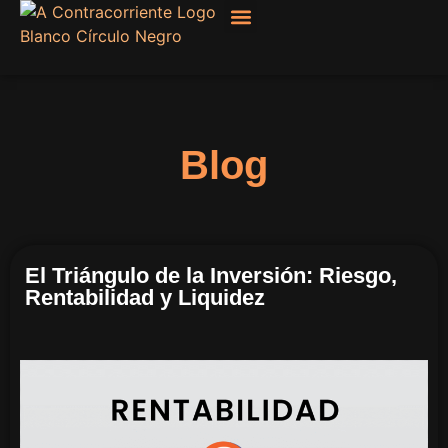
Filosofía, Sociología
Blog
El Triángulo de la Inversión: Riesgo,
Rentabilidad y Liquidez