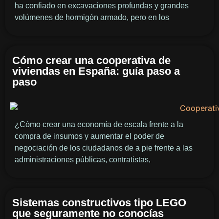
ha confiado en excavaciones profundas y grandes
volúmenes de hormigón armado, pero en los
Cómo crear una cooperativa de
viviendas en España: guía paso a
paso
¿Cómo crear una economía de escala frente a la
compra de insumos y aumentar el poder de
negociación de los ciudadanos de a pie frente a las
administraciones públicas, contratistas,
Sistemas constructivos tipo LEGO
que seguramente no conocías