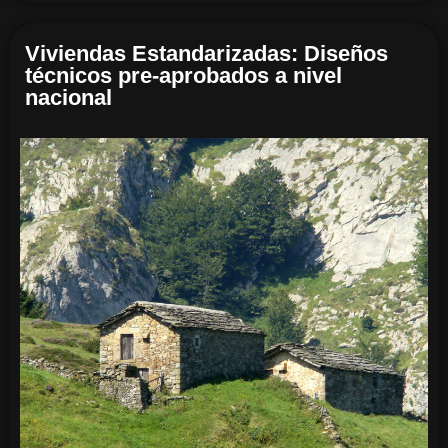
Viviendas Estandarizadas: Diseños
técnicos pre-aprobados a nivel
nacional