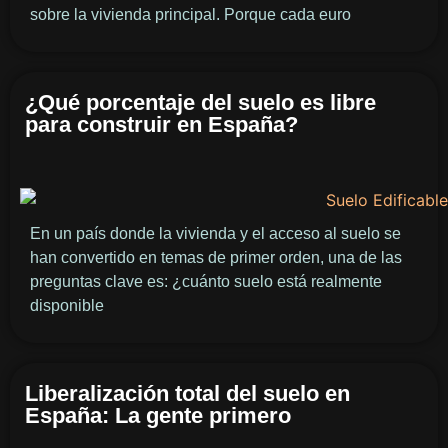
sobre la vivienda principal. Porque cada euro
¿Qué porcentaje del suelo es libre
para construir en España?
En un país donde la vivienda y el acceso al suelo se
han convertido en temas de primer orden, una de las
preguntas clave es: ¿cuánto suelo está realmente
disponible
Liberalización total del suelo en
España: La gente primero