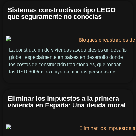
Sistemas constructivos tipo LEGO
que seguramente no conocías
La construcción de viviendas asequibles es un desafío
global, especialmente en países en desarrollo donde
los costos de construcción tradicionales, que rondan
los USD 600/m², excluyen a muchas personas de
Eliminar los impuestos a la primera
vivienda en España: Una deuda moral