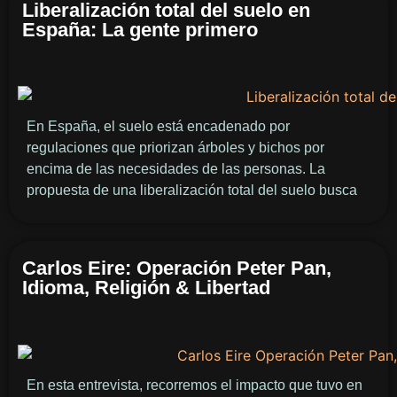
Liberalización total del suelo en
España: La gente primero
En España, el suelo está encadenado por
regulaciones que priorizan árboles y bichos por
encima de las necesidades de las personas. La
propuesta de una liberalización total del suelo busca
Carlos Eire: Operación Peter Pan,
Idioma, Religión & Libertad
En esta entrevista, recorremos el impacto que tuvo en