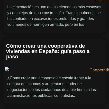
La cimentación es uno de los elementos más costosos
y complejos de una construcción. Tradicionalmente se
ha confiado en excavaciones profundas y grandes
volúmenes de hormigón armado, pero en los
Cómo crear una cooperativa de
viviendas en España: guía paso a
paso
¿Cómo crear una economía de escala frente a la
compra de insumos y aumentar el poder de
negociación de los ciudadanos de a pie frente a las
administraciones públicas, contratistas,