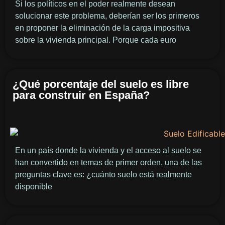
Si los políticos en el poder realmente desean
solucionar este problema, deberían ser los primeros
en proponer la eliminación de la carga impositiva
sobre la vivienda principal. Porque cada euro
¿Qué porcentaje del suelo es libre
para construir en España?
En un país donde la vivienda y el acceso al suelo se
han convertido en temas de primer orden, una de las
preguntas clave es: ¿cuánto suelo está realmente
disponible