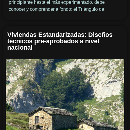
principiante hasta el más experimentado, debe
conocer y comprender a fondo: el Triángulo de
Viviendas Estandarizadas: Diseños
técnicos pre-aprobados a nivel
nacional