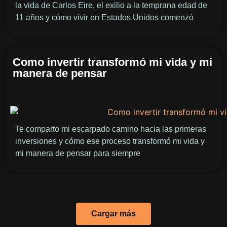
la vida de Carlos Eire, el exilio a la temprana edad de
11 años y cómo vivir en Estados Unidos comenzó
Como invertir transformó mi vida y mi
manera de pensar
Te comparto mi escarpado camino hacia las primeras
inversiones y cómo ese proceso transformó mi vida y
mi manera de pensar para siempre
Cargar más