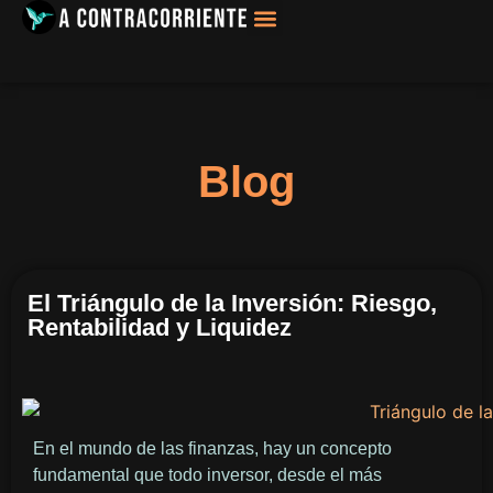
Filosofía, Sociología
Blog
El Triángulo de la Inversión: Riesgo,
Rentabilidad y Liquidez
En el mundo de las finanzas, hay un concepto
fundamental que todo inversor, desde el más