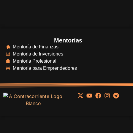
Mentorías
Mentoría de Finanzas
Mentoría de Inversiones
Mentoría Profesional
Mentoría para Emprendedores