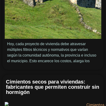
Hoy, cada proyecto de vivienda debe atravesar
múltiples filtros técnicos y normativos que varían
según la comunidad autónoma, la provincia e incluso
el municipio. Esto encarece los costos, alarga los
Cimientos secos para viviendas:
fabricantes que permiten construir sin
hormigón