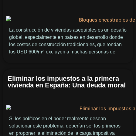
La construcción de viviendas asequibles es un desafío
global, especialmente en países en desarrollo donde
los costos de construcción tradicionales, que rondan
los USD 600/m², excluyen a muchas personas de
Eliminar los impuestos a la primera
vivienda en España: Una deuda moral
Si los políticos en el poder realmente desean
solucionar este problema, deberían ser los primeros
en proponer la eliminación de la carga impositiva