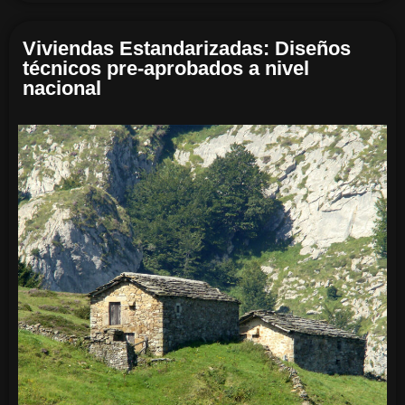
Viviendas Estandarizadas: Diseños
técnicos pre-aprobados a nivel
nacional