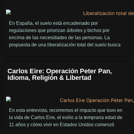
En España, el suelo está encadenado por
regulaciones que priorizan árboles y bichos por
encima de las necesidades de las personas. La
propuesta de una liberalización total del suelo busca
Carlos Eire: Operación Peter Pan,
Idioma, Religión & Libertad
En esta entrevista, recorremos el impacto que tuvo en
la vida de Carlos Eire, el exilio a la temprana edad de
11 años y cómo vivir en Estados Unidos comenzó