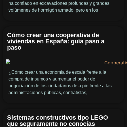
ha confiado en excavaciones profundas y grandes
volúmenes de hormigón armado, pero en los
Cómo crear una cooperativa de
viviendas en España: guía paso a
paso
¿Cómo crear una economía de escala frente a la
compra de insumos y aumentar el poder de
negociación de los ciudadanos de a pie frente a las
administraciones públicas, contratistas,
Sistemas constructivos tipo LEGO
que seguramente no conocías