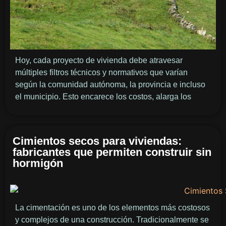
Hoy, cada proyecto de vivienda debe atravesar
múltiples filtros técnicos y normativos que varían
según la comunidad autónoma, la provincia e incluso
el municipio. Esto encarece los costos, alarga los
Cimientos secos para viviendas:
fabricantes que permiten construir sin
hormigón
La cimentación es uno de los elementos más costosos
y complejos de una construcción. Tradicionalmente se