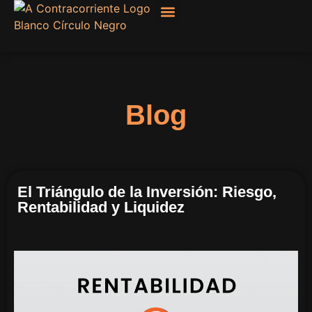
Filosofía, Sociología
Blog
El Triángulo de la Inversión: Riesgo,
Rentabilidad y Liquidez