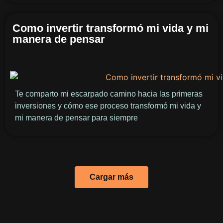
Como invertir transformó mi vida y mi
manera de pensar
Te comparto mi escarpado camino hacia las primeras
inversiones y cómo ese proceso transformó mi vida y
mi manera de pensar para siempre
Cargar más