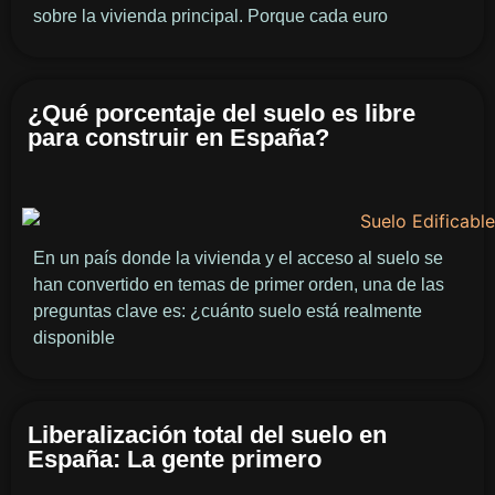
sobre la vivienda principal. Porque cada euro
¿Qué porcentaje del suelo es libre
para construir en España?
En un país donde la vivienda y el acceso al suelo se
han convertido en temas de primer orden, una de las
preguntas clave es: ¿cuánto suelo está realmente
disponible
Liberalización total del suelo en
España: La gente primero