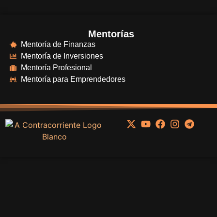
Mentorías
Mentoría de Finanzas
Mentoría de Inversiones
Mentoría Profesional
Mentoría para Emprendedores