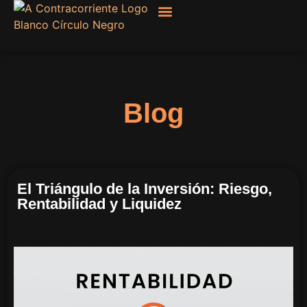
Filosofía, Sociología
Blog
El Triángulo de la Inversión: Riesgo,
Rentabilidad y Liquidez