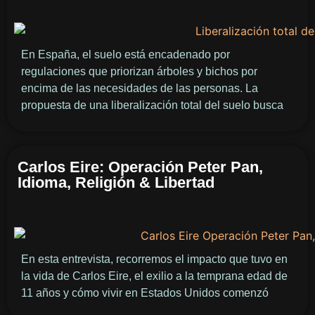
En España, el suelo está encadenado por
regulaciones que priorizan árboles y bichos por
encima de las necesidades de las personas. La
propuesta de una liberalización total del suelo busca
Carlos Eire: Operación Peter Pan,
Idioma, Religión & Libertad
En esta entrevista, recorremos el impacto que tuvo en
la vida de Carlos Eire, el exilio a la temprana edad de
11 años y cómo vivir en Estados Unidos comenzó