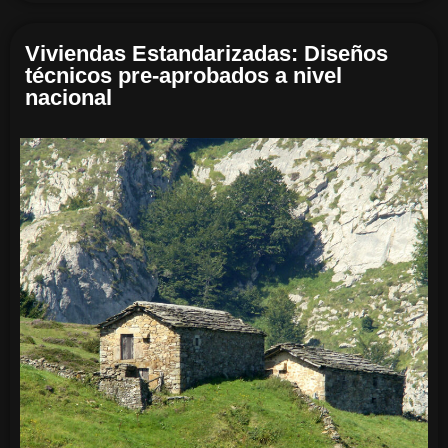
Viviendas Estandarizadas: Diseños
técnicos pre-aprobados a nivel
nacional