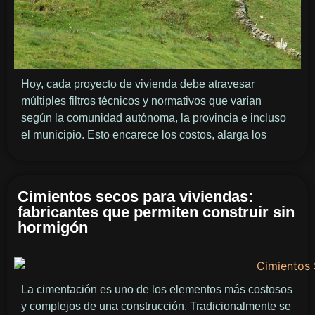
Hoy, cada proyecto de vivienda debe atravesar
múltiples filtros técnicos y normativos que varían
según la comunidad autónoma, la provincia e incluso
el municipio. Esto encarece los costos, alarga los
Cimientos secos para viviendas:
fabricantes que permiten construir sin
hormigón
La cimentación es uno de los elementos más costosos
y complejos de una construcción. Tradicionalmente se