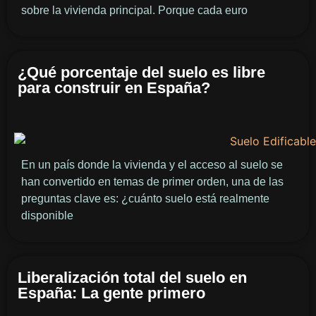
sobre la vivienda principal. Porque cada euro
¿Qué porcentaje del suelo es libre
para construir en España?
En un país donde la vivienda y el acceso al suelo se
han convertido en temas de primer orden, una de las
preguntas clave es: ¿cuánto suelo está realmente
disponible
Liberalización total del suelo en
España: La gente primero