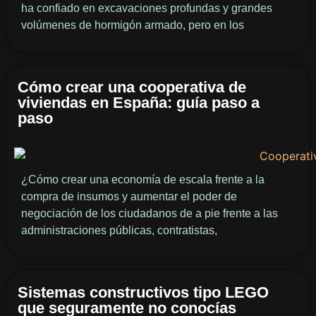
ha confiado en excavaciones profundas y grandes
volúmenes de hormigón armado, pero en los
Cómo crear una cooperativa de
viviendas en España: guía paso a
paso
¿Cómo crear una economía de escala frente a la
compra de insumos y aumentar el poder de
negociación de los ciudadanos de a pie frente a las
administraciones públicas, contratistas,
Sistemas constructivos tipo LEGO
que seguramente no conocías