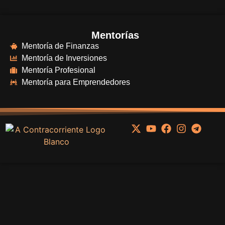
Mentorías
Mentoría de Finanzas
Mentoría de Inversiones
Mentoría Profesional
Mentoría para Emprendedores