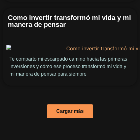
Como invertir transformó mi vida y mi
manera de pensar
Te comparto mi escarpado camino hacia las primeras
inversiones y cómo ese proceso transformó mi vida y
mi manera de pensar para siempre
Cargar más