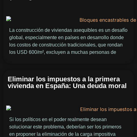
La construcción de viviendas asequibles es un desafío
global, especialmente en países en desarrollo donde
los costos de construcción tradicionales, que rondan
los USD 600/m², excluyen a muchas personas de
Eliminar los impuestos a la primera
vivienda en España: Una deuda moral
Si los políticos en el poder realmente desean
solucionar este problema, deberían ser los primeros
en proponer la eliminación de la carga impositiva