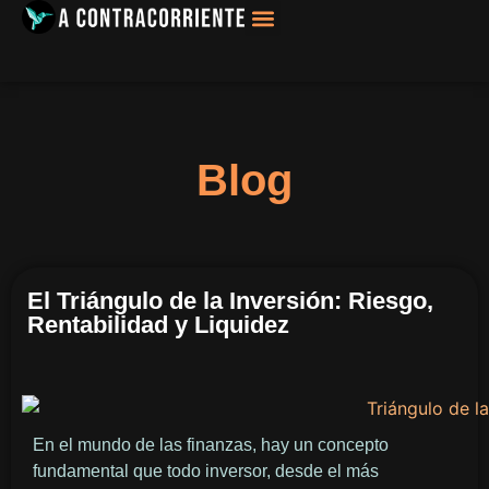
Filosofía, Sociología
Blog
El Triángulo de la Inversión: Riesgo,
Rentabilidad y Liquidez
En el mundo de las finanzas, hay un concepto
fundamental que todo inversor, desde el más