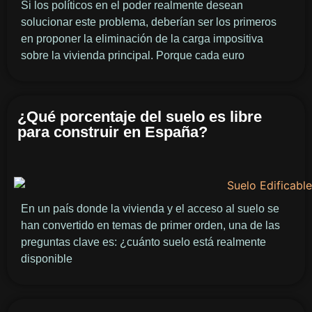
Si los políticos en el poder realmente desean
solucionar este problema, deberían ser los primeros
en proponer la eliminación de la carga impositiva
sobre la vivienda principal. Porque cada euro
¿Qué porcentaje del suelo es libre
para construir en España?
En un país donde la vivienda y el acceso al suelo se
han convertido en temas de primer orden, una de las
preguntas clave es: ¿cuánto suelo está realmente
disponible