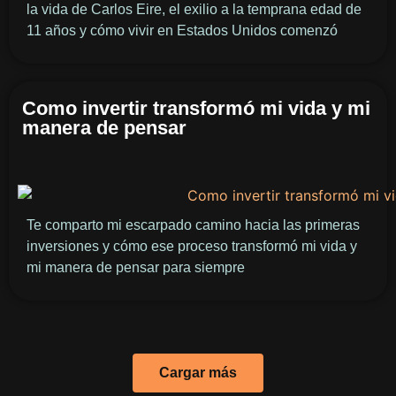
la vida de Carlos Eire, el exilio a la temprana edad de
11 años y cómo vivir en Estados Unidos comenzó
Como invertir transformó mi vida y mi
manera de pensar
Te comparto mi escarpado camino hacia las primeras
inversiones y cómo ese proceso transformó mi vida y
mi manera de pensar para siempre
Cargar más