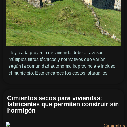
Hoy, cada proyecto de vivienda debe atravesar
múltiples filtros técnicos y normativos que varían
según la comunidad autónoma, la provincia e incluso
el municipio. Esto encarece los costos, alarga los
Cimientos secos para viviendas:
fabricantes que permiten construir sin
hormigón