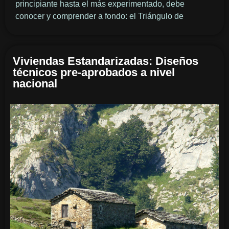
principiante hasta el más experimentado, debe
conocer y comprender a fondo: el Triángulo de
Viviendas Estandarizadas: Diseños
técnicos pre-aprobados a nivel
nacional