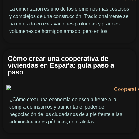
La cimentación es uno de los elementos más costosos
y complejos de una construcción. Tradicionalmente se
ha confiado en excavaciones profundas y grandes
volúmenes de hormigón armado, pero en los
Cómo crear una cooperativa de
viviendas en España: guía paso a
paso
¿Cómo crear una economía de escala frente a la
compra de insumos y aumentar el poder de
negociación de los ciudadanos de a pie frente a las
administraciones públicas, contratistas,