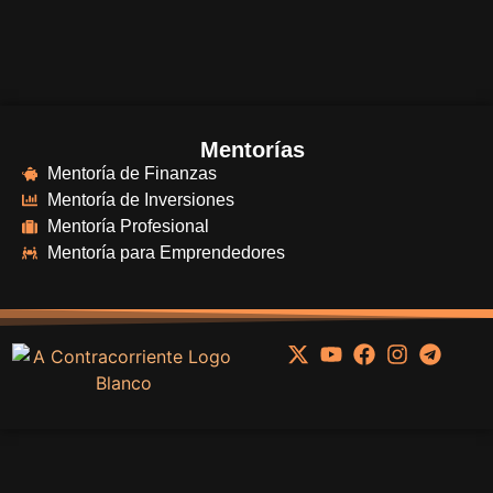
Mentorías
Mentoría de Finanzas
Mentoría de Inversiones
Mentoría Profesional
Mentoría para Emprendedores