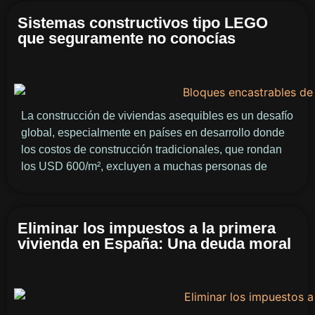
Sistemas constructivos tipo LEGO
que seguramente no conocías
La construcción de viviendas asequibles es un desafío
global, especialmente en países en desarrollo donde
los costos de construcción tradicionales, que rondan
los USD 600/m², excluyen a muchas personas de
Eliminar los impuestos a la primera
vivienda en España: Una deuda moral