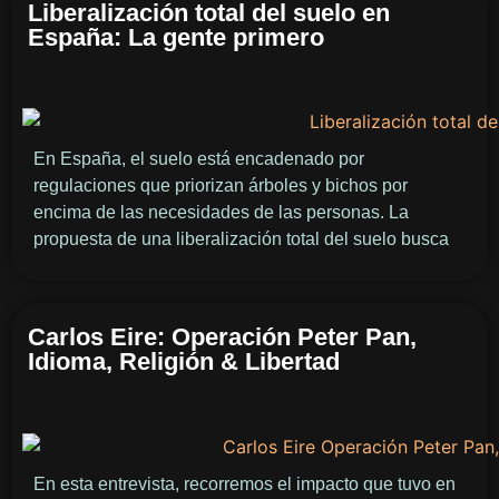
Liberalización total del suelo en
España: La gente primero
En España, el suelo está encadenado por
regulaciones que priorizan árboles y bichos por
encima de las necesidades de las personas. La
propuesta de una liberalización total del suelo busca
Carlos Eire: Operación Peter Pan,
Idioma, Religión & Libertad
En esta entrevista, recorremos el impacto que tuvo en