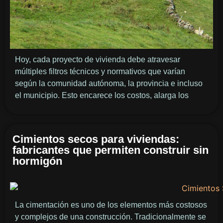
Hoy, cada proyecto de vivienda debe atravesar
múltiples filtros técnicos y normativos que varían
según la comunidad autónoma, la provincia e incluso
el municipio. Esto encarece los costos, alarga los
Cimientos secos para viviendas:
fabricantes que permiten construir sin
hormigón
La cimentación es uno de los elementos más costosos
y complejos de una construcción. Tradicionalmente se