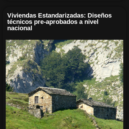
Viviendas Estandarizadas: Diseños
técnicos pre-aprobados a nivel
nacional