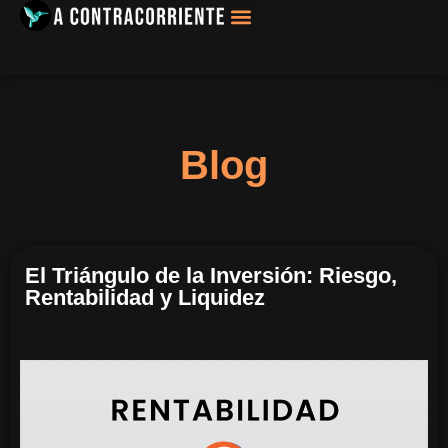
Filosofía, Sociología
Blog
El Triángulo de la Inversión: Riesgo,
Rentabilidad y Liquidez