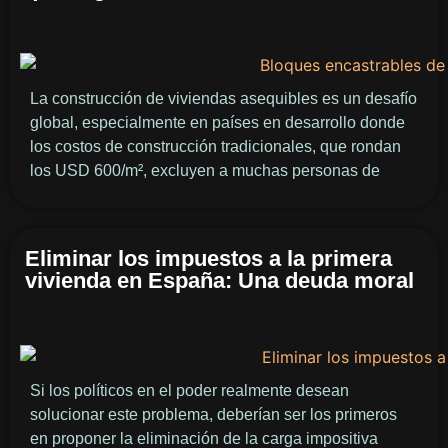
La construcción de viviendas asequibles es un desafío
global, especialmente en países en desarrollo donde
los costos de construcción tradicionales, que rondan
los USD 600/m², excluyen a muchas personas de
Eliminar los impuestos a la primera
vivienda en España: Una deuda moral
Si los políticos en el poder realmente desean
solucionar este problema, deberían ser los primeros
en proponer la eliminación de la carga impositiva