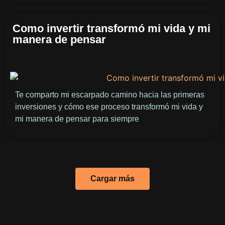
Como invertir transformó mi vida y mi
manera de pensar
Te comparto mi escarpado camino hacia las primeras
inversiones y cómo ese proceso transformó mi vida y
mi manera de pensar para siempre
Cargar más