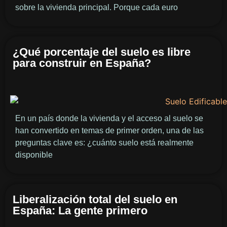
sobre la vivienda principal. Porque cada euro
¿Qué porcentaje del suelo es libre
para construir en España?
En un país donde la vivienda y el acceso al suelo se
han convertido en temas de primer orden, una de las
preguntas clave es: ¿cuánto suelo está realmente
disponible
Liberalización total del suelo en
España: La gente primero