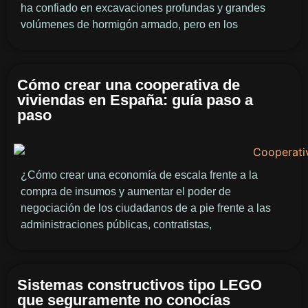
ha confiado en excavaciones profundas y grandes
volúmenes de hormigón armado, pero en los
Cómo crear una cooperativa de
viviendas en España: guía paso a
paso
¿Cómo crear una economía de escala frente a la
compra de insumos y aumentar el poder de
negociación de los ciudadanos de a pie frente a las
administraciones públicas, contratistas,
Sistemas constructivos tipo LEGO
que seguramente no conocías