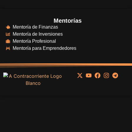
Mentorías
Mentoría de Finanzas
Mentoría de Inversiones
Mentoría Profesional
Mentoría para Emprendedores