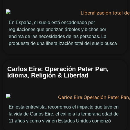
En España, el suelo está encadenado por
regulaciones que priorizan árboles y bichos por
encima de las necesidades de las personas. La
propuesta de una liberalización total del suelo busca
Carlos Eire: Operación Peter Pan,
Idioma, Religión & Libertad
En esta entrevista, recorremos el impacto que tuvo en
la vida de Carlos Eire, el exilio a la temprana edad de
11 años y cómo vivir en Estados Unidos comenzó