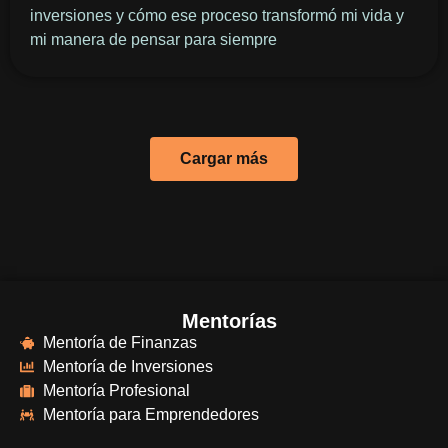
inversiones y cómo ese proceso transformó mi vida y
mi manera de pensar para siempre
Cargar más
Mentorías
Mentoría de Finanzas
Mentoría de Inversiones
Mentoría Profesional
Mentoría para Emprendedores