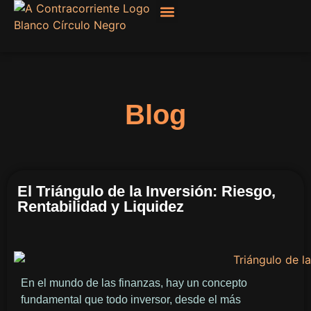
Filosofía, Sociología
Blog
El Triángulo de la Inversión: Riesgo,
Rentabilidad y Liquidez
En el mundo de las finanzas, hay un concepto
fundamental que todo inversor, desde el más