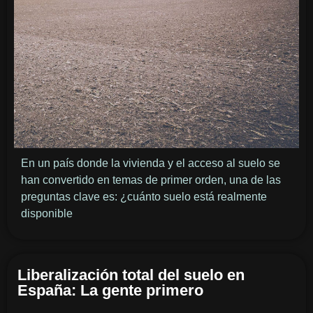
En un país donde la vivienda y el acceso al suelo se
han convertido en temas de primer orden, una de las
preguntas clave es: ¿cuánto suelo está realmente
disponible
Liberalización total del suelo en
España: La gente primero