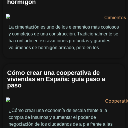
hormigón
La cimentación es uno de los elementos más costosos
y complejos de una construcción. Tradicionalmente se
ha confiado en excavaciones profundas y grandes
volúmenes de hormigón armado, pero en los
Cómo crear una cooperativa de
viviendas en España: guía paso a
paso
¿Cómo crear una economía de escala frente a la
compra de insumos y aumentar el poder de
negociación de los ciudadanos de a pie frente a las