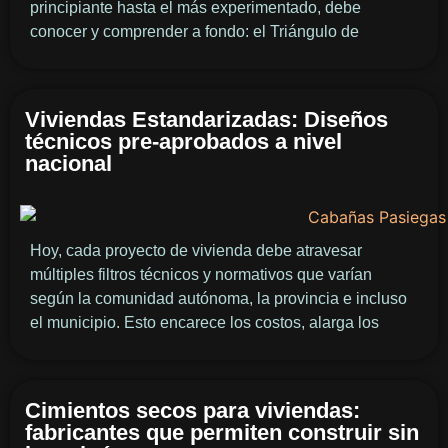
principiante hasta el más experimentado, debe
conocer y comprender a fondo: el Triángulo de
Viviendas Estandarizadas: Diseños
técnicos pre-aprobados a nivel
nacional
Hoy, cada proyecto de vivienda debe atravesar
múltiples filtros técnicos y normativos que varían
según la comunidad autónoma, la provincia e incluso
el municipio. Esto encarece los costos, alarga los
Cimientos secos para viviendas:
fabricantes que permiten construir sin