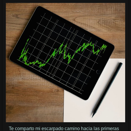
Te comparto mi escarpado camino hacia las primeras