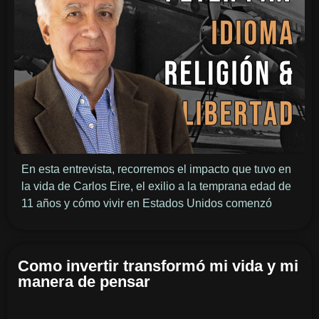
En esta entrevista, recorremos el impacto que tuvo en
la vida de Carlos Eire, el exilio a la temprana edad de
11 años y cómo vivir en Estados Unidos comenzó
Como invertir transformó mi vida y mi
manera de pensar