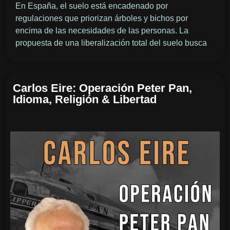
En España, el suelo está encadenado por
regulaciones que priorizan árboles y bichos por
encima de las necesidades de las personas. La
propuesta de una liberalización total del suelo busca
Carlos Eire: Operación Peter Pan,
Idioma, Religión & Libertad