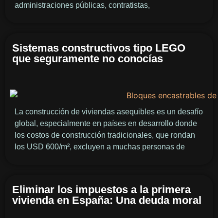
administraciones públicas, contratistas,
Sistemas constructivos tipo LEGO
que seguramente no conocías
La construcción de viviendas asequibles es un desafío
global, especialmente en países en desarrollo donde
los costos de construcción tradicionales, que rondan
los USD 600/m², excluyen a muchas personas de
Eliminar los impuestos a la primera
vivienda en España: Una deuda moral