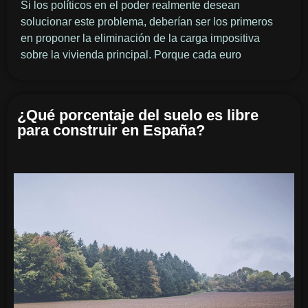
Si los políticos en el poder realmente desean
solucionar este problema, deberían ser los primeros
en proponer la eliminación de la carga impositiva
sobre la vivienda principal. Porque cada euro
¿Qué porcentaje del suelo es libre
para construir en España?