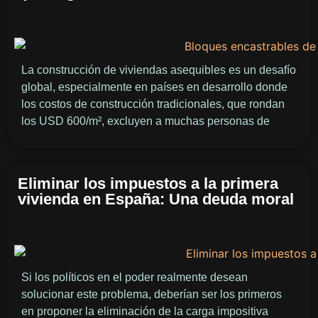
La construcción de viviendas asequibles es un desafío
global, especialmente en países en desarrollo donde
los costos de construcción tradicionales, que rondan
los USD 600/m², excluyen a muchas personas de
Eliminar los impuestos a la primera
vivienda en España: Una deuda moral
Si los políticos en el poder realmente desean
solucionar este problema, deberían ser los primeros
en proponer la eliminación de la carga impositiva