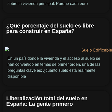
sobre la vivienda principal. Porque cada euro
¿Qué porcentaje del suelo es libre
para construir en España?
En un país donde la vivienda y el acceso al suelo se
han convertido en temas de primer orden, una de las
preguntas clave es: ¿cuánto suelo está realmente
disponible
Liberalización total del suelo en
España: La gente primero