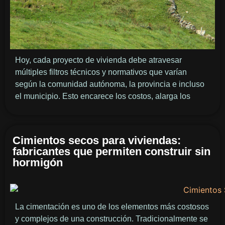
Hoy, cada proyecto de vivienda debe atravesar
múltiples filtros técnicos y normativos que varían
según la comunidad autónoma, la provincia e incluso
el municipio. Esto encarece los costos, alarga los
Cimientos secos para viviendas:
fabricantes que permiten construir sin
hormigón
La cimentación es uno de los elementos más costosos
y complejos de una construcción. Tradicionalmente se