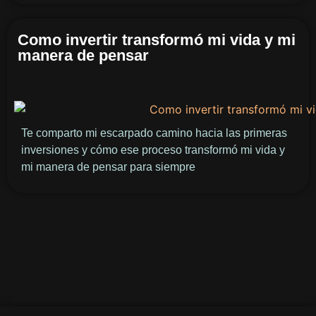
Como invertir transformó mi vida y mi
manera de pensar
Te comparto mi escarpado camino hacia las primeras
inversiones y cómo ese proceso transformó mi vida y
mi manera de pensar para siempre