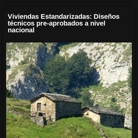
Viviendas Estandarizadas: Diseños
técnicos pre-aprobados a nivel
nacional