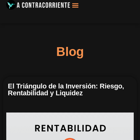
Filosofía, Sociología
Blog
El Triángulo de la Inversión: Riesgo,
Rentabilidad y Liquidez