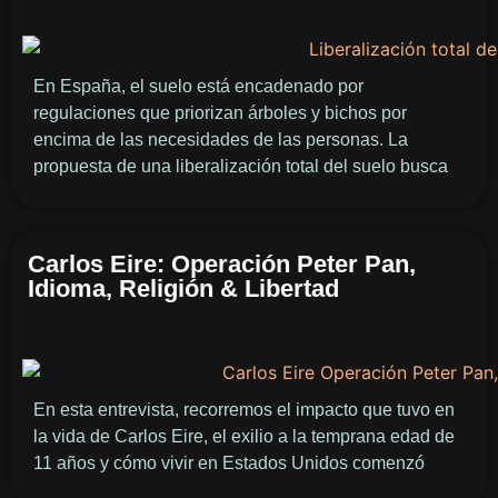
En España, el suelo está encadenado por
regulaciones que priorizan árboles y bichos por
encima de las necesidades de las personas. La
propuesta de una liberalización total del suelo busca
Carlos Eire: Operación Peter Pan,
Idioma, Religión & Libertad
En esta entrevista, recorremos el impacto que tuvo en
la vida de Carlos Eire, el exilio a la temprana edad de
11 años y cómo vivir en Estados Unidos comenzó