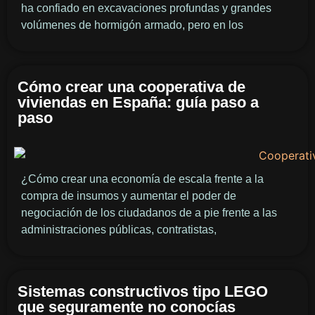
ha confiado en excavaciones profundas y grandes
volúmenes de hormigón armado, pero en los
Cómo crear una cooperativa de
viviendas en España: guía paso a
paso
¿Cómo crear una economía de escala frente a la
compra de insumos y aumentar el poder de
negociación de los ciudadanos de a pie frente a las
administraciones públicas, contratistas,
Sistemas constructivos tipo LEGO
que seguramente no conocías