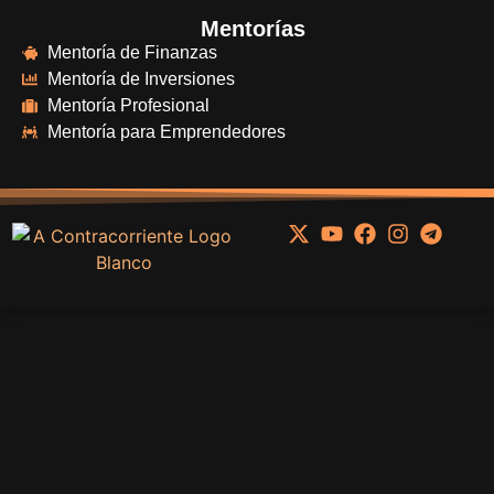
Mentorías
Mentoría de Finanzas
Mentoría de Inversiones
Mentoría Profesional
Mentoría para Emprendedores