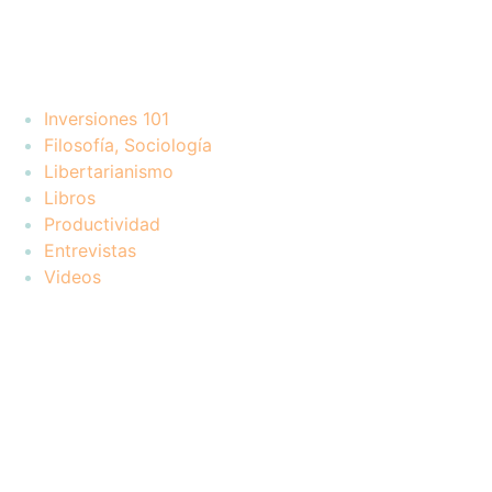
Inversiones 101
Filosofía, Sociología
Libertarianismo
Libros
Productividad
Entrevistas
Videos