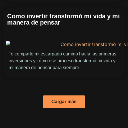
Como invertir transformó mi vida y mi
manera de pensar
Te comparto mi escarpado camino hacia las primeras
inversiones y cómo ese proceso transformó mi vida y
mi manera de pensar para siempre
Cargar más