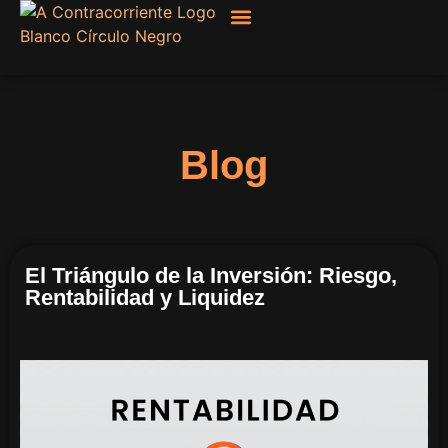
Filosofía, Sociología
Blog
El Triángulo de la Inversión: Riesgo,
Rentabilidad y Liquidez