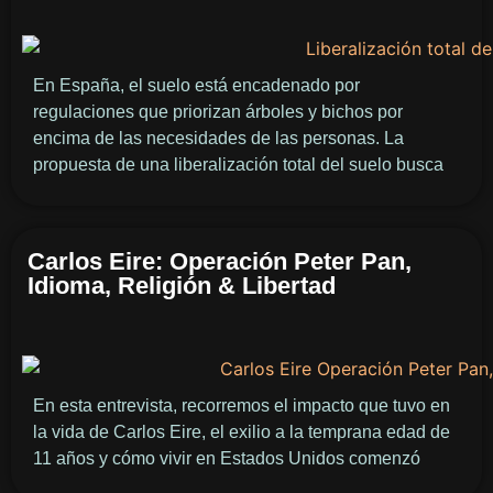
En España, el suelo está encadenado por
regulaciones que priorizan árboles y bichos por
encima de las necesidades de las personas. La
propuesta de una liberalización total del suelo busca
Carlos Eire: Operación Peter Pan,
Idioma, Religión & Libertad
En esta entrevista, recorremos el impacto que tuvo en
la vida de Carlos Eire, el exilio a la temprana edad de
11 años y cómo vivir en Estados Unidos comenzó