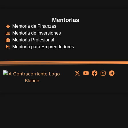
Mentorías
Mentoría de Finanzas
Mentoría de Inversiones
Mentoría Profesional
Mentoría para Emprendedores