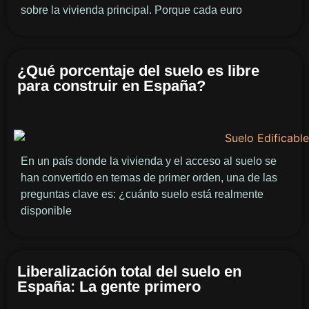
sobre la vivienda principal. Porque cada euro
¿Qué porcentaje del suelo es libre
para construir en España?
En un país donde la vivienda y el acceso al suelo se
han convertido en temas de primer orden, una de las
preguntas clave es: ¿cuánto suelo está realmente
disponible
Liberalización total del suelo en
España: La gente primero