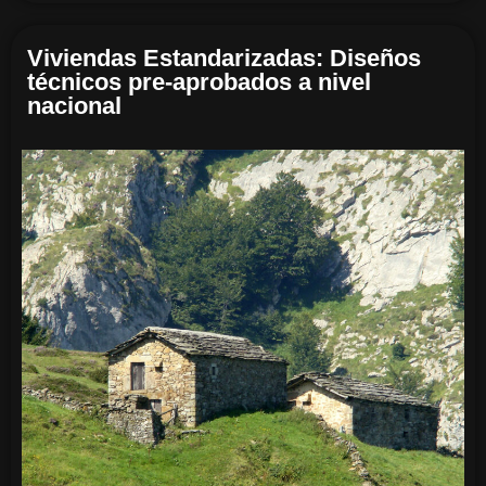
Viviendas Estandarizadas: Diseños
técnicos pre-aprobados a nivel
nacional