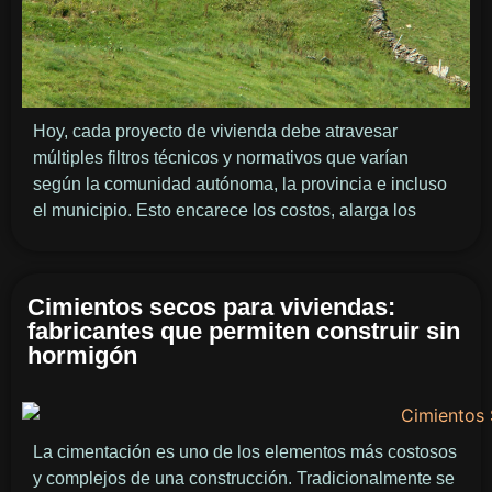
Hoy, cada proyecto de vivienda debe atravesar
múltiples filtros técnicos y normativos que varían
según la comunidad autónoma, la provincia e incluso
el municipio. Esto encarece los costos, alarga los
Cimientos secos para viviendas:
fabricantes que permiten construir sin
hormigón
La cimentación es uno de los elementos más costosos
y complejos de una construcción. Tradicionalmente se