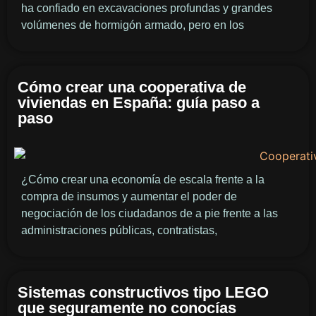
ha confiado en excavaciones profundas y grandes
volúmenes de hormigón armado, pero en los
Cómo crear una cooperativa de
viviendas en España: guía paso a
paso
¿Cómo crear una economía de escala frente a la
compra de insumos y aumentar el poder de
negociación de los ciudadanos de a pie frente a las
administraciones públicas, contratistas,
Sistemas constructivos tipo LEGO
que seguramente no conocías