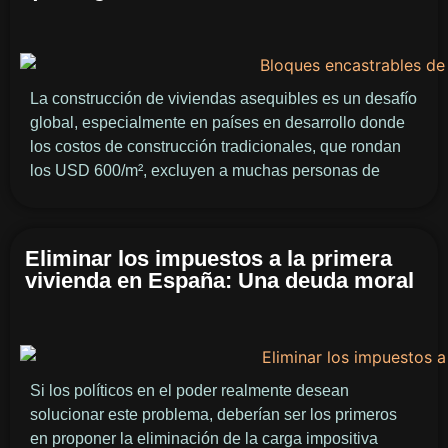
La construcción de viviendas asequibles es un desafío
global, especialmente en países en desarrollo donde
los costos de construcción tradicionales, que rondan
los USD 600/m², excluyen a muchas personas de
Eliminar los impuestos a la primera
vivienda en España: Una deuda moral
Si los políticos en el poder realmente desean
solucionar este problema, deberían ser los primeros
en proponer la eliminación de la carga impositiva