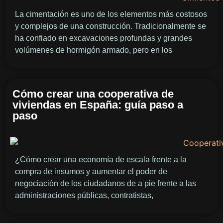
La cimentación es uno de los elementos más costosos
y complejos de una construcción. Tradicionalmente se
ha confiado en excavaciones profundas y grandes
volúmenes de hormigón armado, pero en los
Cómo crear una cooperativa de
viviendas en España: guía paso a
paso
¿Cómo crear una economía de escala frente a la
compra de insumos y aumentar el poder de
negociación de los ciudadanos de a pie frente a las
administraciones públicas, contratistas,