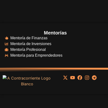
Mentorías
Mentoría de Finanzas
Mentoría de Inversiones
Mentoría Profesional
Mentoría para Emprendedores