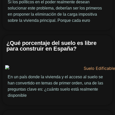
Si los políticos en el poder realmente desean
solucionar este problema, deberían ser los primeros
en proponer la eliminación de la carga impositiva
sobre la vivienda principal. Porque cada euro
¿Qué porcentaje del suelo es libre
para construir en España?
En un país donde la vivienda y el acceso al suelo se
han convertido en temas de primer orden, una de las
preguntas clave es: ¿cuánto suelo está realmente
disponible