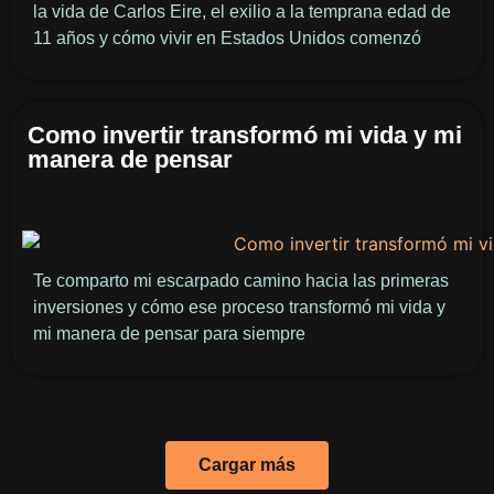
la vida de Carlos Eire, el exilio a la temprana edad de
11 años y cómo vivir en Estados Unidos comenzó
Como invertir transformó mi vida y mi
manera de pensar
Te comparto mi escarpado camino hacia las primeras
inversiones y cómo ese proceso transformó mi vida y
mi manera de pensar para siempre
Cargar más