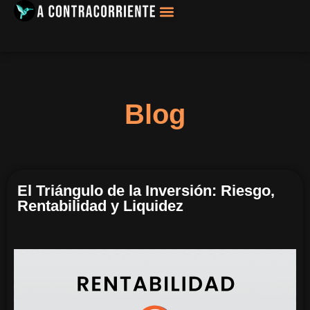
Filosofía, Sociología
Blog
El Triángulo de la Inversión: Riesgo,
Rentabilidad y Liquidez