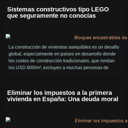
Sistemas constructivos tipo LEGO
que seguramente no conocías
La construcción de viviendas asequibles es un desafío
global, especialmente en países en desarrollo donde
los costos de construcción tradicionales, que rondan
los USD 600/m², excluyen a muchas personas de
Eliminar los impuestos a la primera
vivienda en España: Una deuda moral