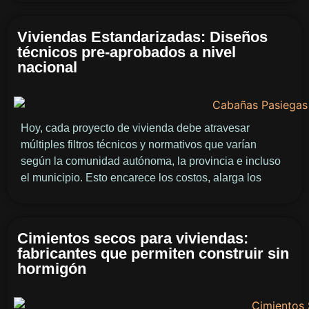
Viviendas Estandarizadas: Diseños
técnicos pre-aprobados a nivel
nacional
Hoy, cada proyecto de vivienda debe atravesar
múltiples filtros técnicos y normativos que varían
según la comunidad autónoma, la provincia e incluso
el municipio. Esto encarece los costos, alarga los
Cimientos secos para viviendas:
fabricantes que permiten construir sin
hormigón