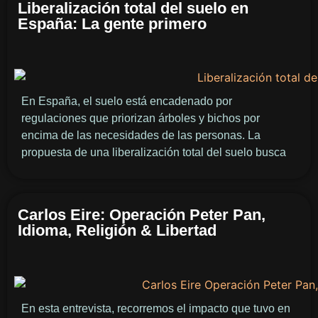
Liberalización total del suelo en
España: La gente primero
En España, el suelo está encadenado por
regulaciones que priorizan árboles y bichos por
encima de las necesidades de las personas. La
propuesta de una liberalización total del suelo busca
Carlos Eire: Operación Peter Pan,
Idioma, Religión & Libertad
En esta entrevista, recorremos el impacto que tuvo en