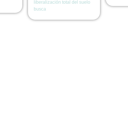
liberalización total del suelo
busca