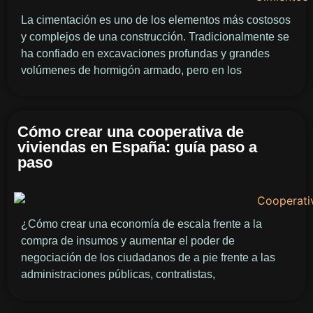
La cimentación es uno de los elementos más costosos
y complejos de una construcción. Tradicionalmente se
ha confiado en excavaciones profundas y grandes
volúmenes de hormigón armado, pero en los
Cómo crear una cooperativa de
viviendas en España: guía paso a
paso
¿Cómo crear una economía de escala frente a la
compra de insumos y aumentar el poder de
negociación de los ciudadanos de a pie frente a las
administraciones públicas, contratistas,