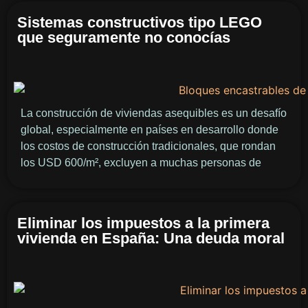
Sistemas constructivos tipo LEGO
que seguramente no conocías
La construcción de viviendas asequibles es un desafío
global, especialmente en países en desarrollo donde
los costos de construcción tradicionales, que rondan
los USD 600/m², excluyen a muchas personas de
Eliminar los impuestos a la primera
vivienda en España: Una deuda moral