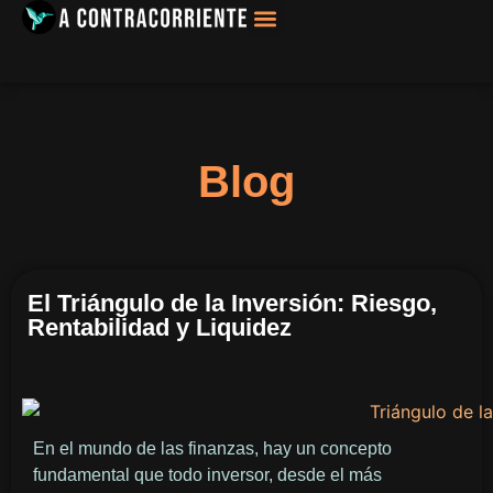
Filosofía, Sociología
Blog
El Triángulo de la Inversión: Riesgo,
Rentabilidad y Liquidez
En el mundo de las finanzas, hay un concepto
fundamental que todo inversor, desde el más