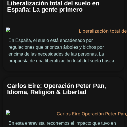
Liberalización total del suelo en
España: La gente primero
En España, el suelo está encadenado por
regulaciones que priorizan árboles y bichos por
encima de las necesidades de las personas. La
propuesta de una liberalización total del suelo busca
Carlos Eire: Operación Peter Pan,
Idioma, Religión & Libertad
En esta entrevista, recorremos el impacto que tuvo en