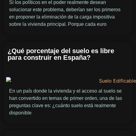
Si los políticos en el poder realmente desean
solucionar este problema, deberían ser los primeros
en proponer la eliminación de la carga impositiva
sobre la vivienda principal. Porque cada euro
¿Qué porcentaje del suelo es libre
para construir en España?
En un país donde la vivienda y el acceso al suelo se
han convertido en temas de primer orden, una de las
preguntas clave es: ¿cuánto suelo está realmente
disponible