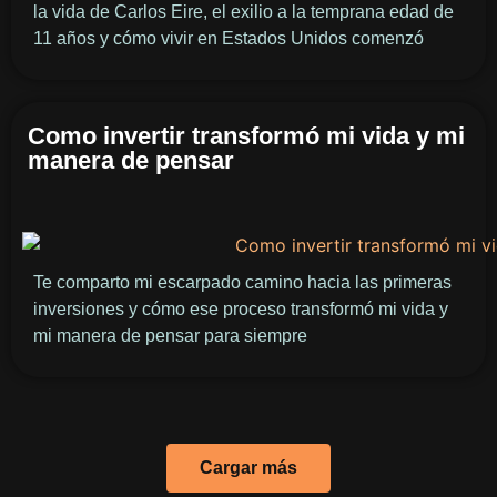
la vida de Carlos Eire, el exilio a la temprana edad de
11 años y cómo vivir en Estados Unidos comenzó
Como invertir transformó mi vida y mi
manera de pensar
Te comparto mi escarpado camino hacia las primeras
inversiones y cómo ese proceso transformó mi vida y
mi manera de pensar para siempre
Cargar más