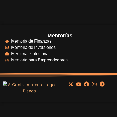
Mentorías
Mentoría de Finanzas
Mentoría de Inversiones
Mentoría Profesional
Mentoría para Emprendedores