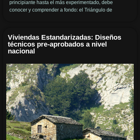
principiante hasta el más experimentado, debe
conocer y comprender a fondo: el Triángulo de
Viviendas Estandarizadas: Diseños
técnicos pre-aprobados a nivel
nacional