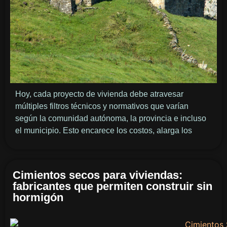
Hoy, cada proyecto de vivienda debe atravesar
múltiples filtros técnicos y normativos que varían
según la comunidad autónoma, la provincia e incluso
el municipio. Esto encarece los costos, alarga los
Cimientos secos para viviendas:
fabricantes que permiten construir sin
hormigón