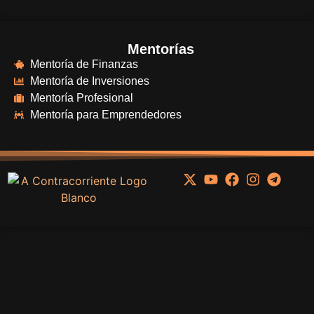
Mentorías
Mentoría de Finanzas
Mentoría de Inversiones
Mentoría Profesional
Mentoría para Emprendedores