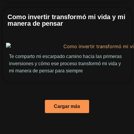
Como invertir transformó mi vida y mi
manera de pensar
Te comparto mi escarpado camino hacia las primeras
inversiones y cómo ese proceso transformó mi vida y
mi manera de pensar para siempre
Cargar más