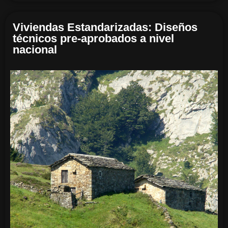
Viviendas Estandarizadas: Diseños
técnicos pre-aprobados a nivel
nacional