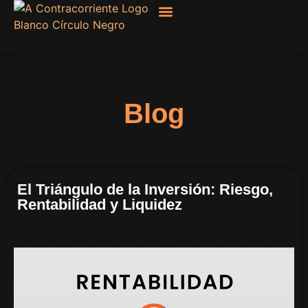
Filosofía, Sociología
Blog
El Triángulo de la Inversión: Riesgo,
Rentabilidad y Liquidez