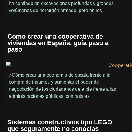
ha confiado en excavaciones profundas y grandes
volúmenes de hormigón armado, pero en los
Cómo crear una cooperativa de
viviendas en España: guía paso a
paso
¿Cómo crear una economía de escala frente a la
compra de insumos y aumentar el poder de
negociación de los ciudadanos de a pie frente a las
administraciones públicas, contratistas,
Sistemas constructivos tipo LEGO
que seguramente no conocías