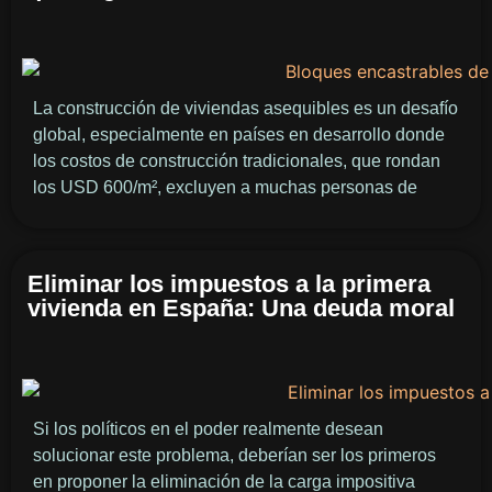
La construcción de viviendas asequibles es un desafío
global, especialmente en países en desarrollo donde
los costos de construcción tradicionales, que rondan
los USD 600/m², excluyen a muchas personas de
Eliminar los impuestos a la primera
vivienda en España: Una deuda moral
Si los políticos en el poder realmente desean
solucionar este problema, deberían ser los primeros
en proponer la eliminación de la carga impositiva