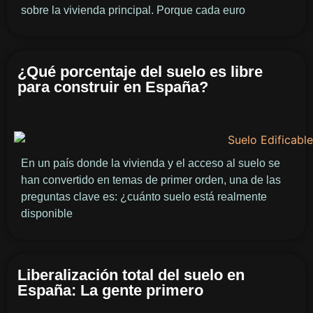
sobre la vivienda principal. Porque cada euro
¿Qué porcentaje del suelo es libre
para construir en España?
En un país donde la vivienda y el acceso al suelo se
han convertido en temas de primer orden, una de las
preguntas clave es: ¿cuánto suelo está realmente
disponible
Liberalización total del suelo en
España: La gente primero