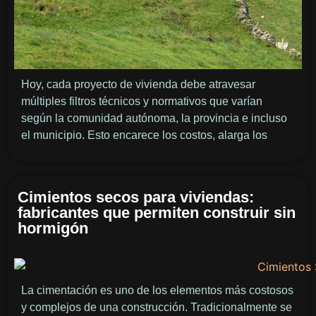
Hoy, cada proyecto de vivienda debe atravesar
múltiples filtros técnicos y normativos que varían
según la comunidad autónoma, la provincia e incluso
el municipio. Esto encarece los costos, alarga los
Cimientos secos para viviendas:
fabricantes que permiten construir sin
hormigón
La cimentación es uno de los elementos más costosos
y complejos de una construcción. Tradicionalmente se