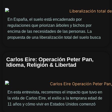
En España, el suelo está encadenado por
regulaciones que priorizan árboles y bichos por
encima de las necesidades de las personas. La
propuesta de una liberalización total del suelo busca
Carlos Eire: Operación Peter Pan,
Idioma, Religión & Libertad
En esta entrevista, recorremos el impacto que tuvo en
la vida de Carlos Eire, el exilio a la temprana edad de
11 años y cómo vivir en Estados Unidos comenzó