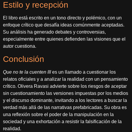
Estilo y recepción
El libro está escrito en un tono directo y polémico, con un
enfoque crítico que desafía ideas comúnmente aceptadas.
Su análisis ha generado debates y controversias,
especialmente entre quienes defienden las visiones que el
autor cuestiona.
Conclusión
Que no te la cuenten III
es un llamado a cuestionar los
relatos oficiales y a analizar la realidad con un pensamiento
crítico. Olivera Ravasi advierte sobre los riesgos de aceptar
sin cuestionamiento las versiones impuestas por los medios
y el discurso dominante, invitando a los lectores a buscar la
verdad más allá de las narrativas prefabricadas. Su obra es
una reflexión sobre el poder de la manipulación en la
sociedad y una exhortación a resistir la falsificación de la
realidad.