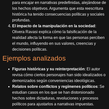
para encajar en narrativas predefinidas, alejándose de
los hechos objetivos. Argumenta que esta reescritura
histórica ha tenido consecuencias políticas y sociales
profundas.
El impacto de la manipulación en la sociedad
:
Olivera Ravasi explica cómo la falsificación de la
realidad afecta la forma en que las personas perciben
el mundo, influyendo en sus valores, creencias y
decisiones políticas.
Ejemplos analizados
Figuras históricas y su reinterpretación
: El autor
revisa cómo ciertos personajes han sido idealizados o
demonizados según conveniencias ideológicas.
Relatos sobre conflictos y regímenes políticos
: Se
estudian casos en los que se han distorsionado
hechos sobre dictaduras, revoluciones y procesos
políticos para ajustarlos a narrativas impuestas.