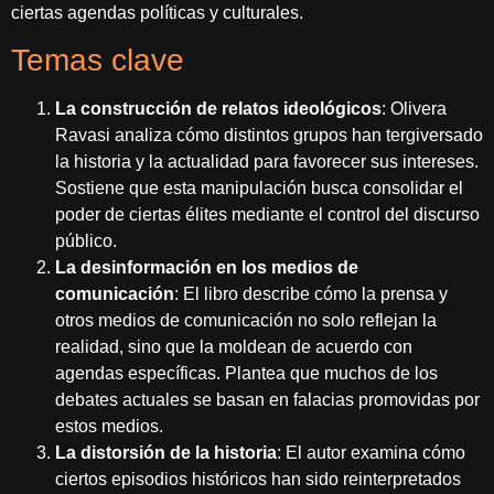
ciertas agendas políticas y culturales.
Temas clave
La construcción de relatos ideológicos
: Olivera
Ravasi analiza cómo distintos grupos han tergiversado
la historia y la actualidad para favorecer sus intereses.
Sostiene que esta manipulación busca consolidar el
poder de ciertas élites mediante el control del discurso
público.
La desinformación en los medios de
comunicación
: El libro describe cómo la prensa y
otros medios de comunicación no solo reflejan la
realidad, sino que la moldean de acuerdo con
agendas específicas. Plantea que muchos de los
debates actuales se basan en falacias promovidas por
estos medios.
La distorsión de la historia
: El autor examina cómo
ciertos episodios históricos han sido reinterpretados