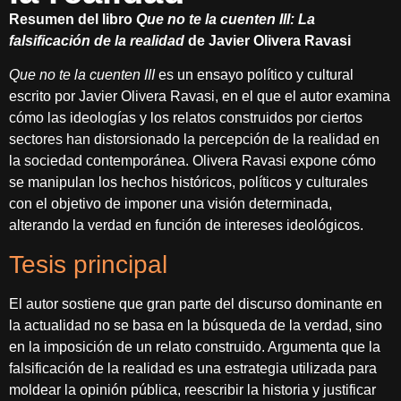
Resumen del libro
Que no te la cuenten III: La
falsificación de la realidad
de Javier Olivera Ravasi
Que no te la cuenten III
es un ensayo político y cultural
escrito por Javier Olivera Ravasi, en el que el autor examina
cómo las ideologías y los relatos construidos por ciertos
sectores han distorsionado la percepción de la realidad en
la sociedad contemporánea. Olivera Ravasi expone cómo
se manipulan los hechos históricos, políticos y culturales
con el objetivo de imponer una visión determinada,
alterando la verdad en función de intereses ideológicos.
Tesis principal
El autor sostiene que gran parte del discurso dominante en
la actualidad no se basa en la búsqueda de la verdad, sino
en la imposición de un relato construido. Argumenta que la
falsificación de la realidad es una estrategia utilizada para
moldear la opinión pública, reescribir la historia y justificar