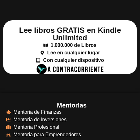
Lee libros GRATIS en Kindle
Unlimited
1.000.000 de Libros
Lee en cualquier lugar
Con cualquier dispositivo
Mentorías
Mentoría de Finanzas
Mentoría de Inversiones
Mentoría Profesional
Mentoría para Emprendedores