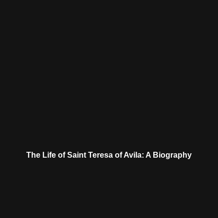
The Life of Saint Teresa of Avila: A Biography