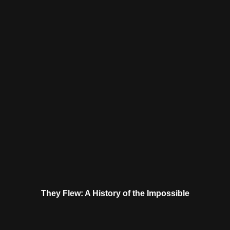
They Flew: A History of the Impossible