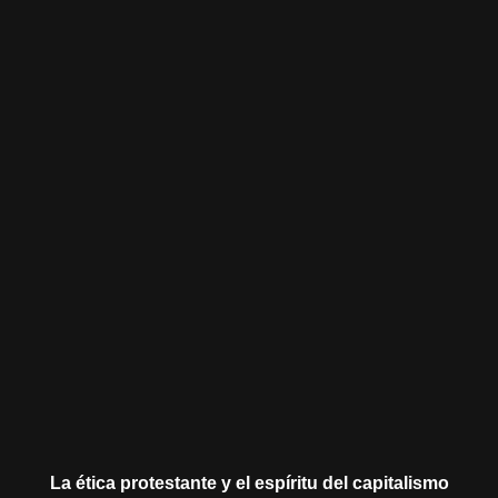
La ética protestante y el espíritu del capitalismo