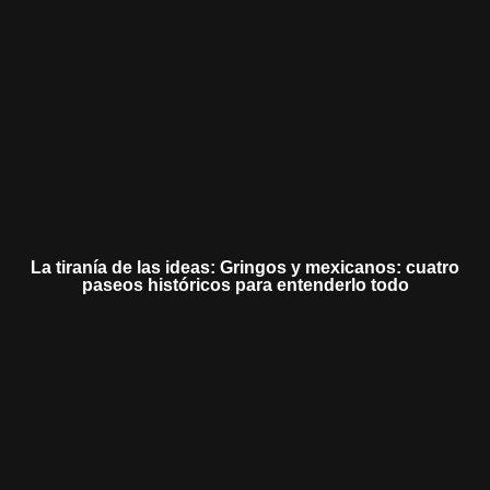
La tiranía de las ideas: Gringos y mexicanos: cuatro
paseos históricos para entenderlo todo