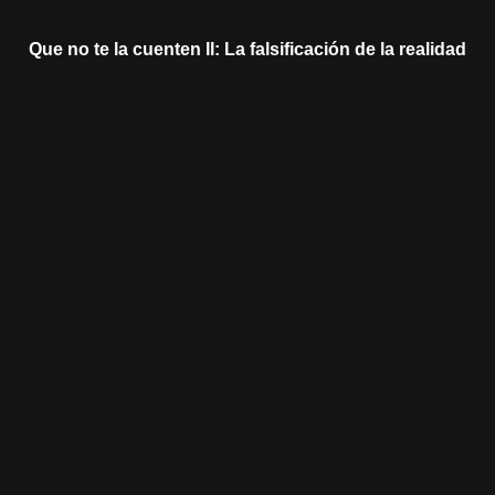
Que no te la cuenten II: La falsificación de la realidad