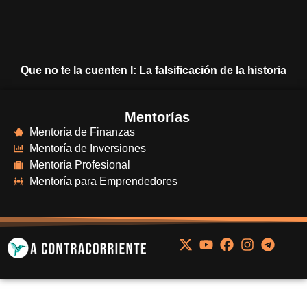
Que no te la cuenten I: La falsificación de la historia
Mentorías
Mentoría de Finanzas
Mentoría de Inversiones
Mentoría Profesional
Mentoría para Emprendedores