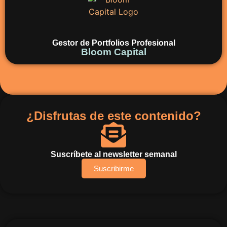
Gestor de Portfolios Profesional
Bloom Capital
¿Disfrutas de este contenido?
Suscríbete al newsletter semanal
Suscribirme