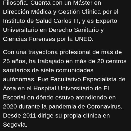
Filosofía. Cuenta con un Máster en
Dirección Médica y Gestión Clínica por el
Instituto de Salud Carlos III, y es Experto
Universitario en Derecho Sanitario y
Ciencias Forenses por la UNED.
Con una trayectoria profesional de más de
25 años, ha trabajado en más de 20 centros
sanitarios de siete comunidades
autónomas. Fue Facultativo Especialista de
Área en el Hospital Universitario de El
Escorial en dónde estuvo atendiendo en
2020 durante la pandemia de Coronavirus.
Desde 2011 dirige su propia clínica en
Segovia.