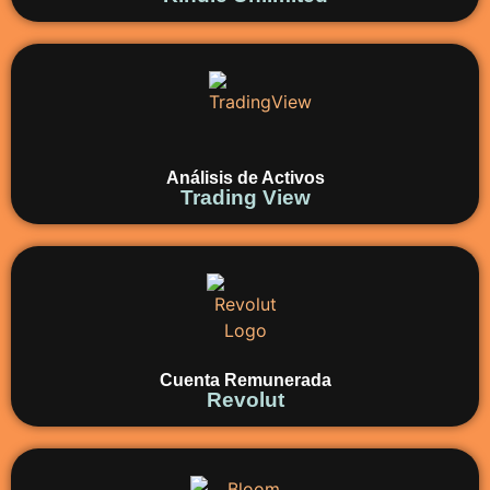
Análisis de Activos
Trading View
Cuenta Remunerada
Revolut