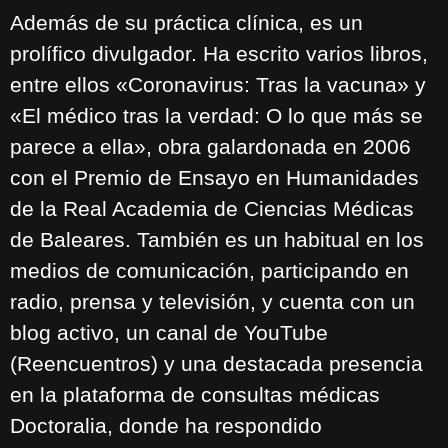
Además de su práctica clínica, es un
prolífico divulgador. Ha escrito varios libros,
entre ellos «Coronavirus: Tras la vacuna» y
«El médico tras la verdad: O lo que más se
parece a ella», obra galardonada en 2006
con el Premio de Ensayo en Humanidades
de la Real Academia de Ciencias Médicas
de Baleares. También es un habitual en los
medios de comunicación, participando en
radio, prensa y televisión, y cuenta con un
blog activo, un canal de YouTube
(Reencuentros) y una destacada presencia
en la plataforma de consultas médicas
Doctoralia, donde ha respondido