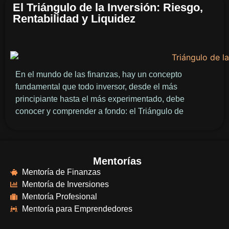
El Triángulo de la Inversión: Riesgo,
Rentabilidad y Liquidez
En el mundo de las finanzas, hay un concepto
fundamental que todo inversor, desde el más
principiante hasta el más experimentado, debe
conocer y comprender a fondo: el Triángulo de
Mentorías
Mentoría de Finanzas
Mentoría de Inversiones
Mentoría Profesional
Mentoría para Emprendedores