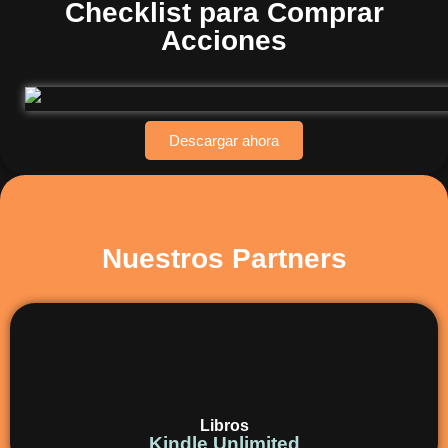
Checklist para Comprar
Acciones
Descargar ahora
Nuestros Partners
Libros
Kindle Unlimited