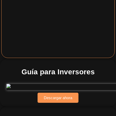
Guía para Inversores
Descargar ahora