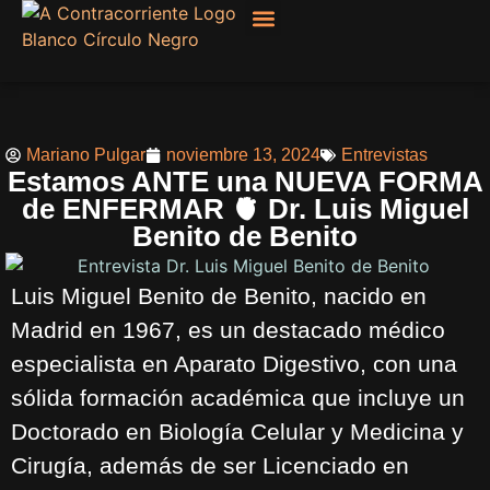
Filosofía, Sociología
Mariano Pulgar
noviembre 13, 2024
Entrevistas
Estamos ANTE una NUEVA FORMA
de ENFERMAR 🫀 Dr. Luis Miguel
Benito de Benito
Luis Miguel Benito de Benito, nacido en
Madrid en 1967, es un destacado médico
especialista en Aparato Digestivo, con una
sólida formación académica que incluye un
Doctorado en Biología Celular y Medicina y
Cirugía, además de ser Licenciado en