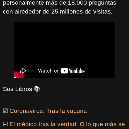
personalmente más de 18.000 preguntas
con alrededor de 25 millones de visitas.
Sus Libros 📚
☑️
Coronavirus: Tras la vacuna
☑️
El médico tras la verdad: O lo que más se