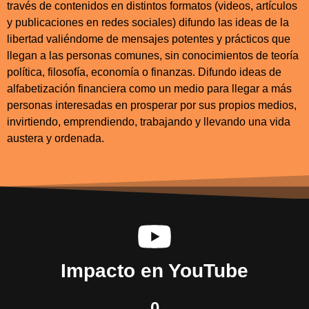
través de contenidos en distintos formatos (videos, artículos
y publicaciones en redes sociales) difundo las ideas de la
libertad valiéndome de mensajes potentes y prácticos que
llegan a las personas comunes, sin conocimientos de teoría
política, filosofía, economía o finanzas. Difundo ideas de
alfabetización financiera como un medio para llegar a más
personas interesadas en prosperar por sus propios medios,
invirtiendo, emprendiendo, trabajando y llevando una vida
austera y ordenada.
Impacto en YouTube
0