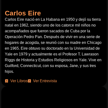
Carlos Eire
Carlos Eire nació en La Habana en 1950 y dejó su tierra
natal en 1962, siendo uno de los catorce mil niños no
acompañados que fueron sacados de Cuba por la
Operación Pedro Pan. Después de vivir en una serie de
hogares de acogida, se reunió con su madre en Chicago
en 1965. Eire obtuvo su doctorado en la Universidad de
Yale en 1979 y actualmente es el Profesor T. Lawrason
Riggs de Historia y Estudios Religiosos en Yale. Vive en
Guilford, Connecticut, con su esposa, Jane, y sus tres
hijos.
Ver Libros
Ver Entrevista