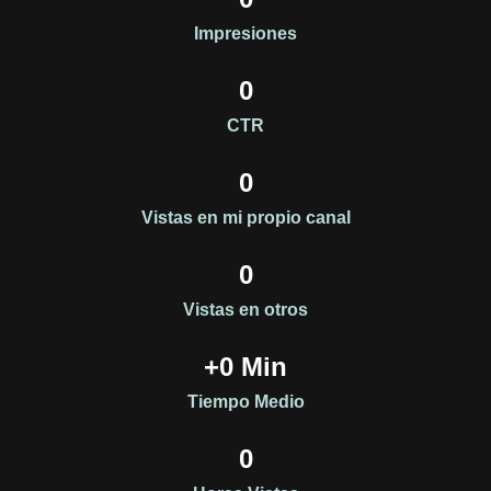
Impresiones
0
CTR
0
Vistas en mi propio canal
0
Vistas en otros
+
0
 Min
Tiempo Medio
0