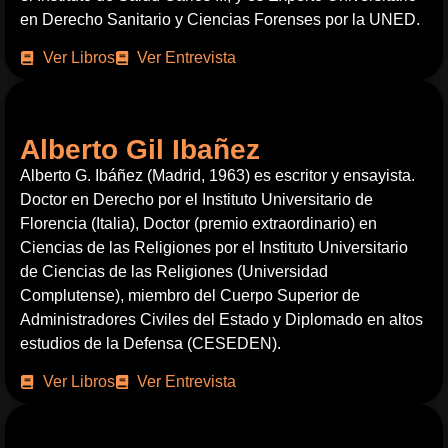
en Derecho Sanitario y Ciencias Forenses por la UNED.
Ver Libros
Ver Entrevista
Alberto Gil Ibañez
Alberto G. Ibáñez (Madrid, 1963) es escritor y ensayista.
Doctor en Derecho por el Instituto Universitario de
Florencia (Italia), Doctor (premio extraordinario) en
Ciencias de las Religiones por el Instituto Universitario
de Ciencias de las Religiones (Universidad
Complutense), miembro del Cuerpo Superior de
Administradores Civiles del Estado y Diplomado en altos
estudios de la Defensa (CESEDEN).
Ver Libros
Ver Entrevista