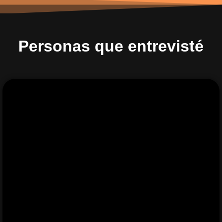
Personas que entrevisté