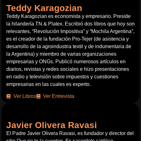
Teddy Karagozian
Teddy Karagozian es economista y empresario. Preside
la hilandería TN & Platex. Escribió dos libros que hoy son
relevantes, “Revolución Impositiva” y “Mochila Argentina”,
es el creador de la fundación Pro-Tejer (de asistencia y
desarrollo de la agroindustria textil y de indumentaria de
la Argentina) y miembro de varias organizaciones
empresarias y ONGs. Publicó numerosos artículos en
diarios, revistas y redes sociales e hizo presentaciones
en radio y televisión sobre impuestos y cuestiones
empresarias en las cuales es experto.
Ver Libros
Ver Entrevista
Javier Olivera Ravasi
El Padre Javier Olivera Ravasi, es fundador y director del
sitio Que no te la cuenten. Es sacerdote católico