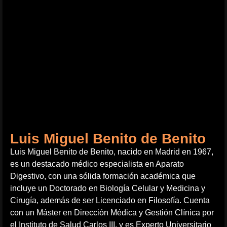
Luis Miguel Benito de Benito
Luis Miguel Benito de Benito, nacido en Madrid en 1967,
es un destacado médico especialista en Aparato
Digestivo, con una sólida formación académica que
incluye un Doctorado en Biología Celular y Medicina y
Cirugía, además de ser Licenciado en Filosofía. Cuenta
con un Máster en Dirección Médica y Gestión Clínica por
el Instituto de Salud Carlos III, y es Experto Universitario