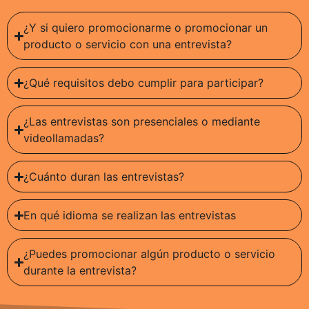
¿Y si quiero promocionarme o promocionar un
producto o servicio con una entrevista?
¿Qué requisitos debo cumplir para participar?
¿Las entrevistas son presenciales o mediante
videollamadas?
¿Cuánto duran las entrevistas?
En qué idioma se realizan las entrevistas
¿Puedes promocionar algún producto o servicio
durante la entrevista?