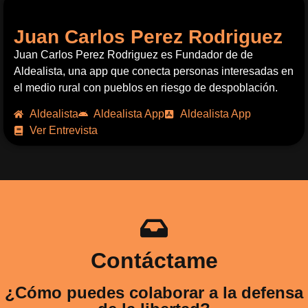
Juan Carlos Perez Rodriguez
Juan Carlos Perez Rodriguez es Fundador de de
Aldealista, una app que conecta personas interesadas en
el medio rural con pueblos en riesgo de despoblación.
Aldealista
Aldealista App
Aldealista App
Ver Entrevista
Contáctame
¿Cómo puedes colaborar a la defensa