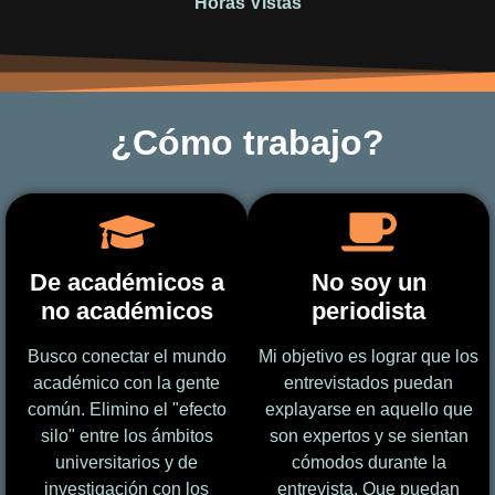
Horas Vistas
¿Cómo trabajo?
De académicos a
No soy un
no académicos
periodista
Busco conectar el mundo
Mi objetivo es lograr que los
académico con la gente
entrevistados puedan
común. Elimino el "efecto
explayarse en aquello que
silo" entre los ámbitos
son expertos y se sientan
universitarios y de
cómodos durante la
investigación con los
entrevista. Que puedan