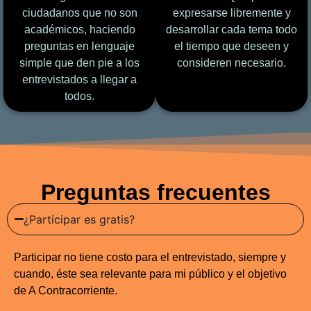
ciudadanos que no son
expresarse libremente y
académicos, haciendo
desarrollar cada tema todo
preguntas en lenguaje
el tiempo que deseen y
simple que den pie a los
consideren necesario.
entrevistados a llegar a
todos.
Preguntas frecuentes
¿Participar es gratis?
Participar no tiene costo para el entrevistado, siempre y
cuando, éste sea relevante para mi público y el objetivo
de A Contracorriente.