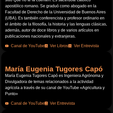
apostólico romano. Se graduó como abogado en la
Facultad de Derecho de la Universidad de Buenos Aires
(UBA). Es también conferencista y profesor ordinario en
el ámbito de la filosofía, la historia y las lenguas clásicas,
además, autor de doce libros y de varios artículos en
publicaciones nacionales y extranjeras.
Canal de YouTube
Ver Libros
Ver Entrevista
María Eugenia Tugores Capó
María Eugenia Tugores Capó es Ingeniera Agrónoma y
Divulgadora de temas relacionados a la actividad
agrícola a través de su canal de YouTube «Agricultura y
Punto»
Canal de YouTube
Ver Entrevista