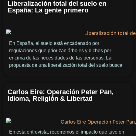
Liberalización total del suelo en
España: La gente primero
En España, el suelo está encadenado por
regulaciones que priorizan árboles y bichos por
encima de las necesidades de las personas. La
propuesta de una liberalización total del suelo busca
Carlos Eire: Operación Peter Pan,
Idioma, Religión & Libertad
En esta entrevista, recorremos el impacto que tuvo en