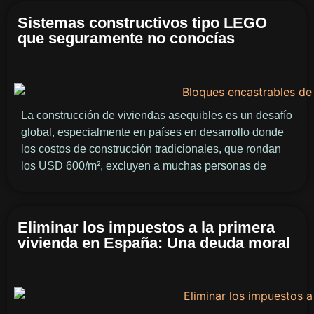
Sistemas constructivos tipo LEGO
que seguramente no conocías
La construcción de viviendas asequibles es un desafío
global, especialmente en países en desarrollo donde
los costos de construcción tradicionales, que rondan
los USD 600/m², excluyen a muchas personas de
Eliminar los impuestos a la primera
vivienda en España: Una deuda moral