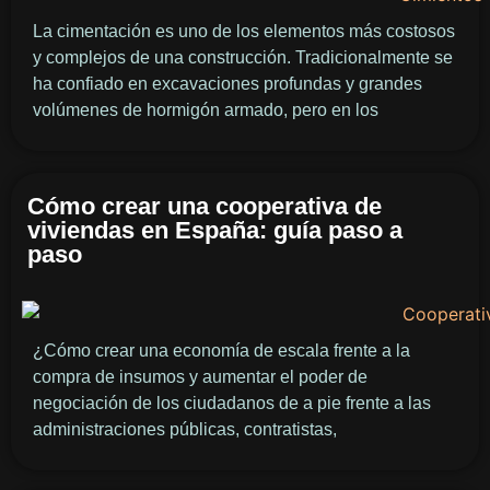
La cimentación es uno de los elementos más costosos
y complejos de una construcción. Tradicionalmente se
ha confiado en excavaciones profundas y grandes
volúmenes de hormigón armado, pero en los
Cómo crear una cooperativa de
viviendas en España: guía paso a
paso
¿Cómo crear una economía de escala frente a la
compra de insumos y aumentar el poder de
negociación de los ciudadanos de a pie frente a las
administraciones públicas, contratistas,