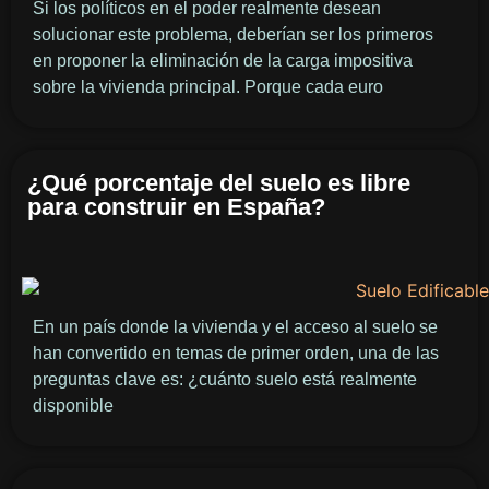
Si los políticos en el poder realmente desean
solucionar este problema, deberían ser los primeros
en proponer la eliminación de la carga impositiva
sobre la vivienda principal. Porque cada euro
¿Qué porcentaje del suelo es libre
para construir en España?
En un país donde la vivienda y el acceso al suelo se
han convertido en temas de primer orden, una de las
preguntas clave es: ¿cuánto suelo está realmente
disponible