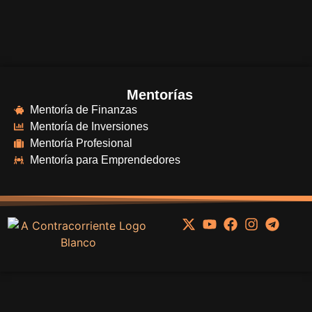
Mentorías
Mentoría de Finanzas
Mentoría de Inversiones
Mentoría Profesional
Mentoría para Emprendedores