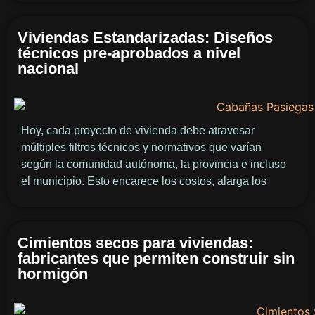
Viviendas Estandarizadas: Diseños
técnicos pre-aprobados a nivel
nacional
Hoy, cada proyecto de vivienda debe atravesar
múltiples filtros técnicos y normativos que varían
según la comunidad autónoma, la provincia e incluso
el municipio. Esto encarece los costos, alarga los
Cimientos secos para viviendas:
fabricantes que permiten construir sin
hormigón