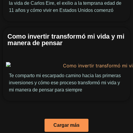
la vida de Carlos Eire, el exilio a la temprana edad de
11 años y cómo vivir en Estados Unidos comenzó
Como invertir transformó mi vida y mi
manera de pensar
Te comparto mi escarpado camino hacia las primeras
inversiones y cómo ese proceso transformó mi vida y
mi manera de pensar para siempre
Cargar más