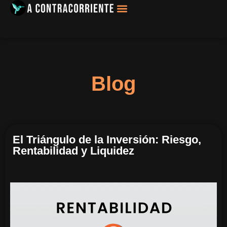
Filosofía, Sociología
Blog
El Triángulo de la Inversión: Riesgo,
Rentabilidad y Liquidez