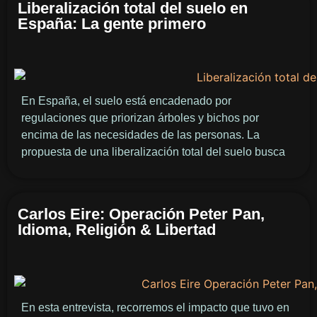
Liberalización total del suelo en
España: La gente primero
En España, el suelo está encadenado por
regulaciones que priorizan árboles y bichos por
encima de las necesidades de las personas. La
propuesta de una liberalización total del suelo busca
Carlos Eire: Operación Peter Pan,
Idioma, Religión & Libertad
En esta entrevista, recorremos el impacto que tuvo en