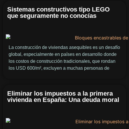
Sistemas constructivos tipo LEGO
que seguramente no conocías
La construcción de viviendas asequibles es un desafío
global, especialmente en países en desarrollo donde
los costos de construcción tradicionales, que rondan
los USD 600/m², excluyen a muchas personas de
Eliminar los impuestos a la primera
vivienda en España: Una deuda moral