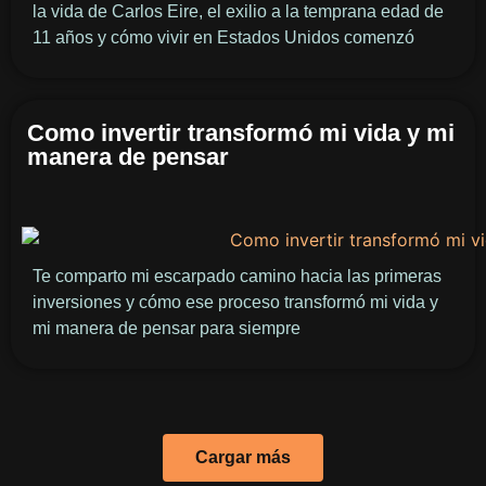
la vida de Carlos Eire, el exilio a la temprana edad de
11 años y cómo vivir en Estados Unidos comenzó
Como invertir transformó mi vida y mi
manera de pensar
Te comparto mi escarpado camino hacia las primeras
inversiones y cómo ese proceso transformó mi vida y
mi manera de pensar para siempre
Cargar más