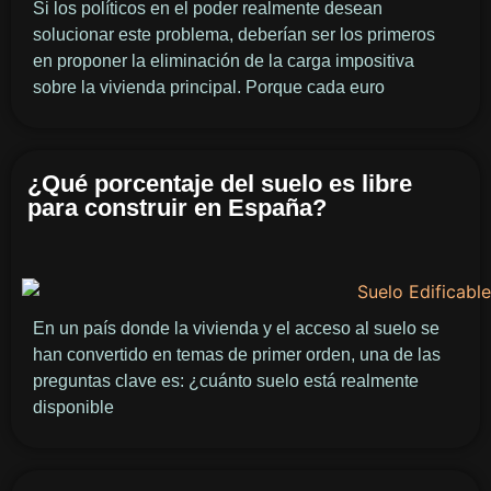
Si los políticos en el poder realmente desean
solucionar este problema, deberían ser los primeros
en proponer la eliminación de la carga impositiva
sobre la vivienda principal. Porque cada euro
¿Qué porcentaje del suelo es libre
para construir en España?
En un país donde la vivienda y el acceso al suelo se
han convertido en temas de primer orden, una de las
preguntas clave es: ¿cuánto suelo está realmente
disponible