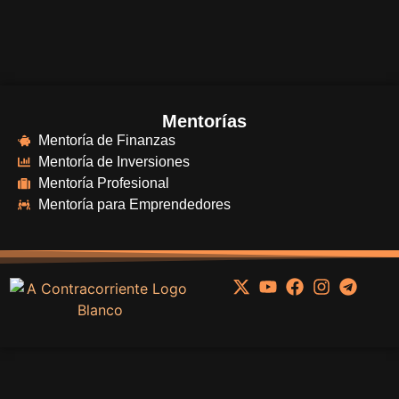
Mentorías
Mentoría de Finanzas
Mentoría de Inversiones
Mentoría Profesional
Mentoría para Emprendedores