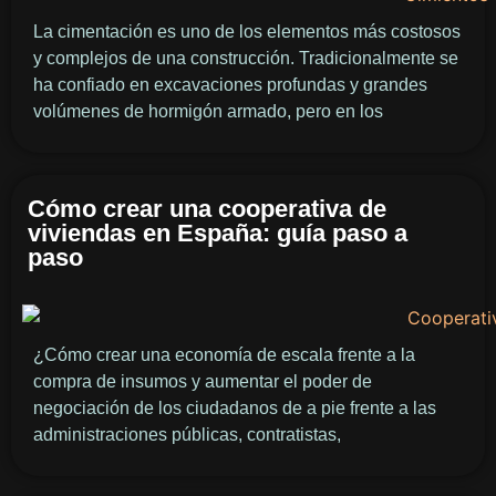
La cimentación es uno de los elementos más costosos
y complejos de una construcción. Tradicionalmente se
ha confiado en excavaciones profundas y grandes
volúmenes de hormigón armado, pero en los
Cómo crear una cooperativa de
viviendas en España: guía paso a
paso
¿Cómo crear una economía de escala frente a la
compra de insumos y aumentar el poder de
negociación de los ciudadanos de a pie frente a las
administraciones públicas, contratistas,