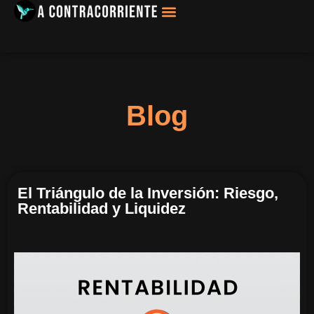
Filosofía, Sociología
Blog
El Triángulo de la Inversión: Riesgo,
Rentabilidad y Liquidez