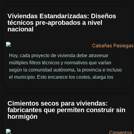
Viviendas Estandarizadas: Diseños
técnicos pre-aprobados a nivel
nacional
Hoy, cada proyecto de vivienda debe atravesar
múltiples filtros técnicos y normativos que varían
según la comunidad autónoma, la provincia e incluso
el municipio. Esto encarece los costos, alarga los
Cimientos secos para viviendas:
fabricantes que permiten construir sin
hormigón