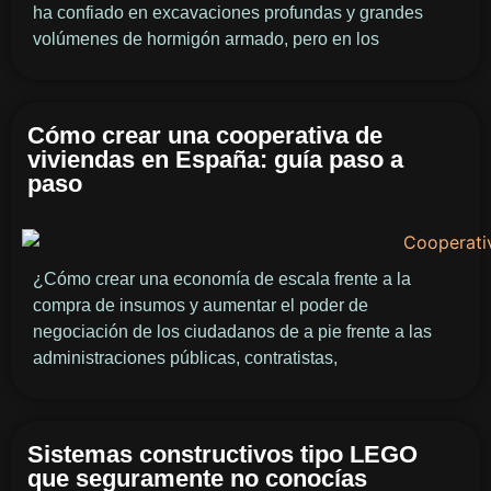
ha confiado en excavaciones profundas y grandes
volúmenes de hormigón armado, pero en los
Cómo crear una cooperativa de
viviendas en España: guía paso a
paso
¿Cómo crear una economía de escala frente a la
compra de insumos y aumentar el poder de
negociación de los ciudadanos de a pie frente a las
administraciones públicas, contratistas,
Sistemas constructivos tipo LEGO
que seguramente no conocías