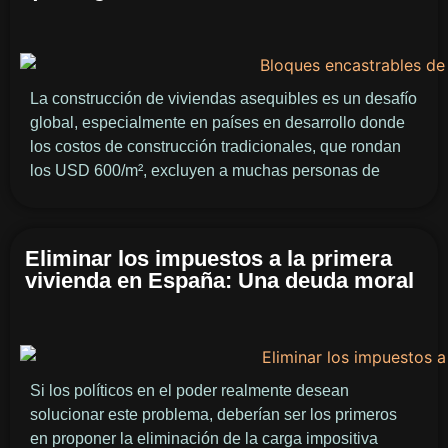
La construcción de viviendas asequibles es un desafío
global, especialmente en países en desarrollo donde
los costos de construcción tradicionales, que rondan
los USD 600/m², excluyen a muchas personas de
Eliminar los impuestos a la primera
vivienda en España: Una deuda moral
Si los políticos en el poder realmente desean
solucionar este problema, deberían ser los primeros
en proponer la eliminación de la carga impositiva