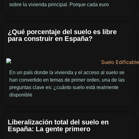
sobre la vivienda principal. Porque cada euro
¿Qué porcentaje del suelo es libre
para construir en España?
En un país donde la vivienda y el acceso al suelo se
han convertido en temas de primer orden, una de las
preguntas clave es: ¿cuánto suelo está realmente
disponible
Liberalización total del suelo en
España: La gente primero