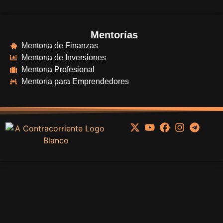
Mentorías
Mentoría de Finanzas
Mentoría de Inversiones
Mentoría Profesional
Mentoría para Emprendedores