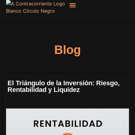
Filosofía, Sociología
Blog
El Triángulo de la Inversión: Riesgo,
Rentabilidad y Liquidez