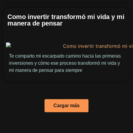
Como invertir transformó mi vida y mi
manera de pensar
Te comparto mi escarpado camino hacia las primeras
inversiones y cómo ese proceso transformó mi vida y
mi manera de pensar para siempre
Cargar más