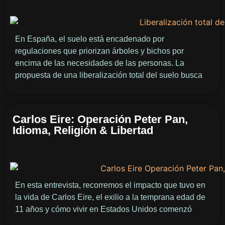
En España, el suelo está encadenado por
regulaciones que priorizan árboles y bichos por
encima de las necesidades de las personas. La
propuesta de una liberalización total del suelo busca
Carlos Eire: Operación Peter Pan,
Idioma, Religión & Libertad
En esta entrevista, recorremos el impacto que tuvo en
la vida de Carlos Eire, el exilio a la temprana edad de
11 años y cómo vivir en Estados Unidos comenzó