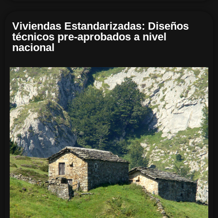
Viviendas Estandarizadas: Diseños
técnicos pre-aprobados a nivel
nacional