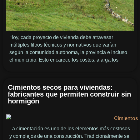
Hoy, cada proyecto de vivienda debe atravesar
múltiples filtros técnicos y normativos que varían
según la comunidad autónoma, la provincia e incluso
el municipio. Esto encarece los costos, alarga los
Cimientos secos para viviendas:
fabricantes que permiten construir sin
hormigón
La cimentación es uno de los elementos más costosos
y complejos de una construcción. Tradicionalmente se